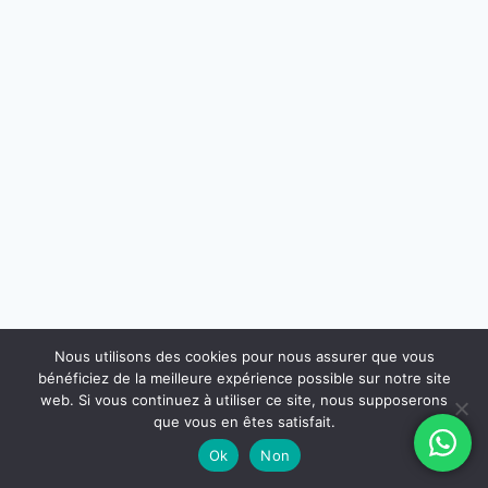
Nous utilisons des cookies pour nous assurer que vous
bénéficiez de la meilleure expérience possible sur notre site
web. Si vous continuez à utiliser ce site, nous supposerons
que vous en êtes satisfait.
Ok
Non