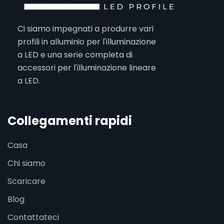
Ci siamo impegnati a produrre vari
profili in alluminio per l'illuminazione
a LED e una serie completa di
accessori per l'illuminazione lineare
a LED.
Collegamenti rapidi
Casa
Chi siamo
Scaricare
Blog
Contattateci