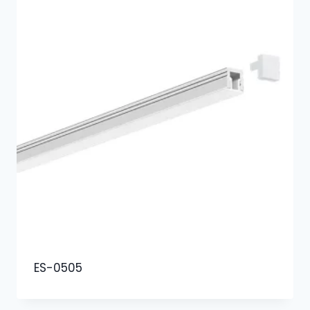
ES-0505