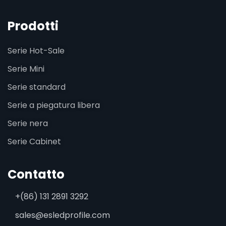
Prodotti
Serie Hot-Sale
Serie Mini
Serie standard
Serie a piegatura libera
Serie nera
Serie Cabinet
Contatto
+(86) 131 2891 3292
sales@esledprofile.com