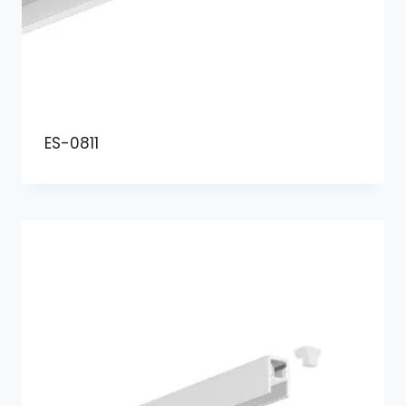
ES-0811