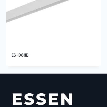
ES-0811B