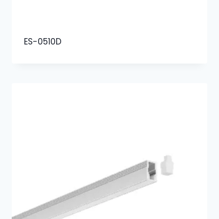
ES-0510D