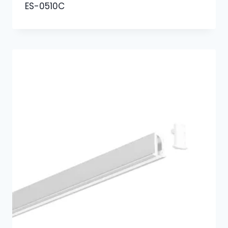
ES-0510C