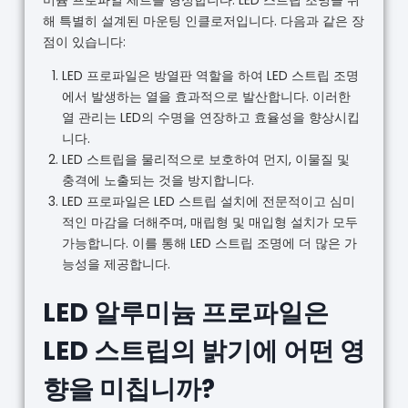
미늄 프로파일 세트를 형성합니다. LED 스트립 조명을 위
해 특별히 설계된 마운팅 인클로저입니다. 다음과 같은 장
점이 있습니다:
LED 프로파일은 방열판 역할을 하여 LED 스트립 조명
에서 발생하는 열을 효과적으로 발산합니다. 이러한
열 관리는 LED의 수명을 연장하고 효율성을 향상시킵
니다.
LED 스트립을 물리적으로 보호하여 먼지, 이물질 및
충격에 노출되는 것을 방지합니다.
LED 프로파일은 LED 스트립 설치에 전문적이고 심미
적인 마감을 더해주며, 매립형 및 매입형 설치가 모두
가능합니다. 이를 통해 LED 스트립 조명에 더 많은 가
능성을 제공합니다.
LED 알루미늄 프로파일은
LED 스트립의 밝기에 어떤 영
향을 미칩니까?