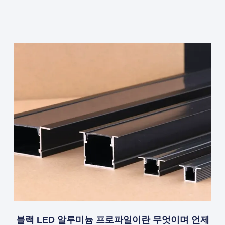
블랙 LED 알루미늄 프로파일이란 무엇이며 언제