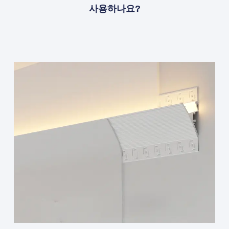
사용하나요?