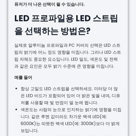
퓨저가 더 나은 선택이 될 수 있습니다.
LED 프로파일용 LED 스트립
을 선택하는 방법은?
실제로 알루미늄 프로파일과 PC 커버의 선택은 LED 스트
립의 밝기에 어느 정도 영향을 미칩니다. 그러나 LED 스트
립 자체도 중요한 요소입니다. LED 밀도, 색온도 및 전력
과 같은 요인은 모두 밝기 수준에 큰 영향을 미칩니다.
예를 들어
항상 고밀도 LED 스트립을 선택하세요. 미터당 더 많
은 LED 비드가 포함되어 있어 더 밝은 빛을 내며, 디퓨
저를 사용할 때 빛 반점이 덜 눈에 띕니다.
색온도는 사람의 눈으로 인지하는 밝기에 영향을 미칩
니다. 같은 루멘 값이라도 차가운 백색 LED(예:
6000K)는 따뜻한 백색 LED(예: 3000K)보다 더 밝게
보입니다.