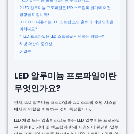
1
LED 알루미늄 프로파일이란 무엇인가요?
2
LED 알루미늄 프로파일은 LED 스트립의 밝기에 어떤
영향을 미칩니까?
3
LED PC 디퓨저는 LED 스트립 조명 출력에 어떤 영향을
미치나요?
4
LED 프로파일용 LED 스트립을 선택하는 방법은?
5
빛 확산의 중요성
6
결론
LED 알루미늄 프로파일이란
무엇인가요?
먼저, LED 알루미늄 프로파일과 LED 스트립 조명 시스템
에서의 역할을 이해하는 것이 중요합니다.
LED 채널 또는 압출이라고도 하는 LED 알루미늄 프로파일
은 종종 PC 커버 및 엔드캡과 함께 제공되어 완전한 알루