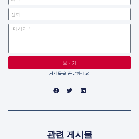
보내기
게시물을 공유하세요:
관련 게시물