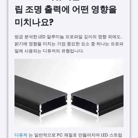
립 조명 출력에 어떤 영향을
미치나요?
방금 분석한 LED 알루미늄 프로파일 깊이의 영향 외에도.
밝기에 영향을 미치는 가장 중요한 요소 중 하나는 프로파
일에 사용되는 디퓨저의 유형입니다.
디퓨저
는 일반적으로 PC 재질로 만들어지며 LED 스트립