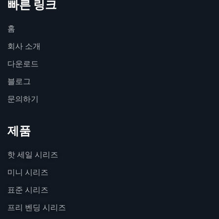
빠른 링크
홈
회사 소개
다운로드
블로그
문의하기
제품
핫 세일 시리즈
미니 시리즈
표준 시리즈
프리 벤딩 시리즈