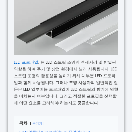
LED 프로파일
, 는 LED 스트립 조명의 액세서리 및 방열판
역할을 하며 주거 및 상업 환경에서 널리 사용됩니다. LED
스트립 조명의 활용성을 높이기 위해 대부분 LED 프로파
일과 함께 사용됩니다. 그러나 조명 사용자의 일반적인 질
문은 LED 알루미늄 프로파일이 LED 스트립의 밝기에 영향
을 미치는지 여부입니다. 그리고 적절한 프로필을 선택할
때 어떤 요소를 고려해야 하는지도 궁금합니다.
목차
숨기기