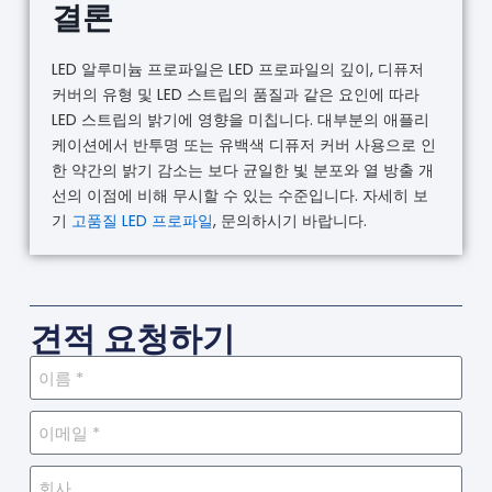
결론
LED 알루미늄 프로파일은 LED 프로파일의 깊이, 디퓨저
커버의 유형 및 LED 스트립의 품질과 같은 요인에 따라
LED 스트립의 밝기에 영향을 미칩니다. 대부분의 애플리
케이션에서 반투명 또는 유백색 디퓨저 커버 사용으로 인
한 약간의 밝기 감소는 보다 균일한 빛 분포와 열 방출 개
선의 이점에 비해 무시할 수 있는 수준입니다. 자세히 보
기
고품질 LED 프로파일
, 문의하시기 바랍니다.
견적 요청하기