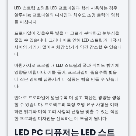
LED 스트립 조명을 LED 프로파일과 함께 사용하는 경우
알루미늄 프로파일의 디자인과 치수도 조명 출력에 영향
을 미칩니다.
프로파일이 깊을수록 빛을 더 고르게 분배하고 눈부심을
줄일 수 있습니다. 그러나 이로 인해 LED 스트립과 디퓨저
사이의 거리가 멀어져 체감 밝기가 약간 감소할 수 있습니
다.
마찬가지로 프로필 내 LED 스트립의 폭과 위치도 밝기에
영향을 미칩니다. 예를 들어, 프로파일이 좁을수록 빛을
더 작은 영역에 집중시켜 더 집중된 빔을 만들 수 있습니
다.
반대로 프로파일이 넓을수록 더 넓고 확산된 광량을 생성
할 수 있습니다. 프로젝트의 특정 조명 요구 사항을 이해
하면 밝기와 미적 고려 사항의 균형을 맞출 수 있는 적절
한 프로파일 디자인을 선택하는 데 도움이 됩니다.
LED PC 디퓨저는 LED 스트