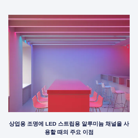
상업용 조명에 LED 스트립용 알루미늄 채널을 사
용할 때의 주요 이점