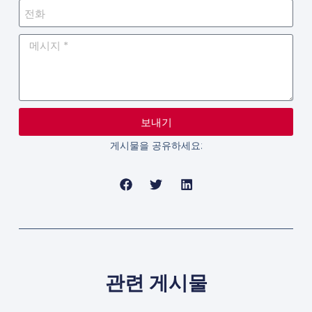
보내기
게시물을 공유하세요:
관련 게시물