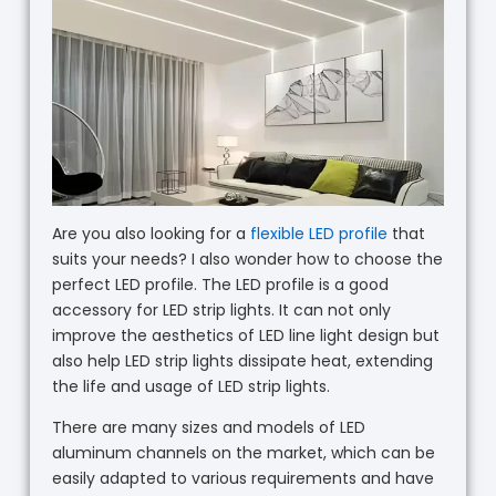
Are you also looking for a
flexible LED profile
that
suits your needs? I also wonder how to choose the
perfect LED profile. The LED profile is a good
accessory for LED strip lights. It can not only
improve the aesthetics of LED line light design but
also help LED strip lights dissipate heat, extending
the life and usage of LED strip lights.
There are many sizes and models of LED
aluminum channels on the market, which can be
easily adapted to various requirements and have