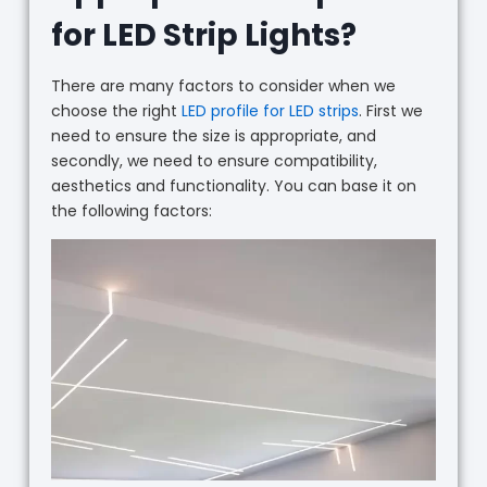
for LED Strip Lights?
There are many factors to consider when we
choose the right
LED profile for LED strips
. First we
need to ensure the size is appropriate, and
secondly, we need to ensure compatibility,
aesthetics and functionality. You can base it on
the following factors: