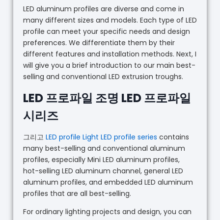
LED aluminum profiles are diverse and come in
many different sizes and models. Each type of LED
profile can meet your specific needs and design
preferences. We differentiate them by their
different features and installation methods. Next, I
will give you a brief introduction to our main best-
selling and conventional LED extrusion troughs.
LED 프로파일 조명 LED 프로파일
시리즈
그리고
LED profile Light LED profile series
contains
many best-selling and conventional aluminum
profiles, especially Mini LED aluminum profiles,
hot-selling LED aluminum channel, general LED
aluminum profiles, and embedded LED aluminum
profiles that are all best-selling.
For ordinary lighting projects and design, you can