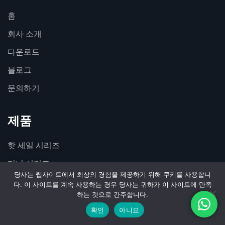
홈
회사 소개
다운로드
블로그
문의하기
제품
핫 세일 시리즈
미니 시리즈
당사는 웹사이트에서 최상의 경험을 제공하기 위해 쿠키를 사용합니
표준 시리즈
다. 이 사이트를 계속 사용하는 경우 당사는 귀하가 이 사이트에 만족
하는 것으로 간주합니다.
프리 벤딩 시리즈
확인
아니요
블랙 시리즈