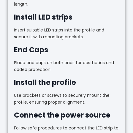
length.
Install LED strips
Insert suitable LED strips into the profile and
secure it with mounting brackets.
End Caps
Place end caps on both ends for aesthetics and
added protection.
Install the profile
Use brackets or screws to securely mount the
profile, ensuring proper alignment.
Connect the power source
Follow safe procedures to connect the LED strip to