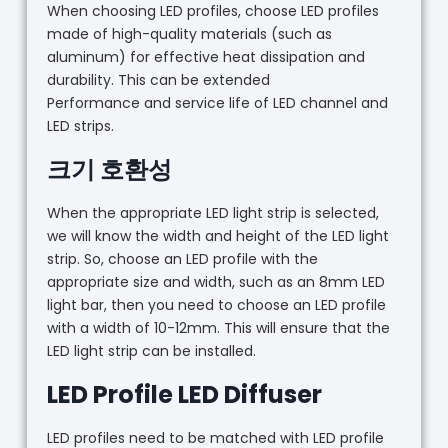
When choosing LED profiles, choose LED profiles
made of high-quality materials (such as
aluminum) for effective heat dissipation and
durability. This can be extended
Performance and service life of LED channel and
LED strips.
크기 호환성
When the appropriate LED light strip is selected,
we will know the width and height of the LED light
strip. So, choose an LED profile with the
appropriate size and width, such as an 8mm LED
light bar, then you need to choose an LED profile
with a width of 10-12mm. This will ensure that the
LED light strip can be installed.
LED Profile LED Diffuser
LED profiles need to be matched with LED profile