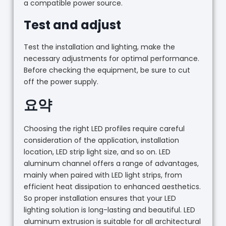
a compatible power source.
Test and adjust
Test the installation and lighting, make the
necessary adjustments for optimal performance.
Before checking the equipment, be sure to cut
off the power supply.
요약
Choosing the right LED profiles require careful
consideration of the application, installation
location, LED strip light size, and so on. LED
aluminum channel offers a range of advantages,
mainly when paired with LED light strips, from
efficient heat dissipation to enhanced aesthetics.
So proper installation ensures that your LED
lighting solution is long-lasting and beautiful. LED
aluminum extrusion is suitable for all architectural