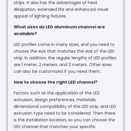
strips. It also has the advantages of heat
dissipation, extended life and enhanced visual
appeal of lighting fixtures.
What sizes do LED aluminum channel are
available?
LED profiles come in many sizes, and you need to
choose the size that matches the size of the LED
strip. In addition, the regular lengths of LED profiles
are 1 meter, 2 meters, and 3 meters. Other sizes
can also be customized if you need them.
How to choose the right LED channel?
Factors such as the application of the LED
extrusion, design preferences, materials,
dimensional compatibility of the LED strip, and LED
extrusion type need to be considered. Then there
is the installation location, so you can choose the
LED channel that matches your specific