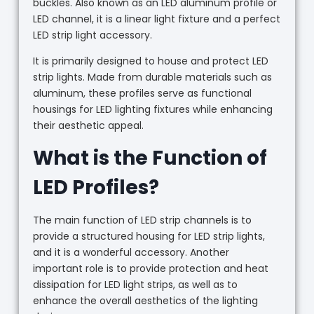
buckles. Also known as an LED aluminum profile or
LED channel, it is a linear light fixture and a perfect
LED strip light accessory.
It is primarily designed to house and protect LED
strip lights. Made from durable materials such as
aluminum, these profiles serve as functional
housings for LED lighting fixtures while enhancing
their aesthetic appeal.
What is the Function of
LED Profiles?
The main function of LED strip channels is to
provide a structured housing for LED strip lights,
and it is a wonderful accessory. Another
important role is to provide protection and heat
dissipation for LED light strips, as well as to
enhance the overall aesthetics of the lighting