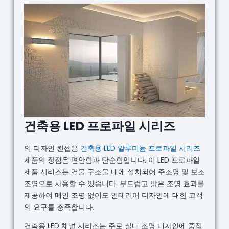
건축용 LED 프로파일 시리즈
의 디자인 컨셉은
건축용 LED 알루미늄 프로파일 시리즈
제품의 장점은 편안함과 단순함입니다. 이 LED 프로파일
제품 시리즈는 건물 구조물 내에 설치되어 주조명 및 보조
조명으로 사용할 수 있습니다. 부드럽고 밝은 조명 효과를
제공하여 메인 조명 없이도 인테리어 디자인에 대한 고객
의 요구를 충족합니다.
건축용 LED 채널 시리즈는 주로 실내 조명 디자인에 중점