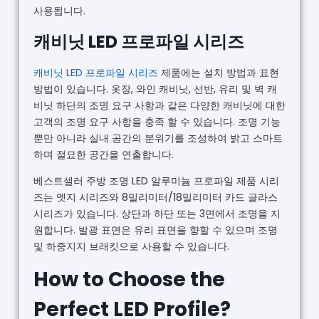
사용됩니다.
캐비닛 LED 프로파일 시리즈
캐비닛 LED 프로파일 시리즈
제품에는 설치 방법과 표현
방법이 있습니다. 옷장, 와인 캐비닛, 선반, 유리 및 벽 캐
비닛 하단의 조명 요구 사항과 같은 다양한 캐비닛에 대한
고객의 조명 요구 사항을 충족 할 수 있습니다. 조명 기능
뿐만 아니라 실내 공간의 분위기를 조성하여 밝고 스마트
하며 절묘한 공간을 연출합니다.
베스트셀러 주방 조명 LED 알루미늄 프로파일 제품 시리
즈는 엣지 시리즈와 8밀리미터/18밀리미터 카드 글라스
시리즈가 있습니다. 상단과 하단 또는 3면에서 조명을 지
원합니다. 발광 표면은 유리 표면을 향할 수 있으며 조명
및 하중지지 브래킷으로 사용할 수 있습니다.
How to Choose the
Perfect LED Profile?