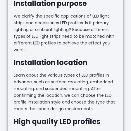
Installation purpose
We clarify the specific applications of LED light
strips and accessories LED profiles. Is it primary
lighting or ambient lighting? Because different
types of LED light strips need to be matched with
different LED profiles to achieve the effect you
want.
Installation location
Learn about the various types of LED profiles in
advance, such as surface mounting, embedded
mounting, and suspended mounting. After
confirming the location, we can choose the LED
profile installation style and choose the type that
meets the space design requirements.
High quality LED profiles