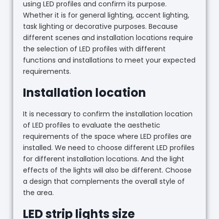
using LED profiles and confirm its purpose.
Whether it is for general lighting, accent lighting,
task lighting or decorative purposes. Because
different scenes and installation locations require
the selection of LED profiles with different
functions and installations to meet your expected
requirements.
Installation location
It is necessary to confirm the installation location
of LED profiles to evaluate the aesthetic
requirements of the space where LED profiles are
installed. We need to choose different LED profiles
for different installation locations. And the light
effects of the lights will also be different. Choose
a design that complements the overall style of
the area.
LED strip lights size