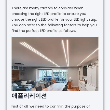
There are many factors to consider when
choosing the right LED profile to ensure you
choose the right LED profile for your LED light strip.
You can refer to the following factors to help you
find the perfect LED profile as follows.
애플리케이션
First of all, we need to confirm the purpose of