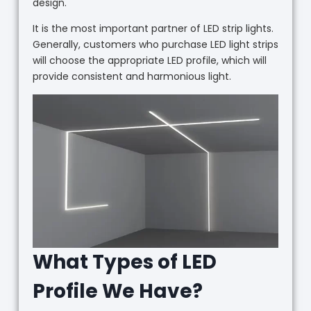
design.
It is the most important partner of LED strip lights.
Generally, customers who purchase LED light strips
will choose the appropriate LED profile, which will
provide consistent and harmonious light.
What Types of LED
Profile We Have?