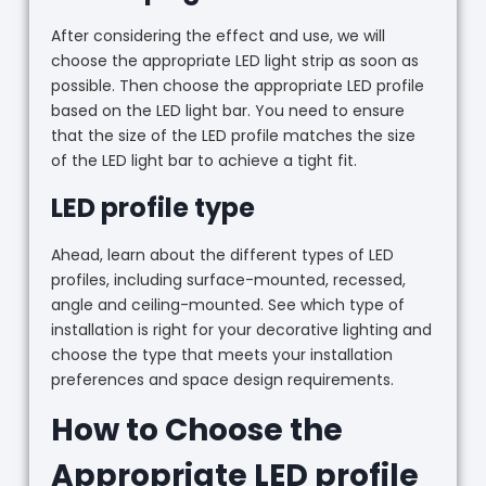
After considering the effect and use, we will
choose the appropriate LED light strip as soon as
possible. Then choose the appropriate LED profile
based on the LED light bar. You need to ensure
that the size of the LED profile matches the size
of the LED light bar to achieve a tight fit.
LED profile type
Ahead, learn about the different types of LED
profiles, including surface-mounted, recessed,
angle and ceiling-mounted. See which type of
installation is right for your decorative lighting and
choose the type that meets your installation
preferences and space design requirements.
How to Choose the
Appropriate LED profile