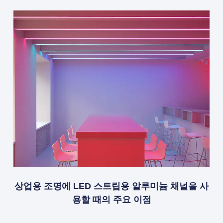
상업용 조명에 LED 스트립용 알루미늄 채널을 사
용할 때의 주요 이점