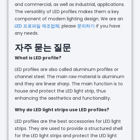
and commercial, as well as industrial, applications.
The versatility of LED profiles makes them a key
component of modern lighting design. We are an
LED 프로파일 제조업체
; please
문의하기
if you have
any needs.
자주 묻는 질문
What is LED profile?
LED profiles are also called aluminum profiles or
channel steel. The main raw material is aluminum
and they are linear sharp. The main function is to
house and protect the LED light strip, thus
enhancing the aesthetics and functionality.
Why do LED light strips use LED profiles?
LED profiles are the best accessories for LED light
strips. They are used to provide a structured shell
for the LED light strips and protect the LED light