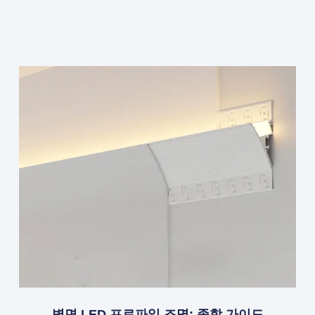
벽면 LED 프로파일 조명: 종합 가이드