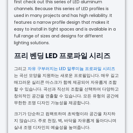
first check out this series of LED aluminum
channels. Because this series of LED profiles is
used in many projects and has high reliability. It
features a narrow profile design that makes it
easy to install in tight spaces and is available in a
full range of sizes and designs for different
lighting solutions.
프리 벤딩 LED 프로파일 시리즈
그리고
자유 구부러지는 LED 알루미늄 프로파일 시리즈
는 곡선 모양을 지원하는 새로운 프로필입니다. 매우 길고
매끄러운 실리콘 마스크가 함께 제공되어 자유롭게 조합
할 수 있습니다. 곡선과 직선의 조합을 선택하여 다양하고
창의적인 공간을 연출할 수 있습니다. 모든 유형의 공간에
무한한 조명 디자인 가능성을 제공합니다.
크기가 단순하고 컴팩트하며 초박형이라 공간을 차지하
지 않습니다. 주로 천장, 벽, 바닥을 자유롭게 돌아다니며
실내 조명 디자인의 예술성을 높여줍니다.