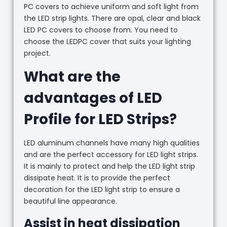
PC covers to achieve uniform and soft light from
the LED strip lights. There are opal, clear and black
LED PC covers to choose from. You need to
choose the LEDPC cover that suits your lighting
project.
What are the
advantages of LED
Profile for LED Strips?
LED aluminum channels have many high qualities
and are the perfect accessory for LED light strips.
It is mainly to protect and help the LED light strip
dissipate heat. It is to provide the perfect
decoration for the LED light strip to ensure a
beautiful line appearance.
Assist in heat dissipation