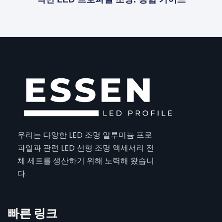
우리는 다양한 LED 조명 알루미늄 프로
파일과 관련 LED 선형 조명 액세서리 전
체 세트를 생산하기 위해 노력해 왔습니
다.
빠른 링크