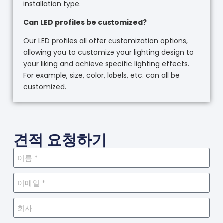
installation type.
Can LED profiles be customized?
Our LED profiles all offer customization options,
allowing you to customize your lighting design to
your liking and achieve specific lighting effects.
For example, size, color, labels, etc. can all be
customized.
견적 요청하기