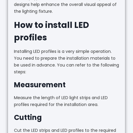
designs help enhance the overall visual appeal of
the lighting fixture.
How to install LED
profiles
Installing LED profiles is a very simple operation.
You need to prepare the installation materials to
be used in advance. You can refer to the following
steps:
Measurement
Measure the length of LED light strips and LED
profiles required for the installation area.
Cutting
Cut the LED strips and LED profiles to the required