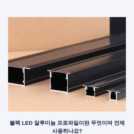
블랙 LED 알루미늄 프로파일이란 무엇이며 언제
사용하나요?