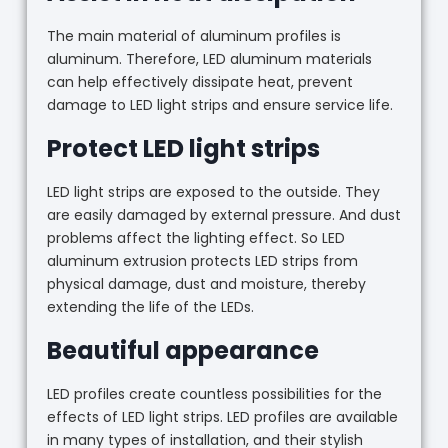
The main material of aluminum profiles is
aluminum. Therefore, LED aluminum materials
can help effectively dissipate heat, prevent
damage to LED light strips and ensure service life.
Protect LED light strips
LED light strips are exposed to the outside. They
are easily damaged by external pressure. And dust
problems affect the lighting effect. So LED
aluminum extrusion protects LED strips from
physical damage, dust and moisture, thereby
extending the life of the LEDs.
Beautiful appearance
LED profiles create countless possibilities for the
effects of LED light strips. LED profiles are available
in many types of installation, and their stylish