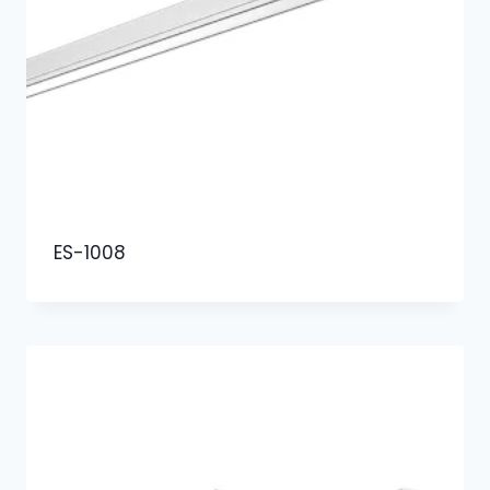
ES-1008