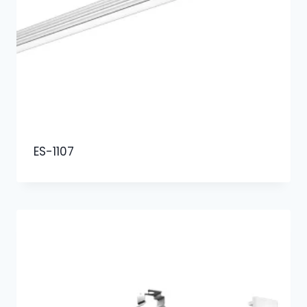
ES-1107