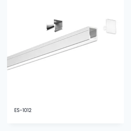
ES-1012