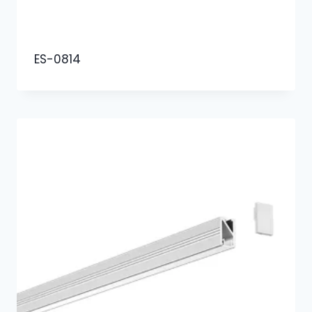
ES-0814