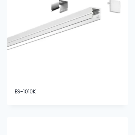
ES-1010K