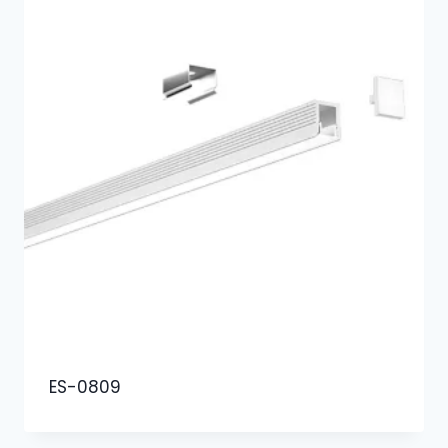
ES-0809