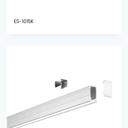
ES-1015K