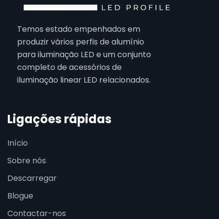
Temos estado empenhados em
produzir vários perfis de alumínio
para iluminação LED e um conjunto
completo de acessórios de
iluminação linear LED relacionados.
Ligações rápidas
Início
Sobre nós
Descarregar
Blogue
Contactar-nos