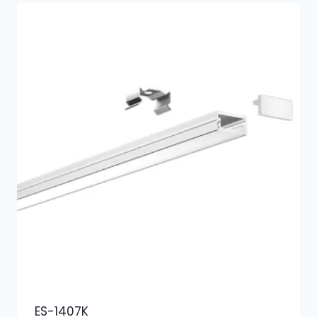
ES-1407K