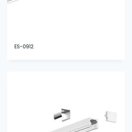
ES-0912