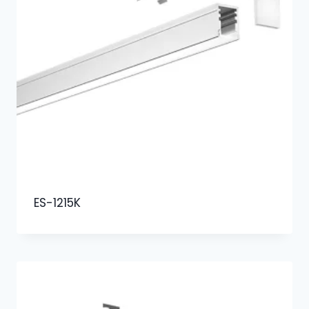
ES-1215K