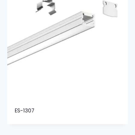
ES-1307