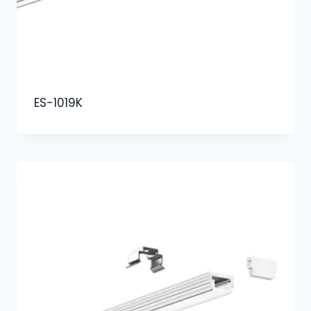
ES-1019K