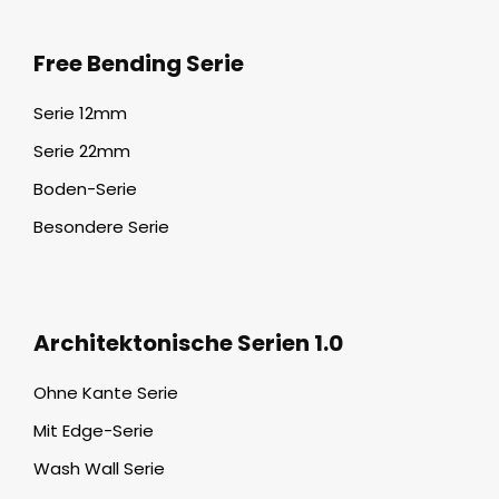
Free Bending Serie
Serie 12mm
Serie 22mm
Boden-Serie
Besondere Serie
Architektonische Serien 1.0
Ohne Kante Serie
Mit Edge-Serie
Wash Wall Serie