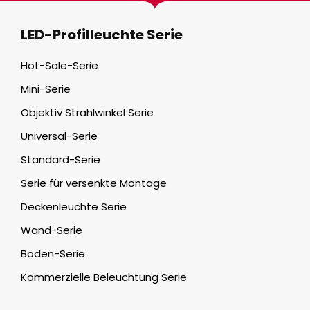
LED-Profilleuchte Serie
Hot-Sale-Serie
Mini-Serie
Objektiv Strahlwinkel Serie
Universal-Serie
Standard-Serie
Serie für versenkte Montage
Deckenleuchte Serie
Wand-Serie
Boden-Serie
Kommerzielle Beleuchtung Serie