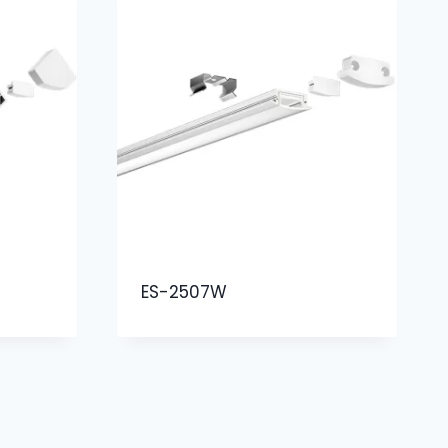
ES-2507W