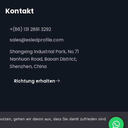
Kontakt
+(86) 131 2891 3292
sales@esledprofile.com
Shangxing Industrial Park, No.71
Nanhuan Road, Baoan District,
Shenzhen, China
Richtung erhalten
tzen, gehen wir davon aus, dass Sie damit zufrieden sind.