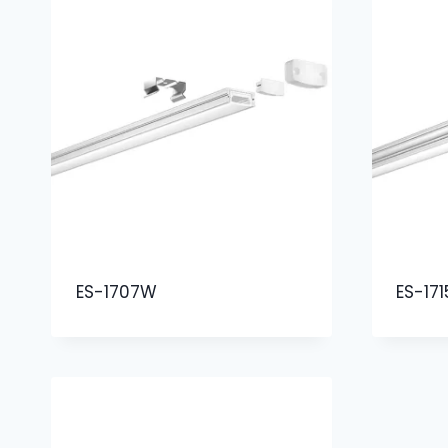
ES-1707W
ES-17