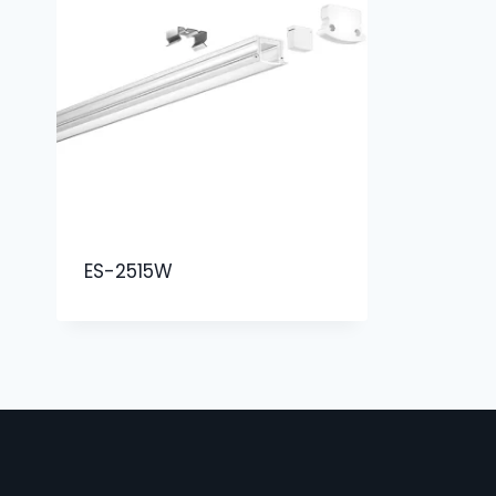
ES-2515W