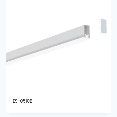
ES-0510B