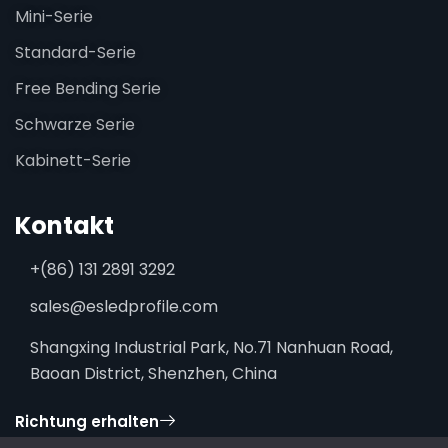
Mini-Serie
Standard-Serie
Free Bending Serie
Schwarze Serie
Kabinett-Serie
Kontakt
+(86) 131 2891 3292
sales@esledprofile.com
Shangxing Industrial Park, No.71 Nanhuan Road,
Baoan District, Shenzhen, China
Richtung erhalten