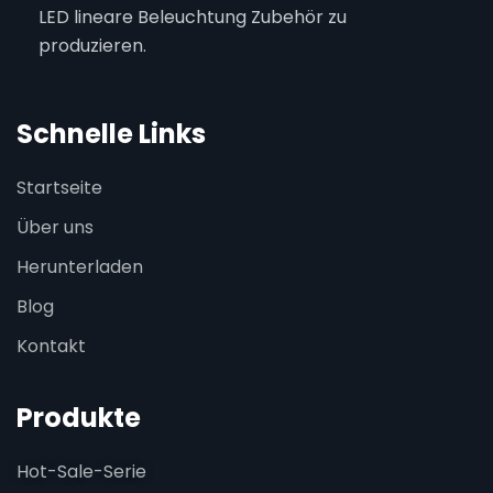
LED lineare Beleuchtung Zubehör zu
produzieren.
Schnelle Links
Startseite
Über uns
Herunterladen
Blog
Kontakt
Produkte
Hot-Sale-Serie