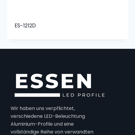
ES-1212D
Wir haben uns verpflichtet,
verschiedene LED-Beleuchtung
Aluminium-Profile und eine
vollständige Reihe von verwandten