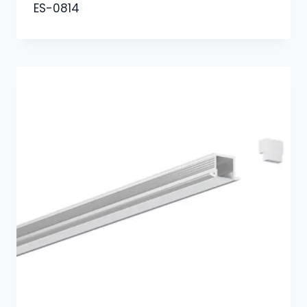
ES-0814