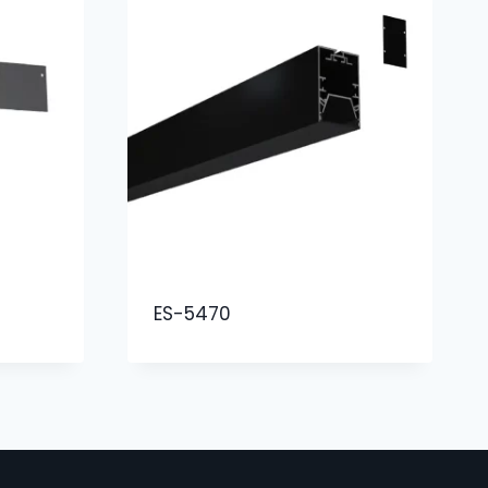
ES-5470