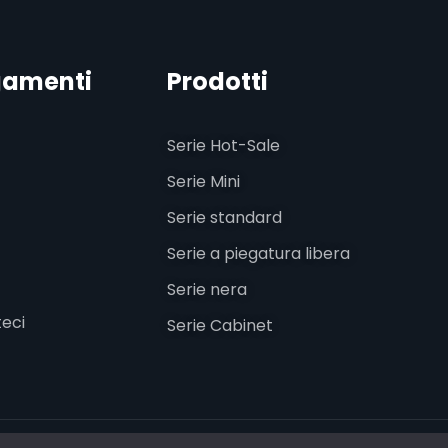
gamenti
Prodotti
Serie Hot-Sale
Serie Mini
Serie standard
Serie a piegatura libera
Serie nera
eci
Serie Cabinet