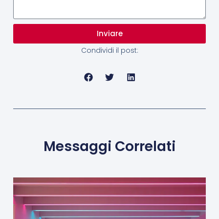
Inviare
Condividi il post:
Messaggi Correlati