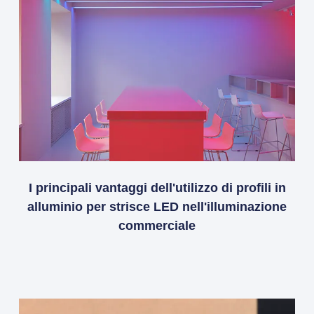
I principali vantaggi dell'utilizzo di profili in
alluminio per strisce LED nell'illuminazione
commerciale