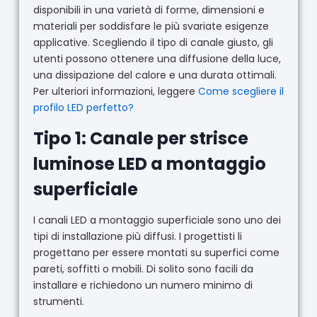
disponibili in una varietà di forme, dimensioni e
materiali per soddisfare le più svariate esigenze
applicative. Scegliendo il tipo di canale giusto, gli
utenti possono ottenere una diffusione della luce,
una dissipazione del calore e una durata ottimali.
Per ulteriori informazioni, leggere
Come scegliere il
profilo LED perfetto?
Tipo 1: Canale per strisce
luminose LED a montaggio
superficiale
I canali LED a montaggio superficiale sono uno dei
tipi di installazione più diffusi. I progettisti li
progettano per essere montati su superfici come
pareti, soffitti o mobili. Di solito sono facili da
installare e richiedono un numero minimo di
strumenti.