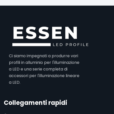
Ci siamo impegnati a produrre vari
profili in alluminio per l'illuminazione
a LED e una serie completa di
accessori per l'illuminazione lineare
a LED.
Collegamenti rapidi