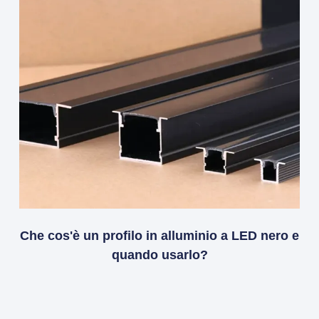
Che cos'è un profilo in alluminio a LED nero e
quando usarlo?