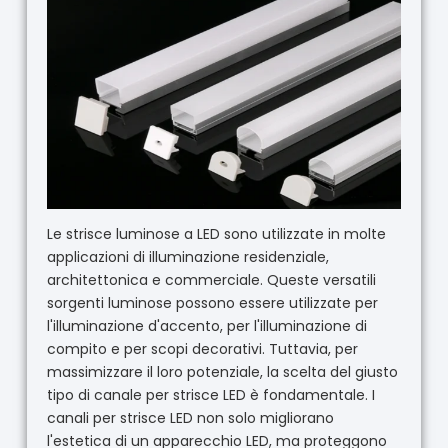
Le strisce luminose a LED sono utilizzate in molte
applicazioni di illuminazione residenziale,
architettonica e commerciale. Queste versatili
sorgenti luminose possono essere utilizzate per
l'illuminazione d'accento, per l'illuminazione di
compito e per scopi decorativi. Tuttavia, per
massimizzare il loro potenziale, la scelta del giusto
tipo di canale per strisce LED è fondamentale. I
canali per strisce LED non solo migliorano
l'estetica di un apparecchio LED, ma proteggono