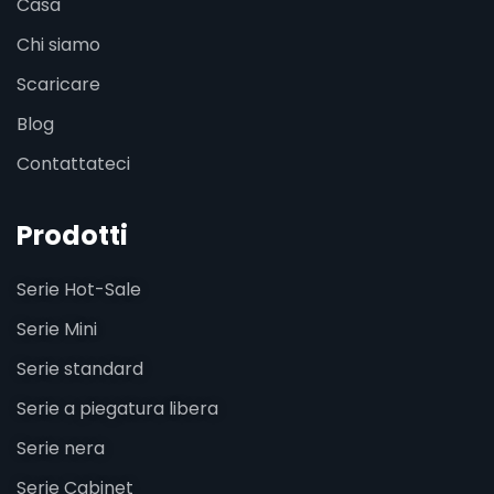
Casa
Chi siamo
Scaricare
Blog
Contattateci
Prodotti
Serie Hot-Sale
Serie Mini
Serie standard
Serie a piegatura libera
Serie nera
Serie Cabinet