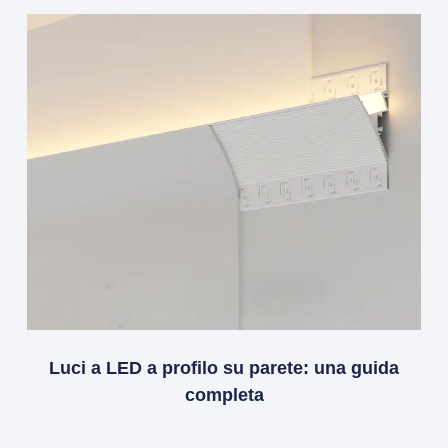
Luci a LED a profilo su parete: una guida
completa