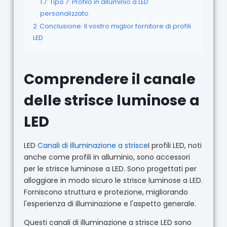
1.7
Tipo 7: Profilo in alluminio a LED
personalizzato
2
Conclusione: Il vostro miglior fornitore di profili
LED
Comprendere il canale
delle strisce luminose a
LED
LED
Canali di illuminazione a strisce
I profili LED, noti
anche come profili in alluminio, sono accessori
per le strisce luminose a LED. Sono progettati per
alloggiare in modo sicuro le strisce luminose a LED.
Forniscono struttura e protezione, migliorando
l'esperienza di illuminazione e l'aspetto generale.
Questi canali di illuminazione a strisce LED sono