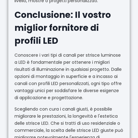
livello, mostre o progetti personalizzati.
Conclusione: Il vostro
miglior fornitore di
profili LED
Conoscere i vari tipi di canali per strisce luminose
a LED è fondamentale per ottenere i migliori
risultati di illuminazione in qualsiasi progetto. Dalle
opzioni di montaggio in superficie e a incasso ai
canali con profili LED personalizzati, ogni tipo offre
vantaggi unici per soddisfare le diverse esigenze
di applicazione e progettazione.
Scegliendo con cura i canali giusti, è possibile
migliorare le prestazioni, la longevità e l'estetica
delle strisce LED. Che si tratti di uso residenziale o
commerciale, la scelta delle strisce LED giuste può
migliorare notevolmente l'esperienza di