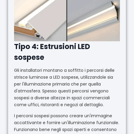
Tipo 4: Estrusioni LED
sospese
Gli installatori montano a soffitto i percorsi delle
strisce luminose a LED sospese, utilizzandole sia
per l'illuminazione primaria che per quella
d'atmosfera. Spesso questi percorsi vengono
sospesi a diverse altezze in spazi commerciali
come uffici, ristoranti e negozi al dettaglio.
I percorsi sospesi possono creare un'immagine
accattivante e fornire un'illuminazione funzionale.
Funzionano bene negli spazi aperti e consentono