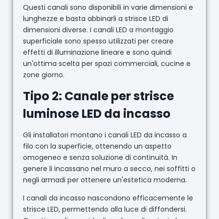
Questi canali sono disponibili in varie dimensioni e
lunghezze e basta abbinarli a strisce LED di
dimensioni diverse. I canali LED a montaggio
superficiale sono spesso utilizzati per creare
effetti di illuminazione lineare e sono quindi
un'ottima scelta per spazi commerciali, cucine e
zone giorno.
Tipo 2: Canale per strisce
luminose LED da incasso
Gli installatori montano i canali LED da incasso a
filo con la superficie, ottenendo un aspetto
omogeneo e senza soluzione di continuità. In
genere li incassano nel muro a secco, nei soffitti o
negli armadi per ottenere un'estetica moderna.
I canali da incasso nascondono efficacemente le
strisce LED, permettendo alla luce di diffondersi.