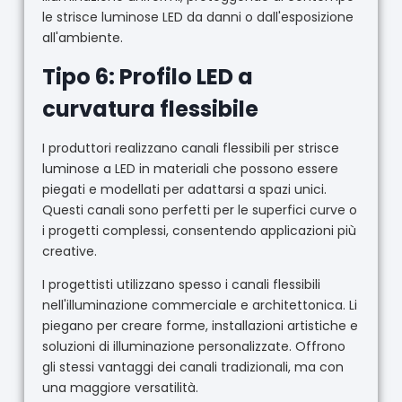
le strisce luminose LED da danni o dall'esposizione
all'ambiente.
Tipo 6: Profilo LED a
curvatura flessibile
I produttori realizzano canali flessibili per strisce
luminose a LED in materiali che possono essere
piegati e modellati per adattarsi a spazi unici.
Questi canali sono perfetti per le superfici curve o
i progetti complessi, consentendo applicazioni più
creative.
I progettisti utilizzano spesso i canali flessibili
nell'illuminazione commerciale e architettonica. Li
piegano per creare forme, installazioni artistiche e
soluzioni di illuminazione personalizzate. Offrono
gli stessi vantaggi dei canali tradizionali, ma con
una maggiore versatilità.