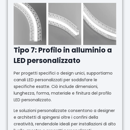
Tipo 7: Profilo in alluminio a
LED personalizzato
Per progetti specifici o design unici, supportiamo
canali LED personalizzati per soddisfare le
specifiche esatte. Ciò include dimensioni,
lunghezza, forma, materiale e finitura del profilo
LED personalizzato.
Le soluzioni personalizzate consentono a designer
e architetti di spingersi oltre i confini della
creatività, rendendole ideali per installazioni di alto