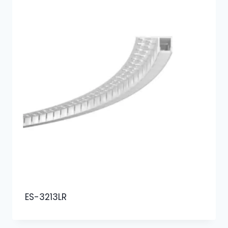
ES-3213LR