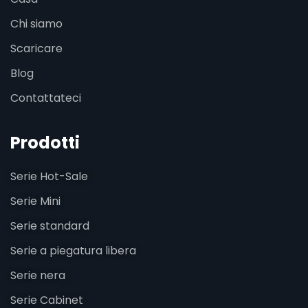
Chi siamo
Scaricare
Blog
Contattateci
Prodotti
Serie Hot-Sale
Serie Mini
Serie standard
Serie a piegatura libera
Serie nera
Serie Cabinet