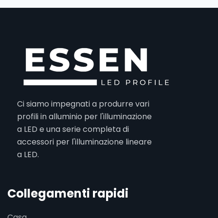
Ci siamo impegnati a produrre vari
profili in alluminio per l'illuminazione
a LED e una serie completa di
accessori per l'illuminazione lineare
a LED.
Collegamenti rapidi
Casa