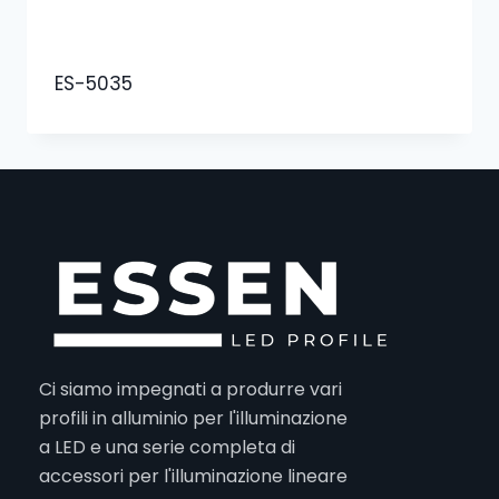
ES-5035
Ci siamo impegnati a produrre vari
profili in alluminio per l'illuminazione
a LED e una serie completa di
accessori per l'illuminazione lineare