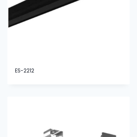
ES-2212