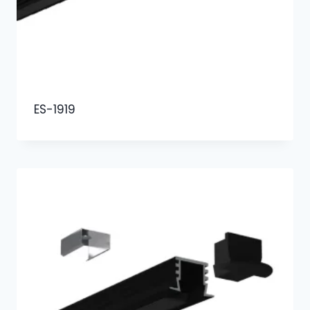
ES-1919