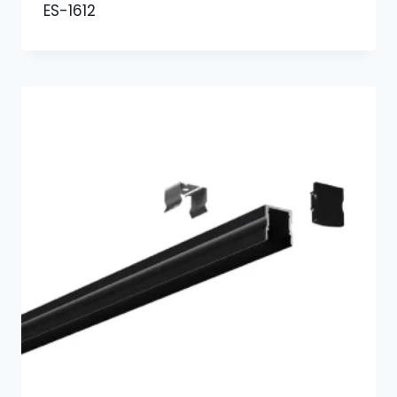
ES-1612