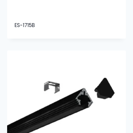
ES-1715B