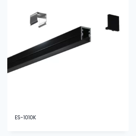
ES-1010K