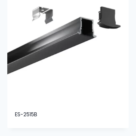
ES-2515B