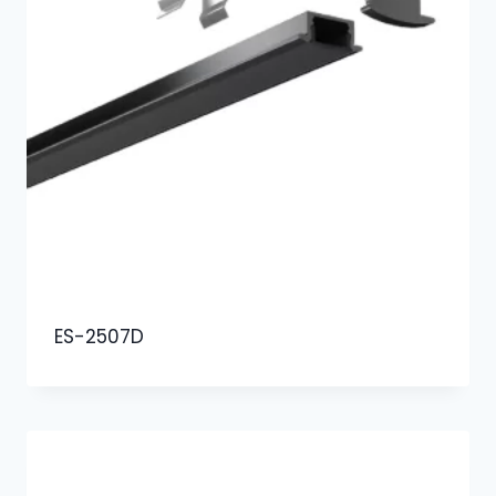
ES-2507D