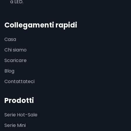
a LED.
Collegamenti rapidi
Casa
Chi siamo
Scaricare
Blog
Contattateci
Prodotti
Serie Hot-Sale
Serie Mini