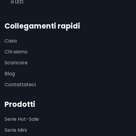
a LED.
Collegamenti rapidi
Casa
Chi siamo
Scaricare
Blog
Contattateci
Prodotti
Serie Hot-Sale
Serie Mini