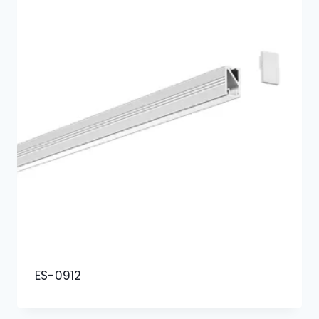
ES-0912