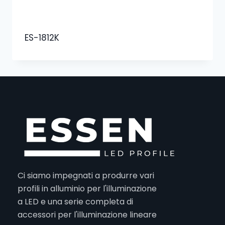
ES-1812K
Ci siamo impegnati a produrre vari
profili in alluminio per l'illuminazione
a LED e una serie completa di
accessori per l'illuminazione lineare