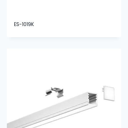
ES-1019K