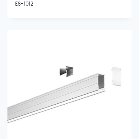
ES-1012