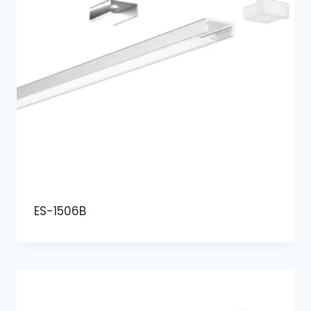
ES-1506B