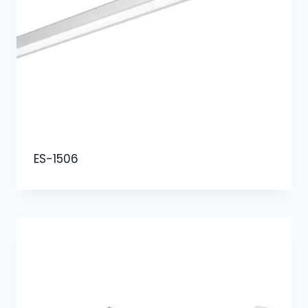
ES-1506