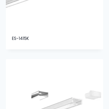
ES-1415K