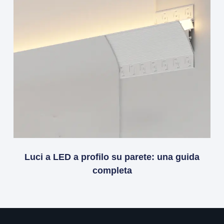
Luci a LED a profilo su parete: una guida
completa