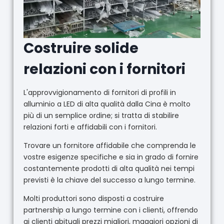
Costruire solide
relazioni con i fornitori
L'approvvigionamento di fornitori di profili in
alluminio a LED di alta qualità dalla Cina è molto
più di un semplice ordine; si tratta di stabilire
relazioni forti e affidabili con i fornitori.
Trovare un fornitore affidabile che comprenda le
vostre esigenze specifiche e sia in grado di fornire
costantemente prodotti di alta qualità nei tempi
previsti è la chiave del successo a lungo termine.
Molti produttori sono disposti a costruire
partnership a lungo termine con i clienti, offrendo
ai clienti abituali prezzi migliori, maggiori opzioni di