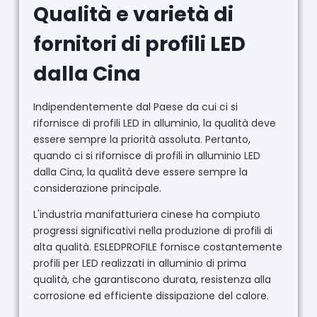
Qualità e varietà di
fornitori di profili LED
dalla Cina
Indipendentemente dal Paese da cui ci si
rifornisce di profili LED in alluminio, la qualità deve
essere sempre la priorità assoluta. Pertanto,
quando ci si rifornisce di profili in alluminio LED
dalla Cina, la qualità deve essere sempre la
considerazione principale.
L'industria manifatturiera cinese ha compiuto
progressi significativi nella produzione di profili di
alta qualità. ESLEDPROFILE fornisce costantemente
profili per LED realizzati in alluminio di prima
qualità, che garantiscono durata, resistenza alla
corrosione ed efficiente dissipazione del calore.