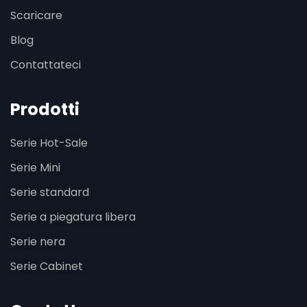
Scaricare
Blog
Contattateci
Prodotti
Serie Hot-Sale
Serie Mini
Serie standard
Serie a piegatura libera
Serie nera
Serie Cabinet