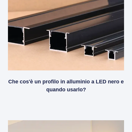
Che cos'è un profilo in alluminio a LED nero e
quando usarlo?