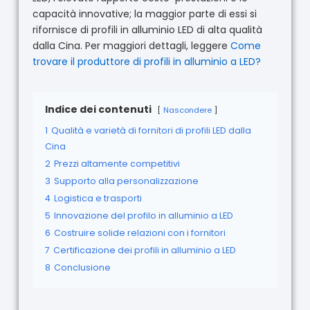
capacità innovative; la maggior parte di essi si
rifornisce di profili in alluminio LED di alta qualità
dalla Cina. Per maggiori dettagli, leggere
Come
trovare il produttore di profili in alluminio a LED?
Indice dei contenuti
Nascondere
1
Qualità e varietà di fornitori di profili LED dalla
Cina
2
Prezzi altamente competitivi
3
Supporto alla personalizzazione
4
Logistica e trasporti
5
Innovazione del profilo in alluminio a LED
6
Costruire solide relazioni con i fornitori
7
Certificazione dei profili in alluminio a LED
8
Conclusione