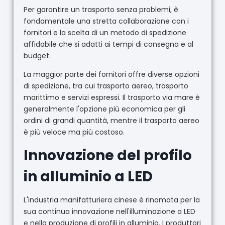
Per garantire un trasporto senza problemi, è
fondamentale una stretta collaborazione con i
fornitori e la scelta di un metodo di spedizione
affidabile che si adatti ai tempi di consegna e al
budget.
La maggior parte dei fornitori offre diverse opzioni
di spedizione, tra cui trasporto aereo, trasporto
marittimo e servizi espressi. Il trasporto via mare è
generalmente l'opzione più economica per gli
ordini di grandi quantità, mentre il trasporto aereo
è più veloce ma più costoso.
Innovazione del profilo
in alluminio a LED
L'industria manifatturiera cinese è rinomata per la
sua continua innovazione nell'illuminazione a LED
e nella produzione di profili in alluminio. I produttori