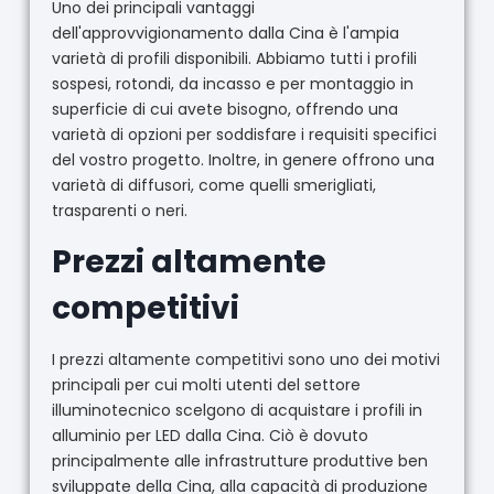
Uno dei principali vantaggi
dell'approvvigionamento dalla Cina è l'ampia
varietà di profili disponibili. Abbiamo tutti i profili
sospesi, rotondi, da incasso e per montaggio in
superficie di cui avete bisogno, offrendo una
varietà di opzioni per soddisfare i requisiti specifici
del vostro progetto. Inoltre, in genere offrono una
varietà di diffusori, come quelli smerigliati,
trasparenti o neri.
Prezzi altamente
competitivi
I prezzi altamente competitivi sono uno dei motivi
principali per cui molti utenti del settore
illuminotecnico scelgono di acquistare i profili in
alluminio per LED dalla Cina. Ciò è dovuto
principalmente alle infrastrutture produttive ben
sviluppate della Cina, alla capacità di produzione