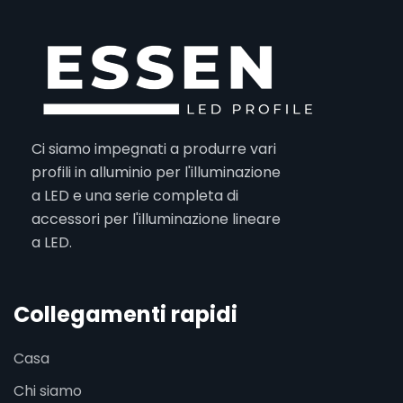
Ci siamo impegnati a produrre vari
profili in alluminio per l'illuminazione
a LED e una serie completa di
accessori per l'illuminazione lineare
a LED.
Collegamenti rapidi
Casa
Chi siamo