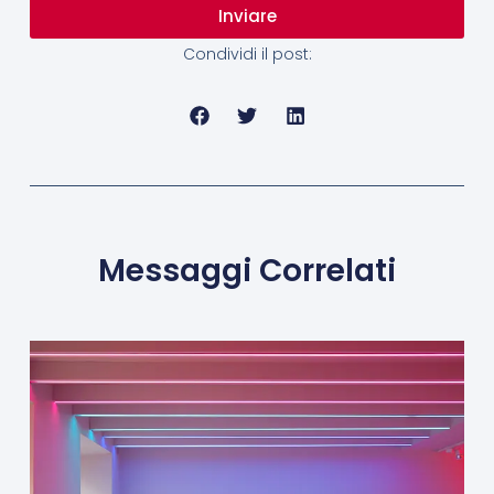
Inviare
Condividi il post:
Messaggi Correlati