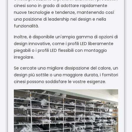
cinesi sono in grado di adottare rapidamente
nuove tecnologie e tendenze, mantenendo così
una posizione di leadership nel design e nella
funzionalità.
Inoltre, è disponibile un'ampia gamma di opzioni di
design innovative, come i profili LED liberamente
piegabili o i profili LED flessibili con montaggio
irregolare.
Se cercate una migliore dissipazione del calore, un
design più sottile o una maggiore durata, i fornitori
cinesi possono soddisfare le vostre esigenze.