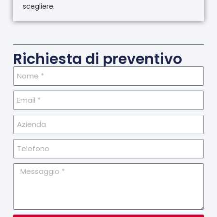
scegliere.
Richiesta di preventivo