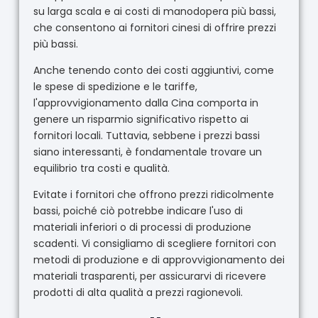
su larga scala e ai costi di manodopera più bassi,
che consentono ai fornitori cinesi di offrire prezzi
più bassi.
Anche tenendo conto dei costi aggiuntivi, come
le spese di spedizione e le tariffe,
l'approvvigionamento dalla Cina comporta in
genere un risparmio significativo rispetto ai
fornitori locali. Tuttavia, sebbene i prezzi bassi
siano interessanti, è fondamentale trovare un
equilibrio tra costi e qualità.
Evitate i fornitori che offrono prezzi ridicolmente
bassi, poiché ciò potrebbe indicare l'uso di
materiali inferiori o di processi di produzione
scadenti. Vi consigliamo di scegliere fornitori con
metodi di produzione e di approvvigionamento dei
materiali trasparenti, per assicurarvi di ricevere
prodotti di alta qualità a prezzi ragionevoli.