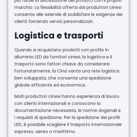
più facile la distribuzione dei prodotti con il proprio
marchio. La flessibilità offerta dai produttori cinesi
consente alle aziende di soddisfare le esigenze dei
clienti fornendo servizi personalizzati.
Logistica e trasporti
Quando si acquistano prodotti con profilo in
alluminio LED da fornitori cinesi, la logistica e il
trasporto sono fattori chiave da considerare.
Fortunatamente, la Cina vanta una rete logistica
ben sviluppata, che consente una spedizione
globale efficiente ed economica.
Molti produttori cinesi hanno esperienza di lavoro
con clienti internazionali e conoscono la
documentazione necessaria, le norme doganali e
i requisiti di spedizione. Per la spedizione dei profili
LED, è possibile scegliere il trasporto internazionale
espresso, aereo o marittimo.