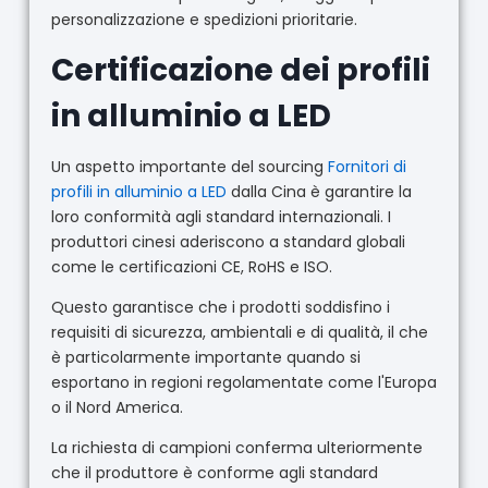
personalizzazione e spedizioni prioritarie.
Certificazione dei profili
in alluminio a LED
Un aspetto importante del sourcing
Fornitori di
profili in alluminio a LED
dalla Cina è garantire la
loro conformità agli standard internazionali. I
produttori cinesi aderiscono a standard globali
come le certificazioni CE, RoHS e ISO.
Questo garantisce che i prodotti soddisfino i
requisiti di sicurezza, ambientali e di qualità, il che
è particolarmente importante quando si
esportano in regioni regolamentate come l'Europa
o il Nord America.
La richiesta di campioni conferma ulteriormente
che il produttore è conforme agli standard