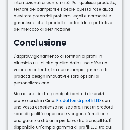
internazionali di conformità. Per qualsiasi prodotto,
testare dei campioni è l'ideale; questa fase aiuta
a evitare potenziali problemi legali e normativi e
garantisce che il prodotto soddisfi le aspettative
del mercato di destinazione.
Conclusione
L'approvvigionamento di fornitori di profili in
alluminio LED di alta qualità dalla Cina offre un
valore eccellente, tra cui un'ampia gamma di
prodotti, design innovativi e forti opzioni di
personalizzazione.
Siamo uno dei tre principali fornitori di servizi
professionali in Cina.
Produttori di profili LED
con
una vasta esperienza nel settore. I nostri prodotti
sono di qualità superiore e vengono forniti con
una garanzia di 5 anni per la vostra tranquillità. È
disponibile un'ampia gamma di profili LED tra cui