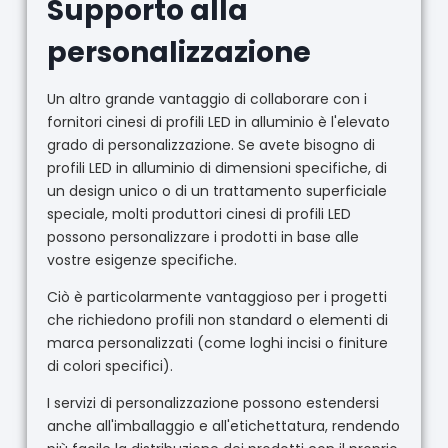
Supporto alla
personalizzazione
Un altro grande vantaggio di collaborare con i
fornitori cinesi di profili LED in alluminio è l'elevato
grado di personalizzazione. Se avete bisogno di
profili LED in alluminio di dimensioni specifiche, di
un design unico o di un trattamento superficiale
speciale, molti produttori cinesi di profili LED
possono personalizzare i prodotti in base alle
vostre esigenze specifiche.
Ciò è particolarmente vantaggioso per i progetti
che richiedono profili non standard o elementi di
marca personalizzati (come loghi incisi o finiture
di colori specifici).
I servizi di personalizzazione possono estendersi
anche all'imballaggio e all'etichettatura, rendendo