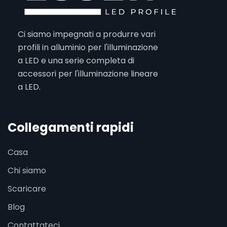
Ci siamo impegnati a produrre vari
profili in alluminio per l'illuminazione
a LED e una serie completa di
accessori per l'illuminazione lineare
a LED.
Collegamenti rapidi
Casa
Chi siamo
Scaricare
Blog
Contattateci