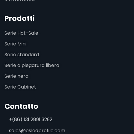
Prodotti
Serie Hot-Sale
Serie Mini
Serie standard
Serie a piegatura libera
Serie nera
Serie Cabinet
Contatto
+(86) 131 2891 3292
sales@esledprofile.com