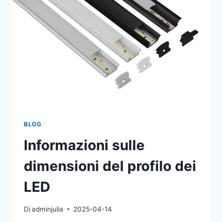
BLOG
Informazioni sulle
dimensioni del profilo dei
LED
Di
adminjulia
2025-04-14