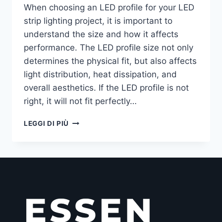
When choosing an LED profile for your LED
strip lighting project, it is important to
understand the size and how it affects
performance. The LED profile size not only
determines the physical fit, but also affects
light distribution, heat dissipation, and
overall aesthetics. If the LED profile is not
right, it will not fit perfectly…
LEGGI DI PIÙ