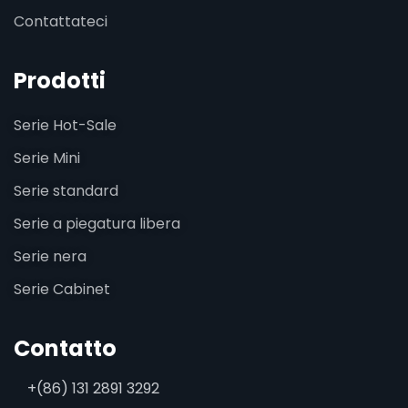
Contattateci
Prodotti
Serie Hot-Sale
Serie Mini
Serie standard
Serie a piegatura libera
Serie nera
Serie Cabinet
Contatto
+(86) 131 2891 3292