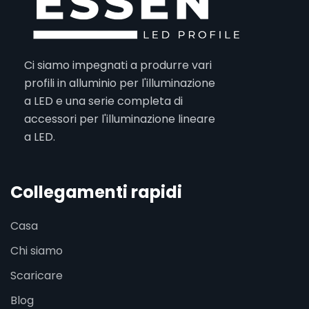
Ci siamo impegnati a produrre vari
profili in alluminio per l'illuminazione
a LED e una serie completa di
accessori per l'illuminazione lineare
a LED.
Collegamenti rapidi
Casa
Chi siamo
Scaricare
Blog