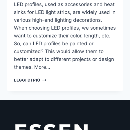
LED profiles, used as accessories and heat
sinks for LED light strips, are widely used in
various high-end lighting decorations.
When choosing LED profiles, we sometimes
want to customize their color, length, etc.
So, can LED profiles be painted or
customized? This would allow them to
better adapt to different projects or design
themes. More…
LEGGI DI PIÙ