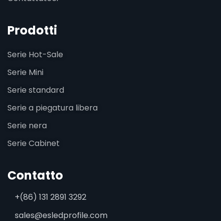
Prodotti
Serie Hot-Sale
Serie Mini
Serie standard
Serie a piegatura libera
Serie nera
Serie Cabinet
Contatto
+(86) 131 2891 3292
sales@esledprofile.com