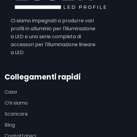
Ci siamo impegnati a produrre vari
profili in alluminio per l'illuminazione
a LED e una serie completa di
accessori per l'illuminazione lineare
a LED.
Collegamenti rapidi
Casa
Chi siamo
Scaricare
Blog
Contattateci