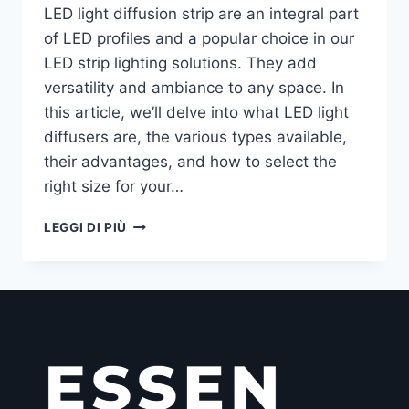
LED light diffusion strip are an integral part
of LED profiles and a popular choice in our
LED strip lighting solutions. They add
versatility and ambiance to any space. In
this article, we’ll delve into what LED light
diffusers are, the various types available,
their advantages, and how to select the
right size for your…
LEGGI DI PIÙ