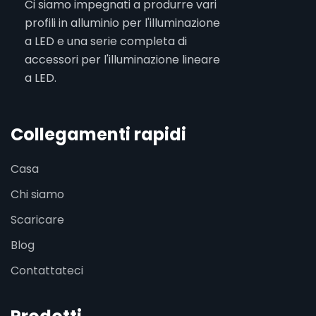
Ci siamo impegnati a produrre vari
profili in alluminio per l'illuminazione
a LED e una serie completa di
accessori per l'illuminazione lineare
a LED.
Collegamenti rapidi
Casa
Chi siamo
Scaricare
Blog
Contattateci