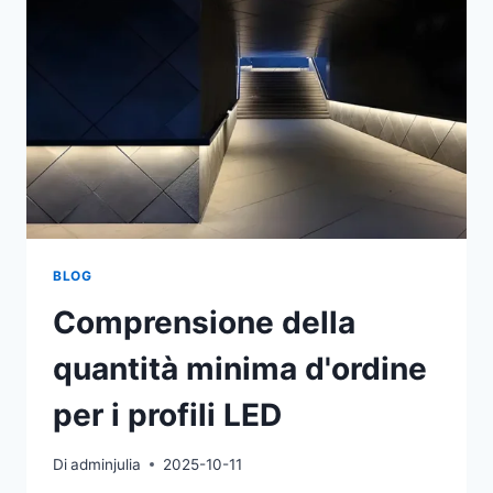
BLOG
Comprensione della
quantità minima d'ordine
per i profili LED
Di
adminjulia
2025-10-11