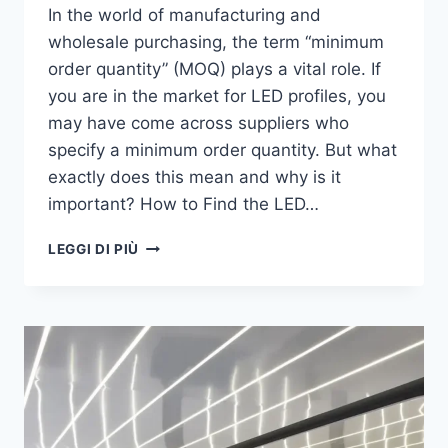
In the world of manufacturing and
wholesale purchasing, the term “minimum
order quantity” (MOQ) plays a vital role. If
you are in the market for LED profiles, you
may have come across suppliers who
specify a minimum order quantity. But what
exactly does this mean and why is it
important? How to Find the LED…
LEGGI DI PIÙ