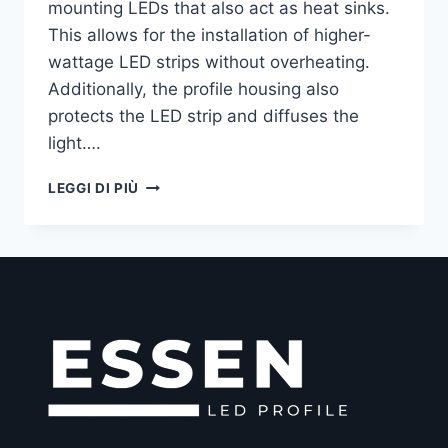
mounting LEDs that also act as heat sinks.
This allows for the installation of higher-
wattage LED strips without overheating.
Additionally, the profile housing also
protects the LED strip and diffuses the
light….
LEGGI DI PIÙ