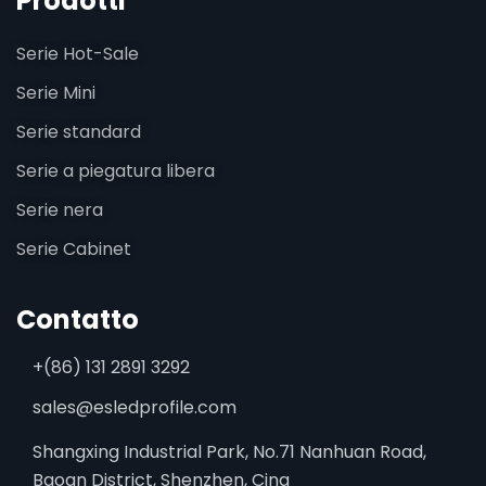
Prodotti
Serie Hot-Sale
Serie Mini
Serie standard
Serie a piegatura libera
Serie nera
Serie Cabinet
Contatto
+(86) 131 2891 3292
sales@esledprofile.com
Shangxing Industrial Park, No.71 Nanhuan Road,
Baoan District, Shenzhen, Cina