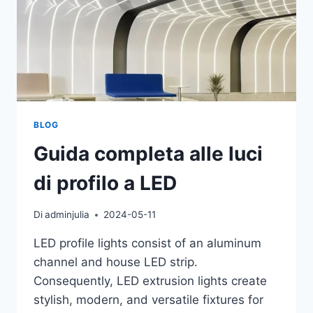
BLOG
Guida completa alle luci
di profilo a LED
Di
adminjulia
2024-05-11
LED profile lights consist of an aluminum
channel and house LED strip.
Consequently, LED extrusion lights create
stylish, modern, and versatile fixtures for