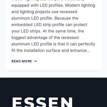
equipped with LED profiles. Modern lighting
and lighting projects use recessed
aluminum LED profile. Because the
embedded LED strip profile can protect
your LED strips. At the same time, the
biggest advantage of the recessed
aluminum LED profile is that it can perfectly
fit the installation surface and enhance…
READ MORE