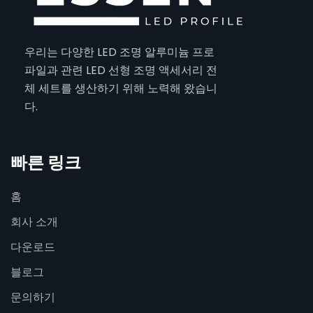
우리는 다양한 LED 조명 알루미늄 프로
파일과 관련 LED 선형 조명 액세서리 전
체 세트를 생산하기 위해 노력해 왔습니
다.
빠른 링크
홈
회사 소개
다운로드
블로그
문의하기