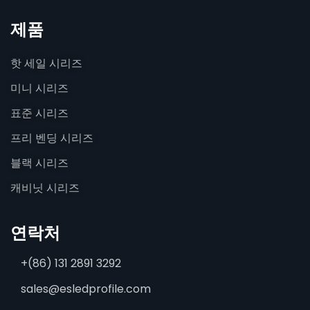
제품
핫 세일 시리즈
미니 시리즈
표준 시리즈
프리 벤딩 시리즈
블랙 시리즈
캐비닛 시리즈
연락처
+(86) 131 2891 3292
sales@esledprofile.com