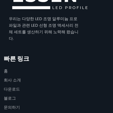
우리는 다양한 LED 조명 알루미늄 프로
파일과 관련 LED 선형 조명 액세서리 전
체 세트를 생산하기 위해 노력해 왔습니
다.
빠른 링크
홈
회사 소개
다운로드
블로그
문의하기