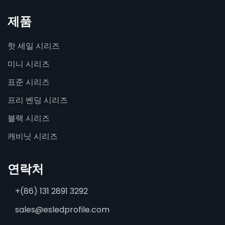
제품
핫 세일 시리즈
미니 시리즈
표준 시리즈
프리 벤딩 시리즈
블랙 시리즈
캐비닛 시리즈
연락처
+(86) 131 2891 3292
sales@esledprofile.com