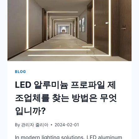
BLOG
LED 알루미늄 프로파일 제
조업체를 찾는 방법은 무엇
입니까?
By
관리자 줄리아
2024-02-01
In modern lighting solutions, LED aluminum