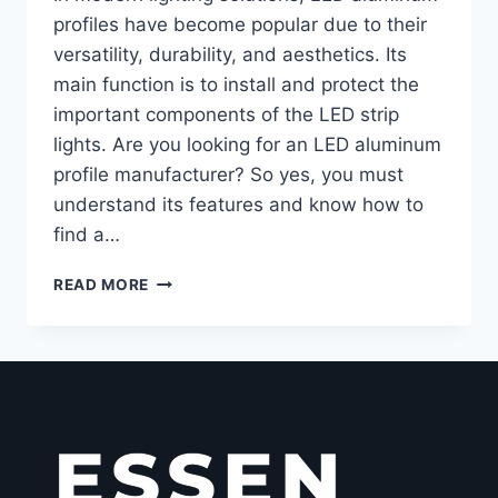
profiles have become popular due to their
versatility, durability, and aesthetics. Its
main function is to install and protect the
important components of the LED strip
lights. Are you looking for an LED aluminum
profile manufacturer? So yes, you must
understand its features and know how to
find a…
READ MORE