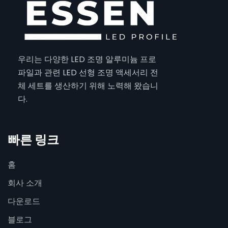
우리는 다양한 LED 조명 알루미늄 프로
파일과 관련 LED 선형 조명 액세서리 전
체 세트를 생산하기 위해 노력해 왔습니
다.
빠른 링크
홈
회사 소개
다운로드
블로그