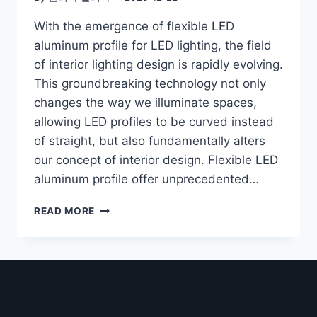
With the emergence of flexible LED
aluminum profile for LED lighting, the field
of interior lighting design is rapidly evolving.
This groundbreaking technology not only
changes the way we illuminate spaces,
allowing LED profiles to be curved instead
of straight, but also fundamentally alters
our concept of interior design. Flexible LED
aluminum profile offer unprecedented…
READ MORE