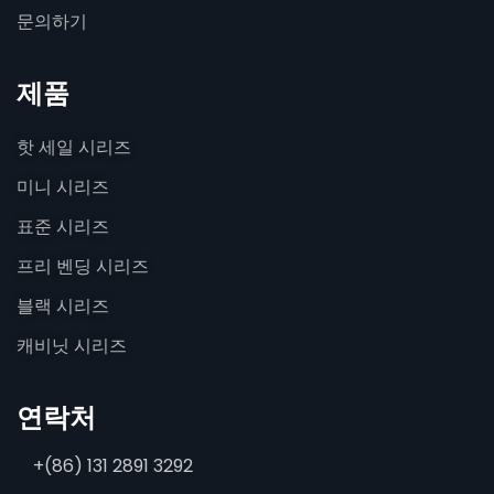
문의하기
제품
핫 세일 시리즈
미니 시리즈
표준 시리즈
프리 벤딩 시리즈
블랙 시리즈
캐비닛 시리즈
연락처
+(86) 131 2891 3292