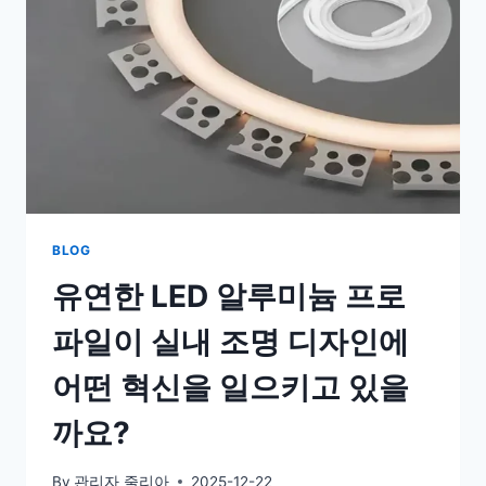
BLOG
유연한 LED 알루미늄 프로
파일이 실내 조명 디자인에
어떤 혁신을 일으키고 있을
까요?
By
관리자 줄리아
2025-12-22