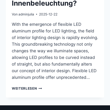
Innenbeleuchtung?
Von
adminjulia
2025-12-22
With the emergence of flexible LED
aluminum profile for LED lighting, the field
of interior lighting design is rapidly evolving.
This groundbreaking technology not only
changes the way we illuminate spaces,
allowing LED profiles to be curved instead
of straight, but also fundamentally alters
our concept of interior design. Flexible LED
aluminum profile offer unprecedented…
WEITERLESEN