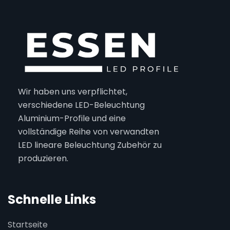
Wir haben uns verpflichtet,
verschiedene LED-Beleuchtung
Aluminium-Profile und eine
vollständige Reihe von verwandten
LED lineare Beleuchtung Zubehör zu
produzieren.
Schnelle Links
Startseite