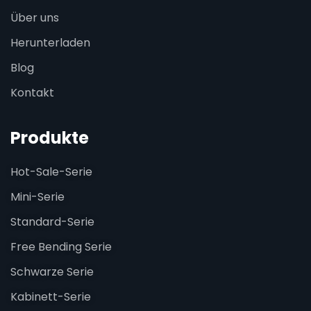
Über uns
Herunterladen
Blog
Kontakt
Produkte
Hot-Sale-Serie
Mini-Serie
Standard-Serie
Free Bending Serie
Schwarze Serie
Kabinett-Serie