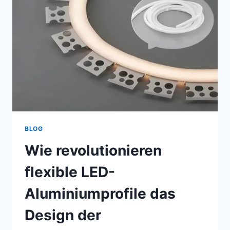
BLOG
Wie revolutionieren
flexible LED-
Aluminiumprofile das
Design der