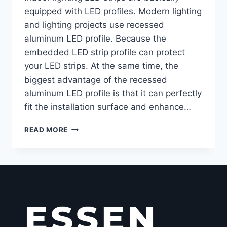
equipped with LED profiles. Modern lighting
and lighting projects use recessed
aluminum LED profile. Because the
embedded LED strip profile can protect
your LED strips. At the same time, the
biggest advantage of the recessed
aluminum LED profile is that it can perfectly
fit the installation surface and enhance…
READ MORE