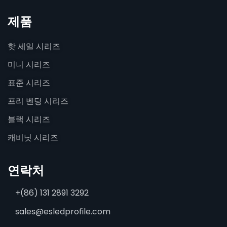
제품
핫 세일 시리즈
미니 시리즈
표준 시리즈
프리 벤딩 시리즈
블랙 시리즈
캐비닛 시리즈
연락처
+(86) 131 2891 3292
sales@esledprofile.com