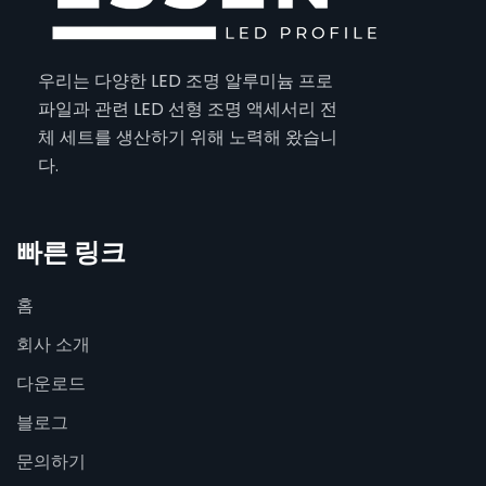
우리는 다양한 LED 조명 알루미늄 프로
파일과 관련 LED 선형 조명 액세서리 전
체 세트를 생산하기 위해 노력해 왔습니
다.
빠른 링크
홈
회사 소개
다운로드
블로그
문의하기