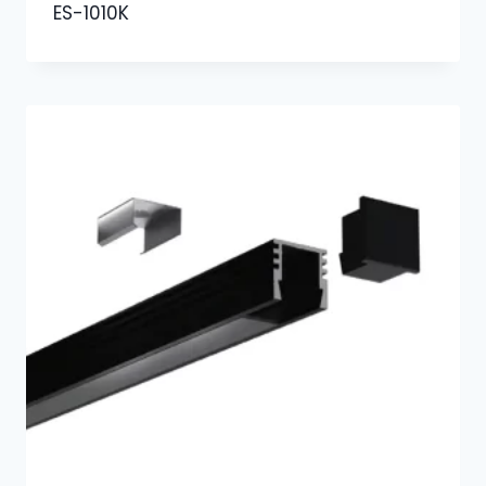
ES-1010K