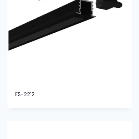
ES-2212