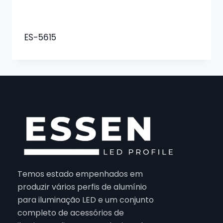
ES-5615
Temos estado empenhados em
produzir vários perfis de alumínio
para iluminação LED e um conjunto
completo de acessórios de