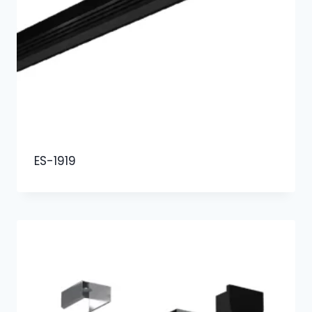
ES-1919