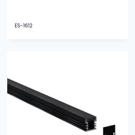
ES-1612