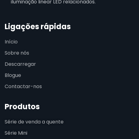
iluminação linear LED relacionados.
Ligações rápidas
Início
Sobre nós
Descarregar
Blogue
Contactar-nos
Produtos
Série de venda a quente
Série Mini