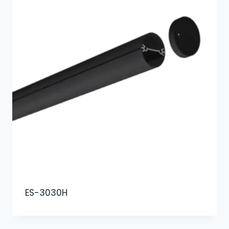
ES-3030H