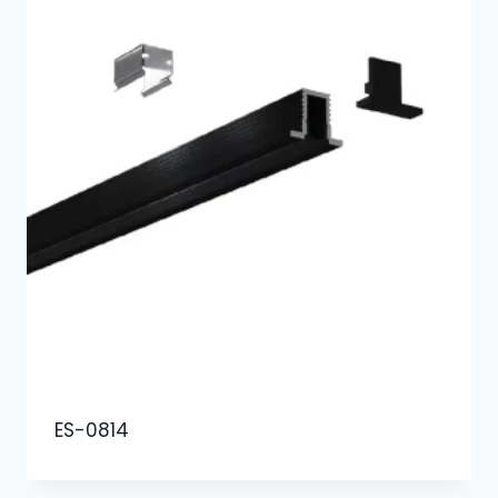
ES-0814