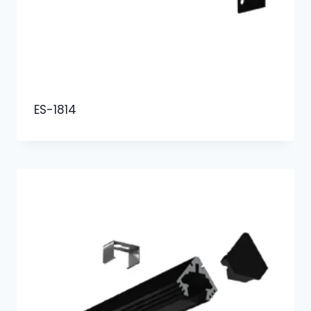
ES-1814