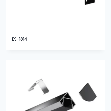
ES-1814