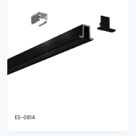
ES-0814