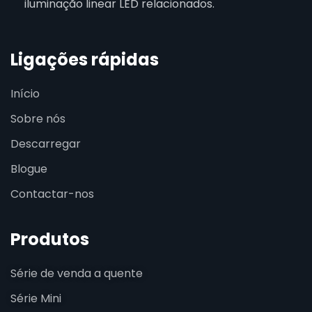
iluminação linear LED relacionados.
Ligações rápidas
Início
Sobre nós
Descarregar
Blogue
Contactar-nos
Produtos
Série de venda a quente
Série Mini