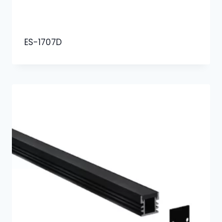
ES-1707D