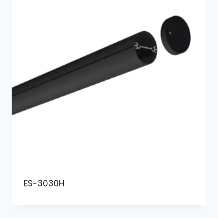
ES-3030H