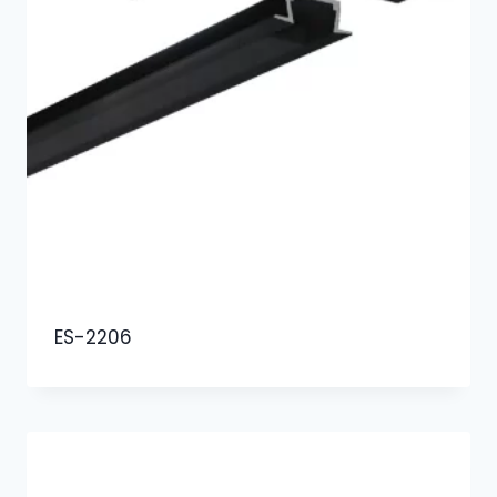
ES-2206