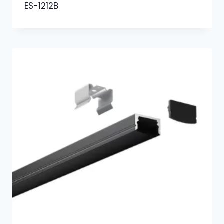
ES-1212B