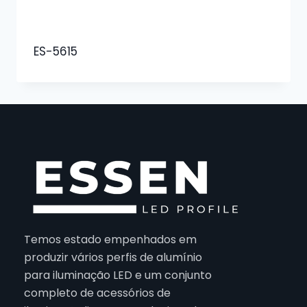
ES-5615
Temos estado empenhados em
produzir vários perfis de alumínio
para iluminação LED e um conjunto
completo de acessórios de