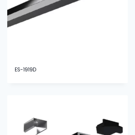
ES-1919D