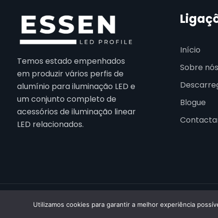
Ligaç
Início
Temos estado empenhados
Sobre nó
em produzir vários perfis de
Descarre
alumínio para iluminação LED e
um conjunto completo de
Blogue
acessórios de iluminação linear
Contacta
LED relacionados.
© 2026
Utilizamos cookies para garantir a melhor experiência possíve