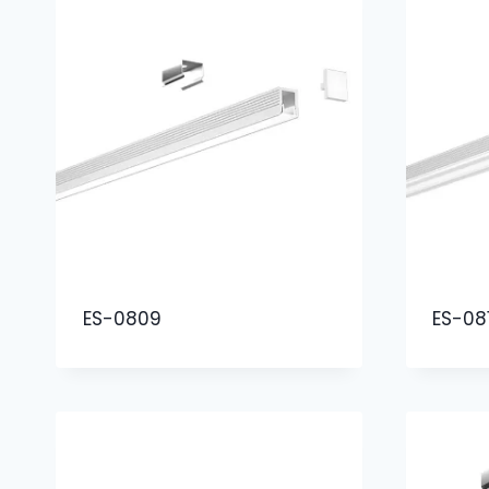
ES-0809
ES-08