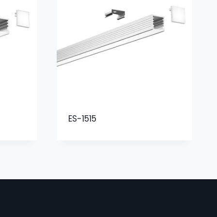
ES-1515