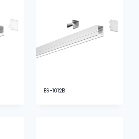
ES-1012B