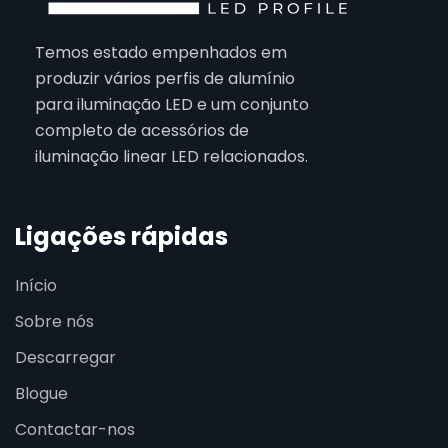
Temos estado empenhados em
produzir vários perfis de alumínio
para iluminação LED e um conjunto
completo de acessórios de
iluminação linear LED relacionados.
Ligações rápidas
Início
Sobre nós
Descarregar
Blogue
Contactar-nos