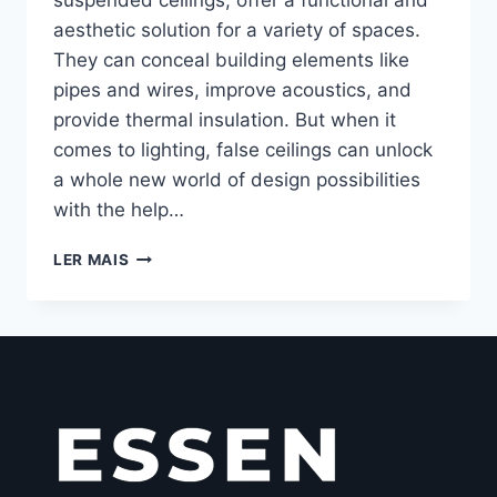
aesthetic solution for a variety of spaces.
They can conceal building elements like
pipes and wires, improve acoustics, and
provide thermal insulation. But when it
comes to lighting, false ceilings can unlock
a whole new world of design possibilities
with the help…
LER MAIS