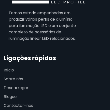
Temos estado empenhados em
produzir vários perfis de alumínio
para iluminação LED e um conjunto
completo de acessórios de
iluminação linear LED relacionados.
Ligações rápidas
Início
Sobre nós
Descarregar
Blogue
Contactar-nos