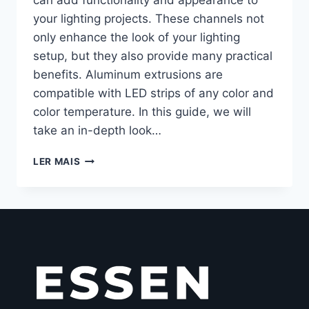
your lighting projects. These channels not
only enhance the look of your lighting
setup, but they also provide many practical
benefits. Aluminum extrusions are
compatible with LED strips of any color and
color temperature. In this guide, we will
take an in-depth look…
LER MAIS