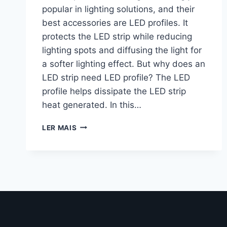
popular in lighting solutions, and their
best accessories are LED profiles. It
protects the LED strip while reducing
lighting spots and diffusing the light for
a softer lighting effect. But why does an
LED strip need LED profile? The LED
profile helps dissipate the LED strip
heat generated. In this…
LER MAIS