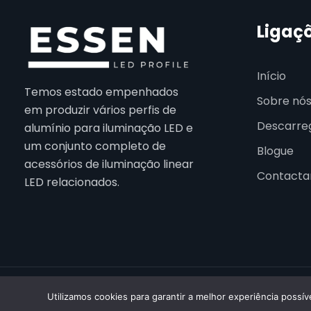
Ligaç
Início
Temos estado empenhados
Sobre nó
em produzir vários perfis de
Descarre
alumínio para iluminação LED e
um conjunto completo de
Blogue
acessórios de iluminação linear
Contacta
LED relacionados.
© 2026
Utilizamos cookies para garantir a melhor experiência possíve