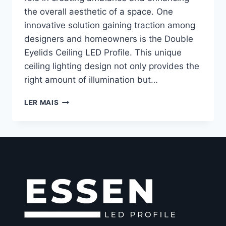
the overall aesthetic of a space. One
innovative solution gaining traction among
designers and homeowners is the Double
Eyelids Ceiling LED Profile. This unique
ceiling lighting design not only provides the
right amount of illumination but…
LER MAIS