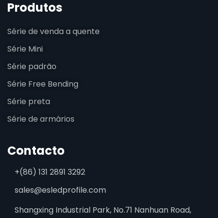
Produtos
Série de venda a quente
Série Mini
Série padrão
Série Free Bending
Série preta
Série de armários
Contacto
+(86) 131 2891 3292
sales@esledprofile.com
Shangxing Industrial Park, No.71 Nanhuan Road,