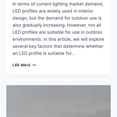
In terms of current lighting market demand,
LED profiles are widely used in interior
design, but the demand for outdoor use is
also gradually increasing. However, not all
LED profiles are suitable for use in outdoor
environments. In this article, we will explore
several key factors that determine whether
an LED profile is suitable for…
LER MAIS