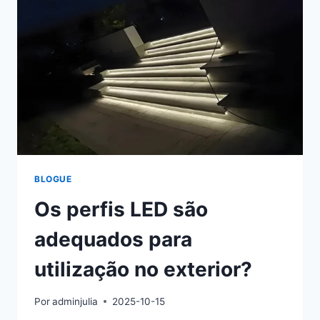
BLOGUE
Os perfis LED são
adequados para
utilização no exterior?
Por
adminjulia
2025-10-15