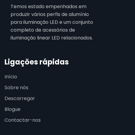
Temos estado empenhados em
produzir vários perfis de alumínio
para iluminação LED e um conjunto
completo de acessórios de
iluminação linear LED relacionados.
Ligações rápidas
Início
Sobre nós
Descarregar
Blogue
Contactar-nos