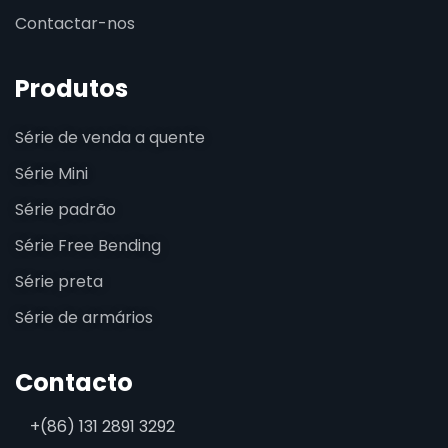
Contactar-nos
Produtos
Série de venda a quente
Série Mini
Série padrão
Série Free Bending
Série preta
Série de armários
Contacto
+(86) 131 2891 3292