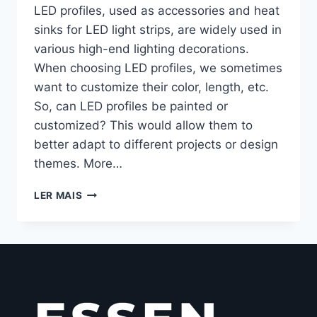
LED profiles, used as accessories and heat
sinks for LED light strips, are widely used in
various high-end lighting decorations.
When choosing LED profiles, we sometimes
want to customize their color, length, etc.
So, can LED profiles be painted or
customized? This would allow them to
better adapt to different projects or design
themes. More…
LER MAIS