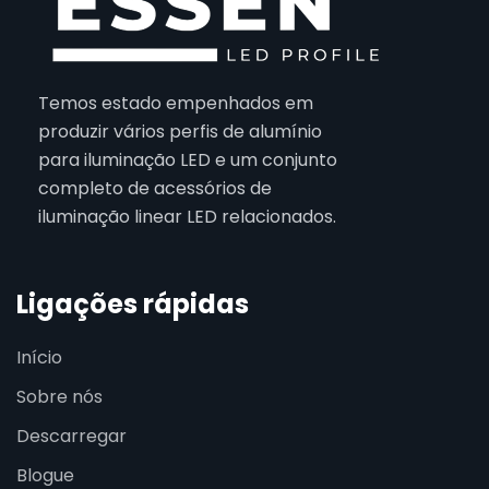
Temos estado empenhados em
produzir vários perfis de alumínio
para iluminação LED e um conjunto
completo de acessórios de
iluminação linear LED relacionados.
Ligações rápidas
Início
Sobre nós
Descarregar
Blogue