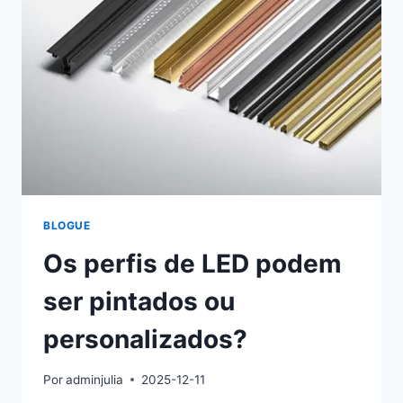
BLOGUE
Os perfis de LED podem
ser pintados ou
personalizados?
Por
adminjulia
2025-12-11