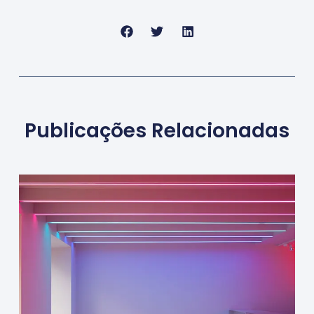
Publicações Relacionadas