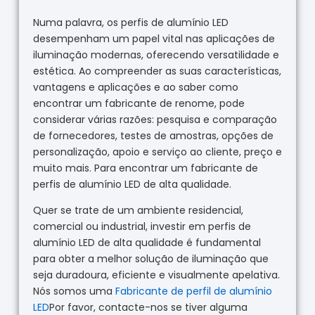
Numa palavra, os perfis de alumínio LED
desempenham um papel vital nas aplicações de
iluminação modernas, oferecendo versatilidade e
estética. Ao compreender as suas características,
vantagens e aplicações e ao saber como
encontrar um fabricante de renome, pode
considerar várias razões: pesquisa e comparação
de fornecedores, testes de amostras, opções de
personalização, apoio e serviço ao cliente, preço e
muito mais. Para encontrar um fabricante de
perfis de alumínio LED de alta qualidade.
Quer se trate de um ambiente residencial,
comercial ou industrial, investir em perfis de
alumínio LED de alta qualidade é fundamental
para obter a melhor solução de iluminação que
seja duradoura, eficiente e visualmente apelativa.
Nós somos uma
Fabricante de perfil de alumínio
LED
Por favor, contacte-nos se tiver alguma