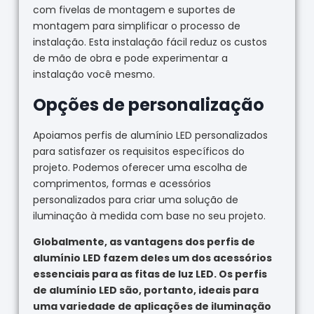
com fivelas de montagem e suportes de
montagem para simplificar o processo de
instalação. Esta instalação fácil reduz os custos
de mão de obra e pode experimentar a
instalação você mesmo.
Opções de personalização
Apoiamos perfis de alumínio LED personalizados
para satisfazer os requisitos específicos do
projeto. Podemos oferecer uma escolha de
comprimentos, formas e acessórios
personalizados para criar uma solução de
iluminação à medida com base no seu projeto.
Globalmente, as vantagens dos perfis de
alumínio LED fazem deles um dos acessórios
essenciais para as fitas de luz LED. Os perfis
de alumínio LED são, portanto, ideais para
uma variedade de aplicações de iluminação