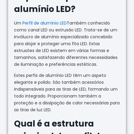
alumínio LED?
Um
Perfil de alumínio LED
Também conhecido
como canal LED ou extrusão LED. Trata-se de um
invólucro de alumínio especializado concebido
para alojar e proteger uma fita LED. Estas
extrusões de LED existem em várias formas e
tamanhos, satisfazendo diferentes necessidades
de iluminação e preferências estéticas.
Estes perfis de alumínio LED têm um aspeto
elegante e polido. São também acessórios
indispensáveis para as tiras de LED, formando um
todo integrado. Proporcionam também a
proteção e a dissipação de calor necessárias para
as tiras de luz LED.
Qual é a estrutura