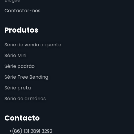
Contactar-nos
Produtos
Série de venda a quente
Série Mini
Série padrão
Série Free Bending
Série preta
Série de armários
Contacto
+(86) 131 2891 3292