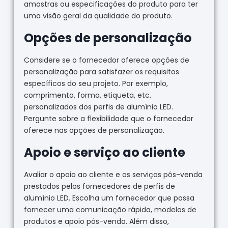
amostras ou especificações do produto para ter
uma visão geral da qualidade do produto.
Opções de personalização
Considere se o fornecedor oferece opções de
personalização para satisfazer os requisitos
específicos do seu projeto. Por exemplo,
comprimento, forma, etiqueta, etc.
personalizados dos perfis de alumínio LED.
Pergunte sobre a flexibilidade que o fornecedor
oferece nas opções de personalização.
Apoio e serviço ao cliente
Avaliar o apoio ao cliente e os serviços pós-venda
prestados pelos fornecedores de perfis de
alumínio LED. Escolha um fornecedor que possa
fornecer uma comunicação rápida, modelos de
produtos e apoio pós-venda. Além disso,