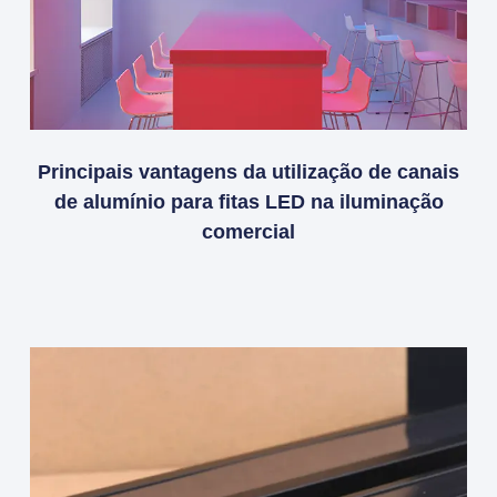
Principais vantagens da utilização de canais
de alumínio para fitas LED na iluminação
comercial