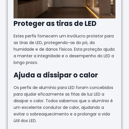
Proteger as tiras de LED
Estes perfis fornecem um invólucro protetor para
as tiras de LED, protegendo-as do pó, da
humidade e de danos físicos. Esta proteção ajuda
a manter a integridade e o desempenho do LED a
longo prazo.
Ajuda a dissipar o calor
Os perfis de alumínio para LED foram concebidos
para ajudar eficazmente as fitas de luz LED a
dissipar o calor. Todos sabemos que o alumínio é
um excelente condutor de calor, ajudando a
evitar o sobreaquecimento e a prolongar a vida
útil dos LED.