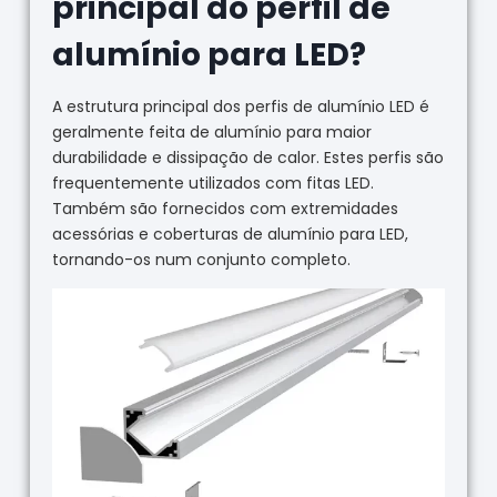
principal do perfil de
alumínio para LED?
A estrutura principal dos perfis de alumínio LED é
geralmente feita de alumínio para maior
durabilidade e dissipação de calor. Estes perfis são
frequentemente utilizados com fitas LED.
Também são fornecidos com extremidades
acessórias e coberturas de alumínio para LED,
tornando-os num conjunto completo.