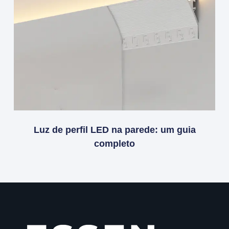
Luz de perfil LED na parede: um guia
completo