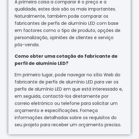
A primeira coisa a comparar é o preço e a
qualidade, estes dois são os mais importantes.
Naturalmente, também pode comparar os
fabricantes de perfis de alumínio LED com base
em factores como o tipo de produto, opções de
personalização, opiniões de clientes e serviço
pós-venda.
Como obter uma cotação do fabricante de
perfil de alumínio LED?
Em primeiro lugar, pode navegar no sítio Web do
fabricante de perfis de alumínio LED para ver os
perfis de alumínio LED em que está interessado e,
em seguida, contactá-los diretamente por
correio eletrónico ou telefone para solicitar um
orçamento e especificações. Forneça
informações detalhadas sobre os requisitos do
seu projeto para receber um orçamento preciso.