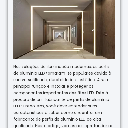
Nas soluções de iluminação modernas, os perfis
de alumínio LED tornaram-se populares devido à
sua versatilidade, durabilidade e estética. A sua
principal função é instalar e proteger os
componentes importantes das fitas LED. Está à
procura de um fabricante de perfis de alumínio
LED? Então, sim, você deve entender suas
características e saber como encontrar um
fabricante de perfis de alumínio LED de alta
qualidade. Neste artigo, vamos nos aprofundar na