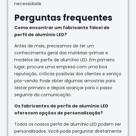
necessidade.
Perguntas frequentes
Como encontrar um fabricante fiável de
perfil de alumínio LED?
Antes de mais, precisamos de ter um
conhecimento geral das matérias-primas e
modelos de perfis de alumínio LED. Em primeiro
lugar, procure uma empresa com uma boa
reputação, críticas positivas dos clientes e serviço
pós-venda. Pode obter algumas amostras para
testar primeiro e depois avançar para o passo
seguinte da comunicação.
Os fabricantes de perfis de alumínio LED
oferecem opções de personalização?
Todos os nossos perfis de alumínio LED podem ser
personalizados. Você pode perguntar diretamente