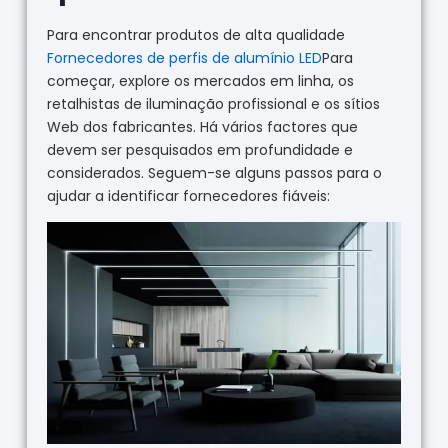
Para encontrar produtos de alta qualidade
Fornecedores de perfis de alumínio LED
Para
começar, explore os mercados em linha, os
retalhistas de iluminação profissional e os sítios
Web dos fabricantes. Há vários factores que
devem ser pesquisados em profundidade e
considerados. Seguem-se alguns passos para o
ajudar a identificar fornecedores fiáveis: