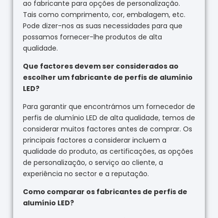
ao fabricante para opções de personalização.
Tais como comprimento, cor, embalagem, etc.
Pode dizer-nos as suas necessidades para que
possamos fornecer-lhe produtos de alta
qualidade.
Que factores devem ser considerados ao
escolher um fabricante de perfis de alumínio
LED?
Para garantir que encontrámos um fornecedor de
perfis de alumínio LED de alta qualidade, temos de
considerar muitos factores antes de comprar. Os
principais factores a considerar incluem a
qualidade do produto, as certificações, as opções
de personalização, o serviço ao cliente, a
experiência no sector e a reputação.
Como comparar os fabricantes de perfis de
alumínio LED?