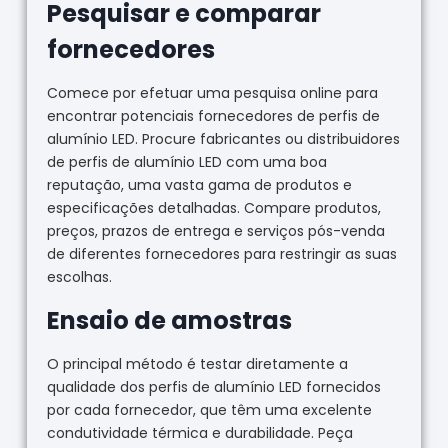
Pesquisar e comparar
fornecedores
Comece por efetuar uma pesquisa online para
encontrar potenciais fornecedores de perfis de
alumínio LED. Procure fabricantes ou distribuidores
de perfis de alumínio LED com uma boa
reputação, uma vasta gama de produtos e
especificações detalhadas. Compare produtos,
preços, prazos de entrega e serviços pós-venda
de diferentes fornecedores para restringir as suas
escolhas.
Ensaio de amostras
O principal método é testar diretamente a
qualidade dos perfis de alumínio LED fornecidos
por cada fornecedor, que têm uma excelente
condutividade térmica e durabilidade. Peça