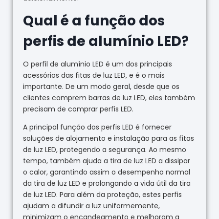
Qual é a função dos
perfis de alumínio LED?
O perfil de alumínio LED é um dos principais
acessórios das fitas de luz LED, e é o mais
importante. De um modo geral, desde que os
clientes comprem barras de luz LED, eles também
precisam de comprar perfis LED.
A principal função dos perfis LED é fornecer
soluções de alojamento e instalação para as fitas
de luz LED, protegendo a segurança. Ao mesmo
tempo, também ajuda a tira de luz LED a dissipar
o calor, garantindo assim o desempenho normal
da tira de luz LED e prolongando a vida útil da tira
de luz LED. Para além da proteção, estes perfis
ajudam a difundir a luz uniformemente,
minimizam o encandeamento e melhoram a