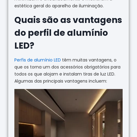
estética geral do aparelho de iluminação.
Quais são as vantagens
do perfil de alumínio
LED?
Perfis de alumínio LED
têm muitas vantagens, o
que os torna um dos acessórios obrigatórios para
todos os que alojam e instalam tiras de luz LED.
Algumas das principais vantagens incluem: