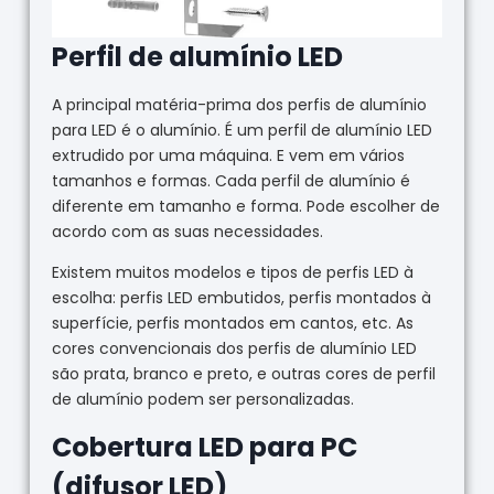
Perfil de alumínio LED
A principal matéria-prima dos perfis de alumínio
para LED é o alumínio. É um perfil de alumínio LED
extrudido por uma máquina. E vem em vários
tamanhos e formas. Cada perfil de alumínio é
diferente em tamanho e forma. Pode escolher de
acordo com as suas necessidades.
Existem muitos modelos e tipos de perfis LED à
escolha: perfis LED embutidos, perfis montados à
superfície, perfis montados em cantos, etc. As
cores convencionais dos perfis de alumínio LED
são prata, branco e preto, e outras cores de perfil
de alumínio podem ser personalizadas.
Cobertura LED para PC
(difusor LED)