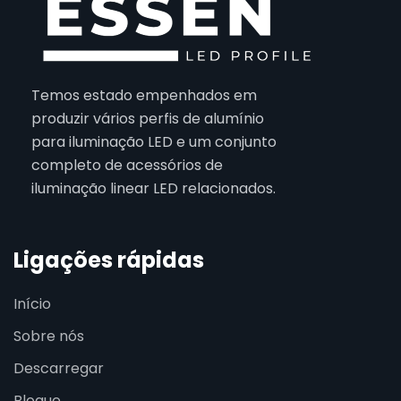
Temos estado empenhados em
produzir vários perfis de alumínio
para iluminação LED e um conjunto
completo de acessórios de
iluminação linear LED relacionados.
Ligações rápidas
Início
Sobre nós
Descarregar
Blogue