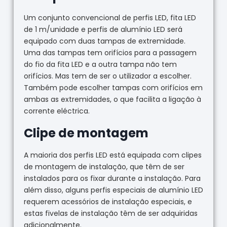
Um conjunto convencional de perfis LED, fita LED
de 1 m/unidade e perfis de alumínio LED será
equipado com duas tampas de extremidade.
Uma das tampas tem orifícios para a passagem
do fio da fita LED e a outra tampa não tem
orifícios. Mas tem de ser o utilizador a escolher.
Também pode escolher tampas com orifícios em
ambas as extremidades, o que facilita a ligação à
corrente eléctrica.
Clipe de montagem
A maioria dos perfis LED está equipada com clipes
de montagem de instalação, que têm de ser
instalados para os fixar durante a instalação. Para
além disso, alguns perfis especiais de alumínio LED
requerem acessórios de instalação especiais, e
estas fivelas de instalação têm de ser adquiridas
adicionalmente.