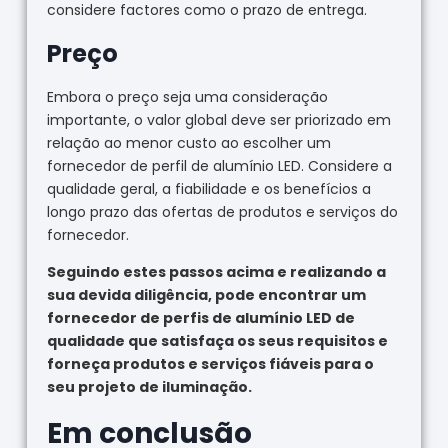
considere factores como o prazo de entrega.
Preço
Embora o preço seja uma consideração
importante, o valor global deve ser priorizado em
relação ao menor custo ao escolher um
fornecedor de perfil de alumínio LED. Considere a
qualidade geral, a fiabilidade e os benefícios a
longo prazo das ofertas de produtos e serviços do
fornecedor.
Seguindo estes passos acima e realizando a
sua devida diligência, pode encontrar um
fornecedor de perfis de alumínio LED de
qualidade que satisfaça os seus requisitos e
forneça produtos e serviços fiáveis para o
seu projeto de iluminação.
Em conclusão