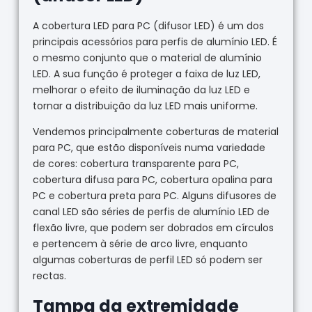
A cobertura LED para PC (difusor LED) é um dos
principais acessórios para perfis de alumínio LED. É
o mesmo conjunto que o material de alumínio
LED. A sua função é proteger a faixa de luz LED,
melhorar o efeito de iluminação da luz LED e
tornar a distribuição da luz LED mais uniforme.
Vendemos principalmente coberturas de material
para PC, que estão disponíveis numa variedade
de cores: cobertura transparente para PC,
cobertura difusa para PC, cobertura opalina para
PC e cobertura preta para PC. Alguns difusores de
canal LED são séries de perfis de alumínio LED de
flexão livre, que podem ser dobrados em círculos
e pertencem à série de arco livre, enquanto
algumas coberturas de perfil LED só podem ser
rectas.
Tampa da extremidade