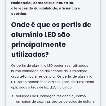
residencial, comercial e industrial,
oferecendo durabilidade, eficiência e
estética.
Onde é que os perfis de
alumínio LED são
principalmente
utilizados?
Os perfis de alumínio LED podem ser utilizados
numa variedade de aplicações de iluminação
arquitetónica e residencial. Os perfis de alumínio
LED serão necessários em soluções de iluminação
aplicadas a tiras de luz LED, incluindo:
Soluções de iluminação residencial, como
armários de cozinha, tectos de salas de estar e