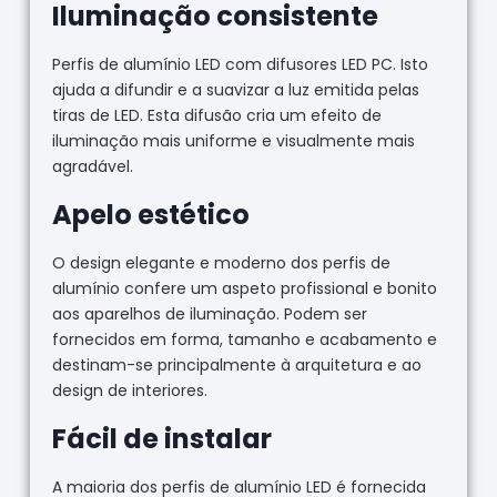
Iluminação consistente
Perfis de alumínio LED com difusores LED PC. Isto
ajuda a difundir e a suavizar a luz emitida pelas
tiras de LED. Esta difusão cria um efeito de
iluminação mais uniforme e visualmente mais
agradável.
Apelo estético
O design elegante e moderno dos perfis de
alumínio confere um aspeto profissional e bonito
aos aparelhos de iluminação. Podem ser
fornecidos em forma, tamanho e acabamento e
destinam-se principalmente à arquitetura e ao
design de interiores.
Fácil de instalar
A maioria dos perfis de alumínio LED é fornecida