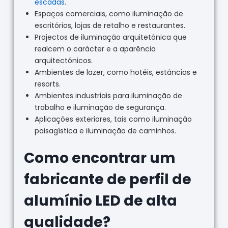
escadas
.
Espaços comerciais, como iluminação de
escritórios, lojas de retalho e restaurantes.
Projectos de iluminação arquitetónica que
realcem o carácter e a aparência
arquitectónicos.
Ambientes de lazer, como hotéis, estâncias e
resorts.
Ambientes industriais para iluminação de
trabalho e iluminação de segurança.
Aplicações exteriores, tais como iluminação
paisagística e iluminação de caminhos.
Como encontrar um
fabricante de perfil de
alumínio LED de alta
qualidade?