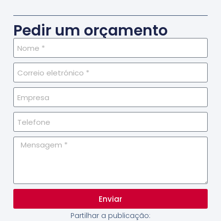
Pedir um orçamento
Enviar
Partilhar a publicação: