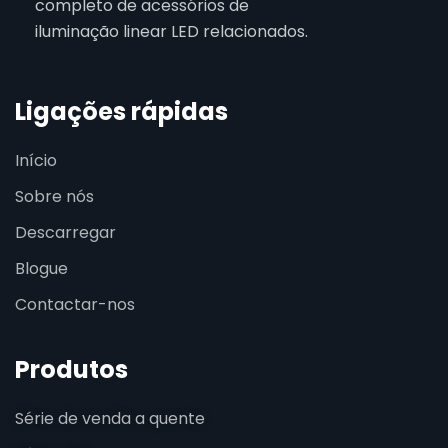
completo de acessórios de
iluminação linear LED relacionados.
Ligações rápidas
Início
Sobre nós
Descarregar
Blogue
Contactar-nos
Produtos
Série de venda a quente