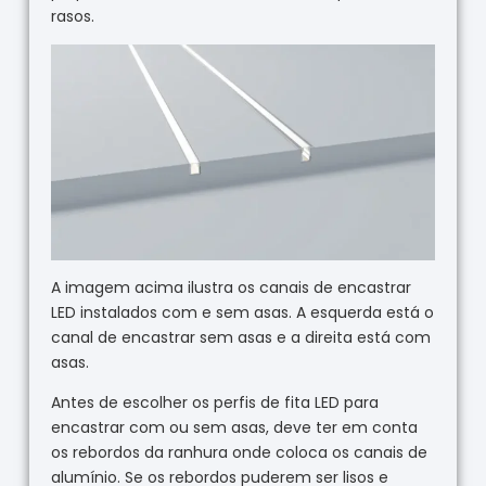
rasos.
A imagem acima ilustra os canais de encastrar
LED instalados com e sem asas. A esquerda está o
canal de encastrar sem asas e a direita está com
asas.
Antes de escolher os perfis de fita LED para
encastrar com ou sem asas, deve ter em conta
os rebordos da ranhura onde coloca os canais de
alumínio. Se os rebordos puderem ser lisos e