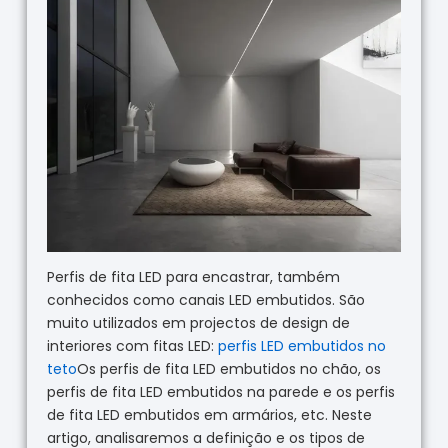
Perfis de fita LED para encastrar, também
conhecidos como canais LED embutidos. São
muito utilizados em projectos de design de
interiores com fitas LED:
perfis LED embutidos no
teto
Os perfis de fita LED embutidos no chão, os
perfis de fita LED embutidos na parede e os perfis
de fita LED embutidos em armários, etc. Neste
artigo, analisaremos a definição e os tipos de