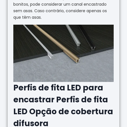
bonitos, pode considerar um canal encastrado
sem asas. Caso contrário, considere apenas os
que têm asas.
Perfis de fita LED para
encastrar Perfis de fita
LED Opção de cobertura
difusora