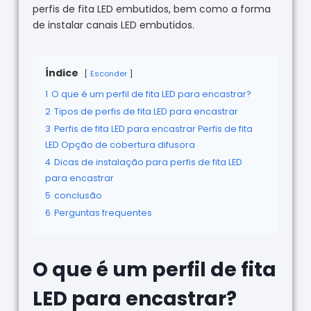
perfis de fita LED embutidos, bem como a forma
de instalar canais LED embutidos.
Índice
Esconder
1
O que é um perfil de fita LED para encastrar?
2
Tipos de perfis de fita LED para encastrar
3
Perfis de fita LED para encastrar Perfis de fita
LED Opção de cobertura difusora
4
Dicas de instalação para perfis de fita LED
para encastrar
5
conclusão
6
Perguntas frequentes
O que é um perfil de fita
LED para encastrar?