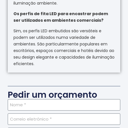
iluminação ambiente.
Os perfis de fita LED para encastrar podem
ser utilizados em ambientes comerciais?
Sim, os perfis LED embutidos são versáteis e
podem ser utilizados numa variedade de
ambientes. São particularmente populares em
escritórios, espaços comerciais e hotéis devido ao
seu design elegante e capacidades de iluminação
eficientes.
Pedir um orçamento