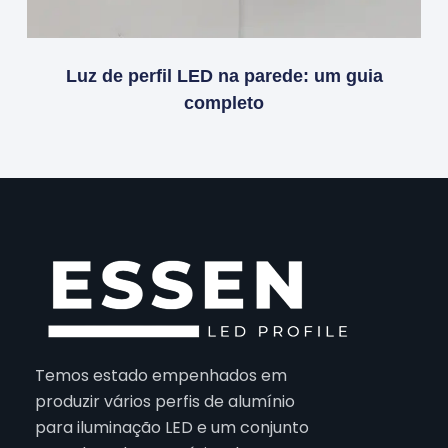
Luz de perfil LED na parede: um guia
completo
Temos estado empenhados em
produzir vários perfis de alumínio
para iluminação LED e um conjunto