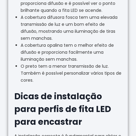
proporciona difusão e é possível ver o ponto
brilhante quando a fita LED se acende.
A cobertura difusora fosca tem uma elevada
transmissão de luz e um bom efeito de
difusão, mostrando uma iluminação de tiras
sem manchas.
A cobertura opalina tem o melhor efeito de
difusão e proporciona facilmente uma
iluminação sem manchas.
O preto tem a menor transmissão de luz.
Também é possível personalizar vários tipos de
cores.
Dicas de instalação
para perfis de fita LED
para encastrar