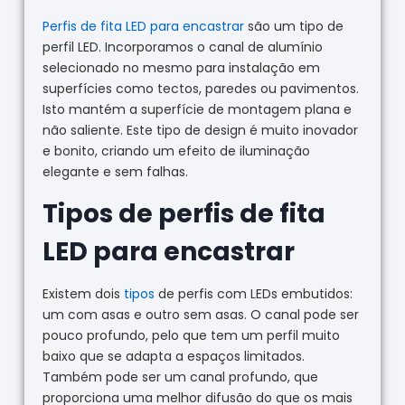
Perfis de fita LED para encastrar
são um tipo de
perfil LED. Incorporamos o canal de alumínio
selecionado no mesmo para instalação em
superfícies como tectos, paredes ou pavimentos.
Isto mantém a superfície de montagem plana e
não saliente. Este tipo de design é muito inovador
e bonito, criando um efeito de iluminação
elegante e sem falhas.
Tipos de perfis de fita
LED para encastrar
Existem dois
tipos
de perfis com LEDs embutidos:
um com asas e outro sem asas. O canal pode ser
pouco profundo, pelo que tem um perfil muito
baixo que se adapta a espaços limitados.
Também pode ser um canal profundo, que
proporciona uma melhor difusão do que os mais