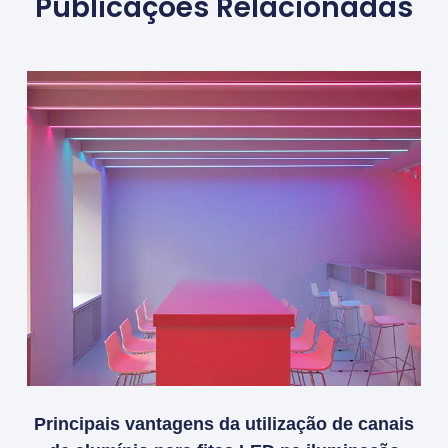
Publicações Relacionadas
Principais vantagens da utilização de canais