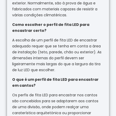
exterior. Normalmente, são à prova de água e
fabricados com materiais capazes de resistir a
várias condições climatéricas.
Como escolher o perfil de fita LED para
encastrar certo?
A escolha de um perfil de fita LED de encastrar
adequado requer que se tenha em conta a área
de instalação (teto, parede, chão ou exterior). As
dimensões internas do perfil devem ser
ligeiramente mais largas do que a largura da tira
de luz LED que escolher.
O que é um perfil de fita LED para encastrar
em cantos?
Os perfis de fita LED para encastrar nos cantos
são concebidos para se adaptarem aos cantos
de uma divisão, onde podem realçar uma
caraterística arquitetónica ou proporcionar