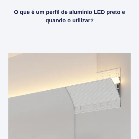
O que é um perfil de alumínio LED preto e
quando o utilizar?