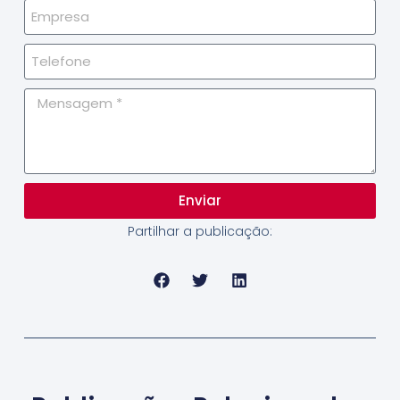
Enviar
Partilhar a publicação: