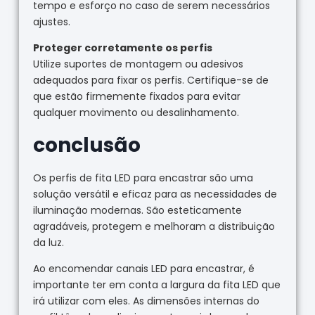
tempo e esforço no caso de serem necessários
ajustes.
Proteger corretamente os perfis
Utilize suportes de montagem ou adesivos
adequados para fixar os perfis. Certifique-se de
que estão firmemente fixados para evitar
qualquer movimento ou desalinhamento.
conclusão
Os perfis de fita LED para encastrar são uma
solução versátil e eficaz para as necessidades de
iluminação modernas. São esteticamente
agradáveis, protegem e melhoram a distribuição
da luz.
Ao encomendar canais LED para encastrar, é
importante ter em conta a largura da fita LED que
irá utilizar com eles. As dimensões internas do