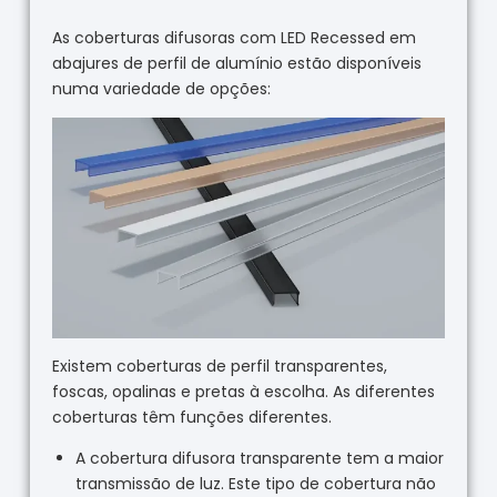
As coberturas difusoras com LED Recessed em
abajures de perfil de alumínio estão disponíveis
numa variedade de opções:
Existem coberturas de perfil transparentes,
foscas, opalinas e pretas à escolha. As diferentes
coberturas têm funções diferentes.
A cobertura difusora transparente tem a maior
transmissão de luz. Este tipo de cobertura não