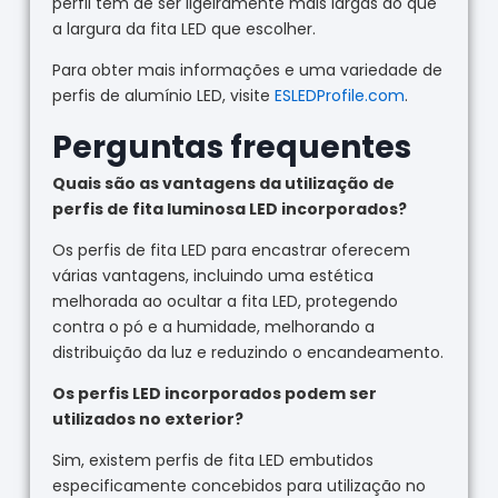
perfil têm de ser ligeiramente mais largas do que
a largura da fita LED que escolher.
Para obter mais informações e uma variedade de
perfis de alumínio LED, visite
ESLEDProfile.com
.
Perguntas frequentes
Quais são as vantagens da utilização de
perfis de fita luminosa LED incorporados?
Os perfis de fita LED para encastrar oferecem
várias vantagens, incluindo uma estética
melhorada ao ocultar a fita LED, protegendo
contra o pó e a humidade, melhorando a
distribuição da luz e reduzindo o encandeamento.
Os perfis LED incorporados podem ser
utilizados no exterior?
Sim, existem perfis de fita LED embutidos
especificamente concebidos para utilização no