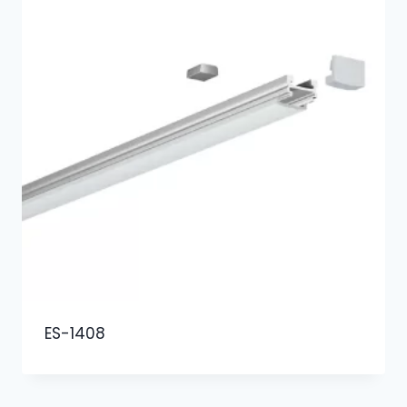
ES-1408