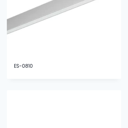
ES-0810