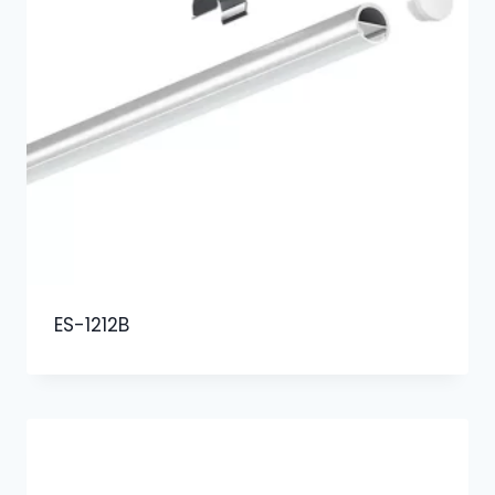
ES-1212B