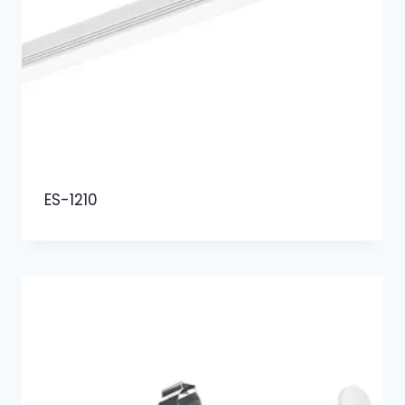
ES-1210