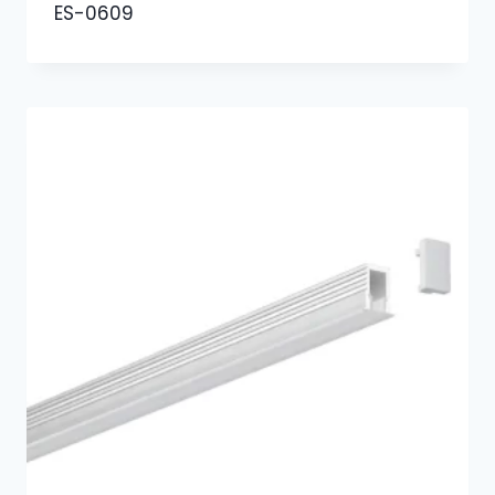
ES-0609