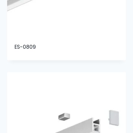
ES-0809