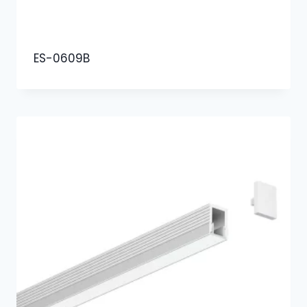
ES-0609B