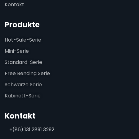
Kontakt
Produkte
Hot-Sale-Serie
Mini-Serie
Standard-Serie
Free Bending Serie
Schwarze Serie
Kabinett-Serie
Kontakt
+(86) 131 2891 3292