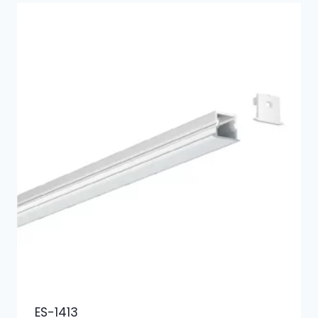
ES-1413