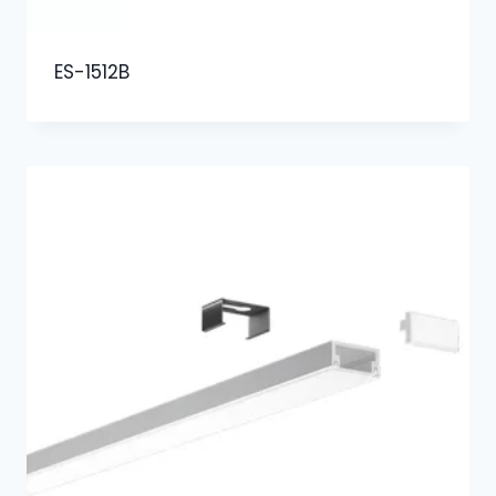
ES-1512B