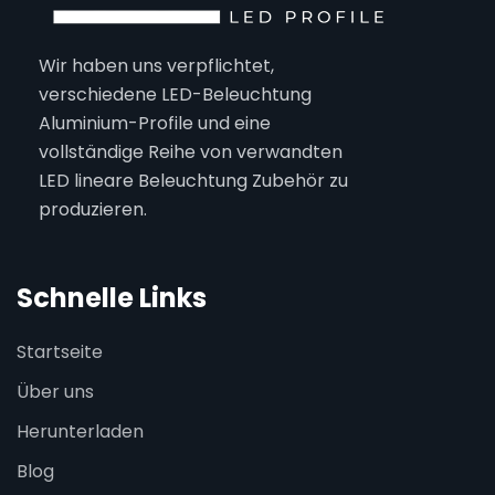
Wir haben uns verpflichtet,
verschiedene LED-Beleuchtung
Aluminium-Profile und eine
vollständige Reihe von verwandten
LED lineare Beleuchtung Zubehör zu
produzieren.
Schnelle Links
Startseite
Über uns
Herunterladen
Blog