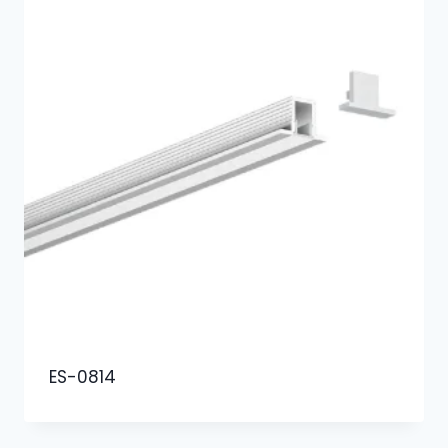
ES-0814