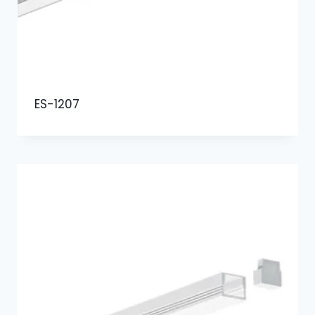
ES-1207