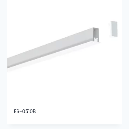
ES-0510B