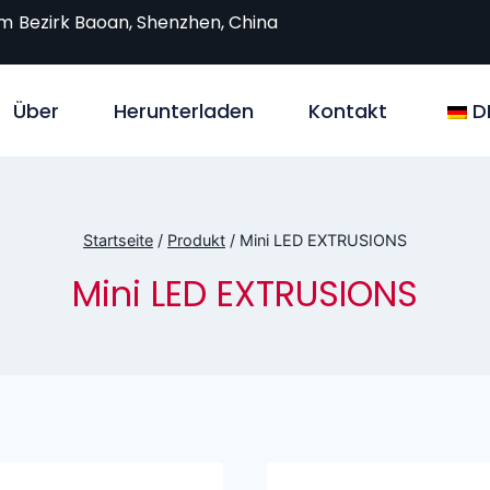
om
Bezirk Baoan, Shenzhen, China
Über
Herunterladen
Kontakt
D
Startseite
/
Produkt
/
Mini LED EXTRUSIONS
Mini LED EXTRUSIONS