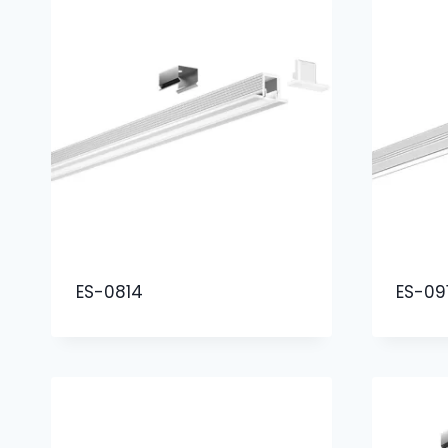
ES-0814
ES-09