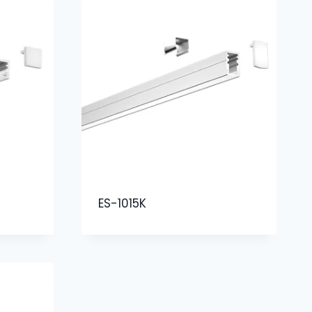
ES-1015K