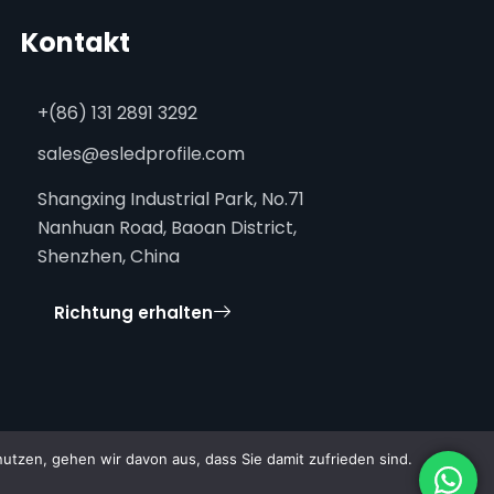
Kontakt
+(86) 131 2891 3292
sales@esledprofile.com
Shangxing Industrial Park, No.71
Nanhuan Road, Baoan District,
Shenzhen, China
Richtung erhalten
tzen, gehen wir davon aus, dass Sie damit zufrieden sind.