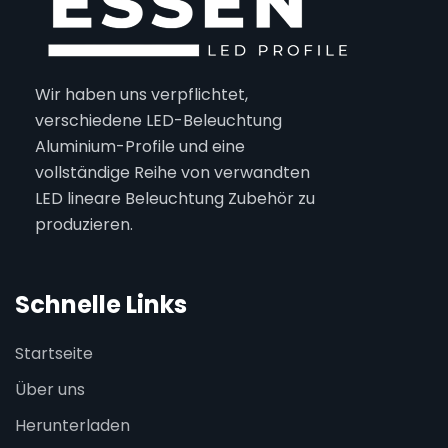
Wir haben uns verpflichtet,
verschiedene LED-Beleuchtung
Aluminium-Profile und eine
vollständige Reihe von verwandten
LED lineare Beleuchtung Zubehör zu
produzieren.
Schnelle Links
Startseite
Über uns
Herunterladen