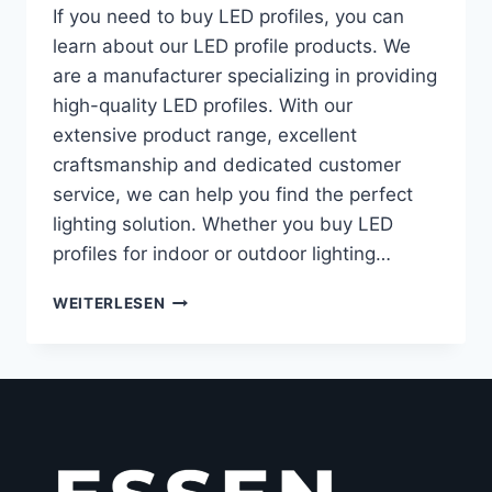
If you need to buy LED profiles, you can
learn about our LED profile products. We
are a manufacturer specializing in providing
high-quality LED profiles. With our
extensive product range, excellent
craftsmanship and dedicated customer
service, we can help you find the perfect
lighting solution. Whether you buy LED
profiles for indoor or outdoor lighting…
WEITERLESEN