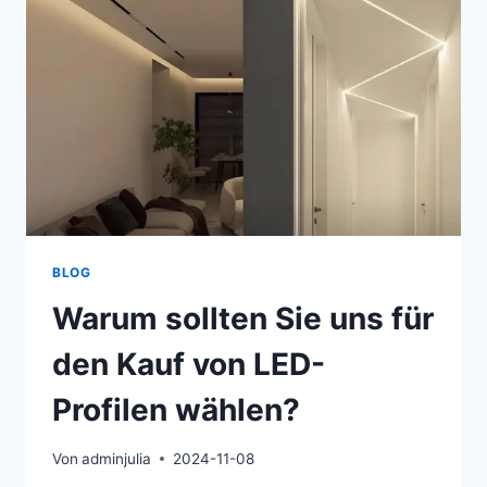
BLOG
Warum sollten Sie uns für
den Kauf von LED-
Profilen wählen?
Von
adminjulia
2024-11-08