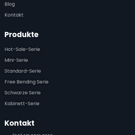
Blog
Kontakt
Produkte
Hot-Sale-Serie
Mini-Serie
Standard-Serie
Free Bending Serie
Schwarze Serie
Kabinett-Serie
Kontakt