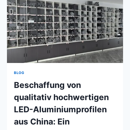
BLOG
Beschaffung von
qualitativ hochwertigen
LED-Aluminiumprofilen
aus China: Ein