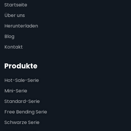
Startseite
Über uns
Herunterladen
Blog
Kontakt
Produkte
Hot-Sale-Serie
Mini-Serie
Standard-Serie
Free Bending Serie
Schwarze Serie