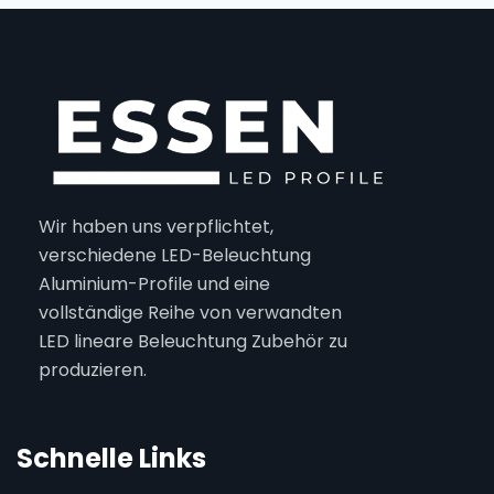
Wir haben uns verpflichtet,
verschiedene LED-Beleuchtung
Aluminium-Profile und eine
vollständige Reihe von verwandten
LED lineare Beleuchtung Zubehör zu
produzieren.
Schnelle Links