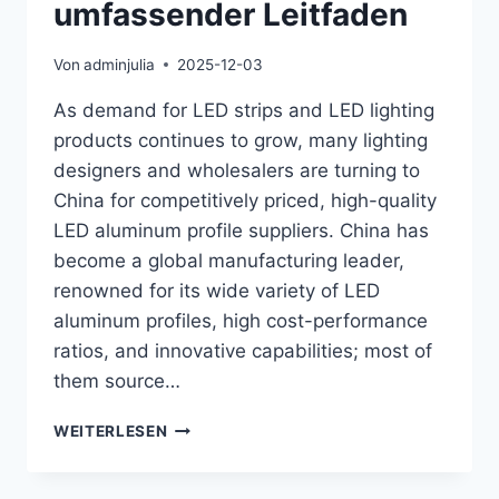
umfassender Leitfaden
Von
adminjulia
2025-12-03
As demand for LED strips and LED lighting
products continues to grow, many lighting
designers and wholesalers are turning to
China for competitively priced, high-quality
LED aluminum profile suppliers. China has
become a global manufacturing leader,
renowned for its wide variety of LED
aluminum profiles, high cost-performance
ratios, and innovative capabilities; most of
them source…
WEITERLESEN