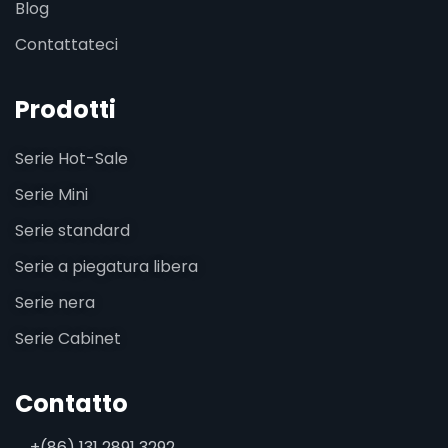
Blog
Contattateci
Prodotti
Serie Hot-Sale
Serie Mini
Serie standard
Serie a piegatura libera
Serie nera
Serie Cabinet
Contatto
+(86) 131 2891 3292