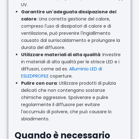
UV.
Garantire un'adeguata dissipazione del
calore
: Una corretta gestione del calore,
compreso l'uso di dissipatori di calore e di
ventilazione, può prevenire l'ingiallimento
causato dal surriscaldamento e prolungare la
durata del diffusore.
Utilizzare materiali di alta qualità
: Investire
in materiali di alta qualità per le strisce LED e i
diffusori, come ad es.
Alluminio LED di
ESLEDPROFILE
coperture.
Pulire con cura
: Utilizzare prodotti di pulizia
delicati che non contengano sostanze
chimiche aggressive. Spolverare e pulire
regolarmente il diffusore per evitare
l'accumulo di polvere, che può causare lo
sbiadimento.
Quando è necessario