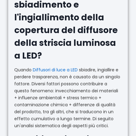
sbiadimento e
l'ingiallimento della
copertura del diffusore
della striscia luminosa
a LED?
Quando
Diffusori di luce a LED
sbiadire, ingiallire e
perdere trasparenza, non è causato da un singolo
fattore. Diversi fattori possono contribuire a
questo fenomeno: invecchiamento dei materiali
+ influenze ambientali + stress termico +
contaminazione chimica + differenze di qualità
del prodotto, tra gli altri, che si traducono in un
effetto cumulativo a lungo termine. Di seguito
un'analisi sistematica degli aspetti più critici.