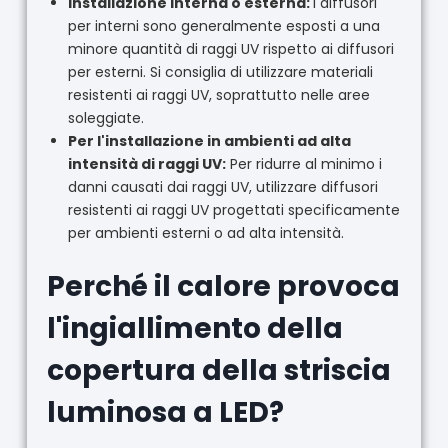
Installazione interna o esterna:
I diffusori
per interni sono generalmente esposti a una
minore quantità di raggi UV rispetto ai diffusori
per esterni. Si consiglia di utilizzare materiali
resistenti ai raggi UV, soprattutto nelle aree
soleggiate.
Per l'installazione in ambienti ad alta
intensità di raggi UV:
Per ridurre al minimo i
danni causati dai raggi UV, utilizzare diffusori
resistenti ai raggi UV progettati specificamente
per ambienti esterni o ad alta intensità.
Perché il calore provoca
l'ingiallimento della
copertura della striscia
luminosa a LED?