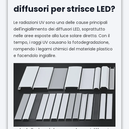
diffusori per strisce LED?
Le radiazioni UV sono una delle cause principali
dell'ingiallimento dei diffusori LED, soprattutto
nelle aree esposte alla luce solare diretta. Con il
tempo, i raggi UV causano la fotodegradazione,
rompendo i legami chimici del materiale plastico
e facendolo ingiallire.