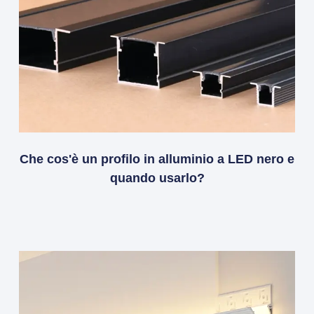
Che cos'è un profilo in alluminio a LED nero e
quando usarlo?