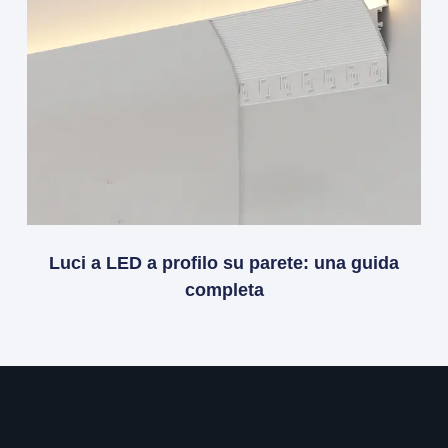
Luci a LED a profilo su parete: una guida
completa