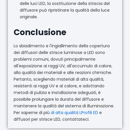
delle luci LED, la sostituzione della striscia del
diffusore può ripristinare la qualità della luce
originale.
Conclusione
Lo sbiadimento e l'ingiallimento della copertura
dei diffusori delle strisce luminose a LED sono
problemi comuni, dovuti principalmente
all'esposizione ai raggi UV, all'accumulo di calore,
alla qualità dei materiali e alle reazioni chimiche.
Pertanto, scegliendo materiali di alta qualità,
resistenti ai raggi UV e al calore, e adottando
metodi di pulizia e installazione adeguati, è
possibile prolungare la durata del diffusore e
mantenere la qualità del sistema di illuminazione.
Per saperne di più
di alta qualità
L
Profili ED
e
diffusori per strisce LED, contattateci.