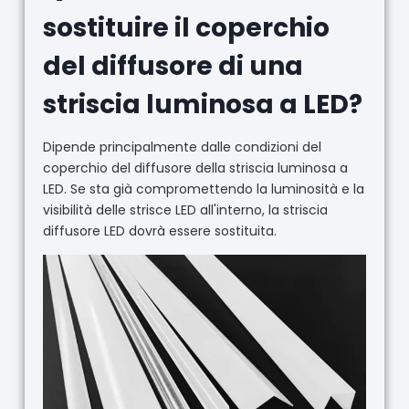
sostituire il coperchio
del diffusore di una
striscia luminosa a LED?
Dipende principalmente dalle condizioni del
coperchio del diffusore della striscia luminosa a
LED. Se sta già compromettendo la luminosità e la
visibilità delle strisce LED all'interno, la striscia
diffusore LED dovrà essere sostituita.