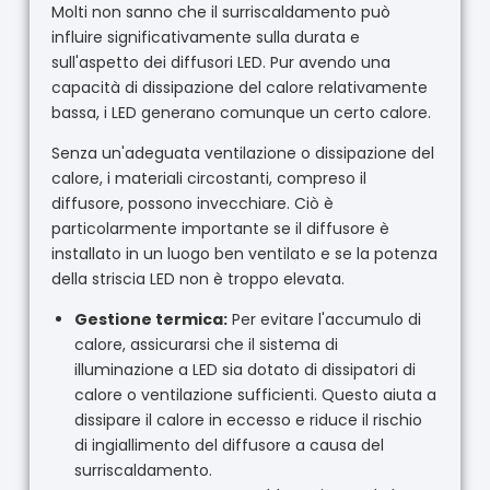
Molti non sanno che il surriscaldamento può
influire significativamente sulla durata e
sull'aspetto dei diffusori LED. Pur avendo una
capacità di dissipazione del calore relativamente
bassa, i LED generano comunque un certo calore.
Senza un'adeguata ventilazione o dissipazione del
calore, i materiali circostanti, compreso il
diffusore, possono invecchiare. Ciò è
particolarmente importante se il diffusore è
installato in un luogo ben ventilato e se la potenza
della striscia LED non è troppo elevata.
Gestione termica:
Per evitare l'accumulo di
calore, assicurarsi che il sistema di
illuminazione a LED sia dotato di dissipatori di
calore o ventilazione sufficienti. Questo aiuta a
dissipare il calore in eccesso e riduce il rischio
di ingiallimento del diffusore a causa del
surriscaldamento.