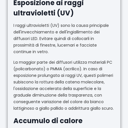
Esposizione ai raggi
ultravioletti (UV)
I raggi ultravioletti (UV) sono la causa principale
dell'invecchiamento e dell'ingiallimento dei
diffusori LED. Evitare quindi di collocarli in
prossimità di finestre, lucernari e facciate
continue in vetro.
La maggior parte dei diffusori utilizza materiali PC
(policarbonato) o PMMA (acrilico). In caso di
esposizione prolungata ai raggi UV, questi polimeri
subiscono la rottura della catena molecolare,
l'ossidazione accelerata della superficie e la
graduale diminuzione della trasparenza, con
conseguente variazione del colore da bianco
lattiginoso a giallo pallido o addirittura giallo scuro.
Accumulo di calore