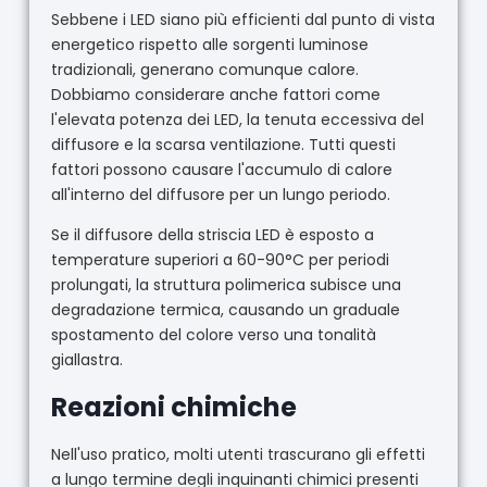
Sebbene i LED siano più efficienti dal punto di vista
energetico rispetto alle sorgenti luminose
tradizionali, generano comunque calore.
Dobbiamo considerare anche fattori come
l'elevata potenza dei LED, la tenuta eccessiva del
diffusore e la scarsa ventilazione. Tutti questi
fattori possono causare l'accumulo di calore
all'interno del diffusore per un lungo periodo.
Se il diffusore della striscia LED è esposto a
temperature superiori a 60-90°C per periodi
prolungati, la struttura polimerica subisce una
degradazione termica, causando un graduale
spostamento del colore verso una tonalità
giallastra.
Reazioni chimiche
Nell'uso pratico, molti utenti trascurano gli effetti
a lungo termine degli inquinanti chimici presenti