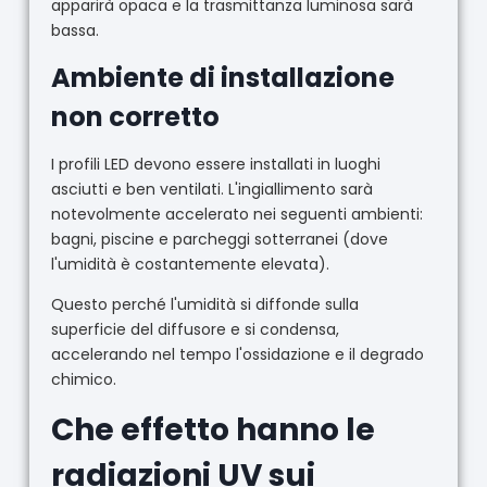
apparirà opaca e la trasmittanza luminosa sarà
bassa.
Ambiente di installazione
non corretto
I profili LED devono essere installati in luoghi
asciutti e ben ventilati. L'ingiallimento sarà
notevolmente accelerato nei seguenti ambienti:
bagni, piscine e parcheggi sotterranei (dove
l'umidità è costantemente elevata).
Questo perché l'umidità si diffonde sulla
superficie del diffusore e si condensa,
accelerando nel tempo l'ossidazione e il degrado
chimico.
Che effetto hanno le
radiazioni UV sui