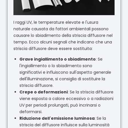
I raggi UV, le temperature elevate e l'usura
naturale causata da fattori ambientali possono
causare lo sbiadimento della striscia diffusore nel
tempo. Ecco alcuni segnali che indicano che una
striscia diffusore deve essere sostituita:
Grave ingiallimento o sbiadimento
: Se
l'ingiallimento o lo sbiadimento sono
significativi e influiscono sull'aspetto generale
dell'illuminazione, si consiglia di sostituire la
striscia diffusore.
Crepe o deformazioni
: Se la striscia diffusore
viene esposta a calore eccessivo o a radiazioni
UV per periodi prolungati, può incrinarsi o
deformarsi.
Riduzione dell'emissione luminosa
: Se la
striscia del diffusore influisce sulla luminosità