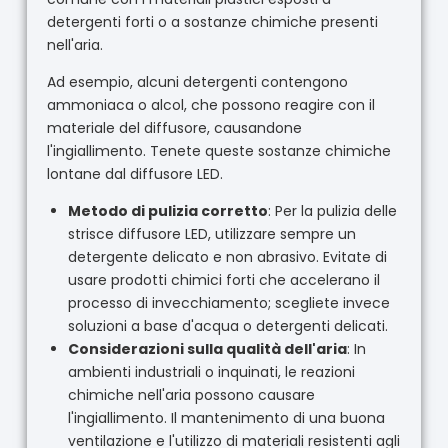
detergenti forti o a sostanze chimiche presenti
nell'aria.
Ad esempio, alcuni detergenti contengono
ammoniaca o alcol, che possono reagire con il
materiale del diffusore, causandone
l'ingiallimento. Tenete queste sostanze chimiche
lontane dal diffusore LED.
Metodo di pulizia corretto
: Per la pulizia delle
strisce diffusore LED, utilizzare sempre un
detergente delicato e non abrasivo. Evitate di
usare prodotti chimici forti che accelerano il
processo di invecchiamento; scegliete invece
soluzioni a base d'acqua o detergenti delicati.
Considerazioni sulla qualità dell'aria
: In
ambienti industriali o inquinati, le reazioni
chimiche nell'aria possono causare
l'ingiallimento. Il mantenimento di una buona
ventilazione e l'utilizzo di materiali resistenti agli