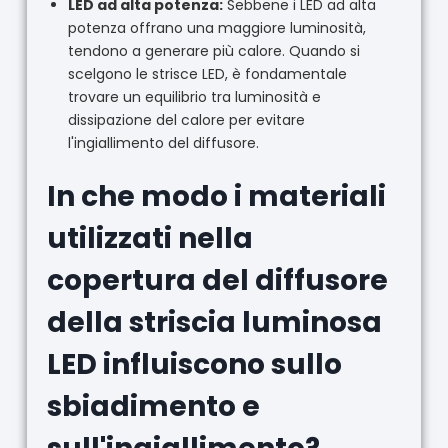
LED ad alta potenza:
Sebbene i LED ad alta
potenza offrano una maggiore luminosità,
tendono a generare più calore. Quando si
scelgono le strisce LED, è fondamentale
trovare un equilibrio tra luminosità e
dissipazione del calore per evitare
l'ingiallimento del diffusore.
In che modo i materiali
utilizzati nella
copertura del diffusore
della striscia luminosa
LED influiscono sullo
sbiadimento e