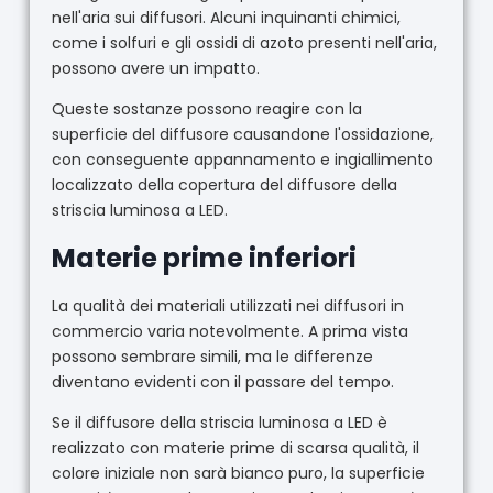
nell'aria sui diffusori. Alcuni inquinanti chimici,
come i solfuri e gli ossidi di azoto presenti nell'aria,
possono avere un impatto.
Queste sostanze possono reagire con la
superficie del diffusore causandone l'ossidazione,
con conseguente appannamento e ingiallimento
localizzato della copertura del diffusore della
striscia luminosa a LED.
Materie prime inferiori
La qualità dei materiali utilizzati nei diffusori in
commercio varia notevolmente. A prima vista
possono sembrare simili, ma le differenze
diventano evidenti con il passare del tempo.
Se il diffusore della striscia luminosa a LED è
realizzato con materie prime di scarsa qualità, il
colore iniziale non sarà bianco puro, la superficie