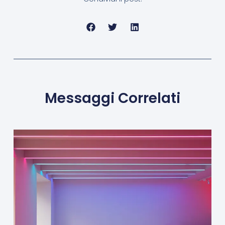
Messaggi Correlati