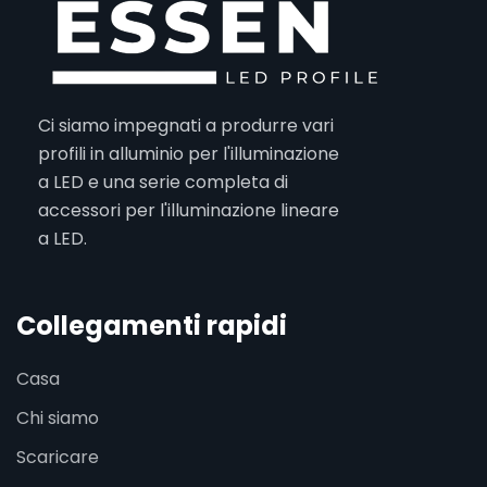
Ci siamo impegnati a produrre vari
profili in alluminio per l'illuminazione
a LED e una serie completa di
accessori per l'illuminazione lineare
a LED.
Collegamenti rapidi
Casa
Chi siamo
Scaricare