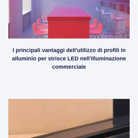
I principali vantaggi dell'utilizzo di profili in
alluminio per strisce LED nell'illuminazione
commerciale