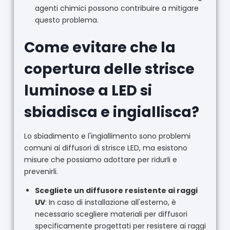
agenti chimici possono contribuire a mitigare
questo problema.
Come evitare che la
copertura delle strisce
luminose a LED si
sbiadisca e ingiallisca?
Lo sbiadimento e l'ingiallimento sono problemi
comuni ai diffusori di strisce LED, ma esistono
misure che possiamo adottare per ridurli e
prevenirli.
Scegliete un diffusore resistente ai raggi
UV
: In caso di installazione all'esterno, è
necessario scegliere materiali per diffusori
specificamente progettati per resistere ai raggi