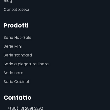
Blog
Contattateci
Prodotti
Serie Hot-Sale
Serie Mini
Serie standard
Serie a piegatura libera
Serie nera
Serie Cabinet
Contatto
+(86) 131 2891 3292