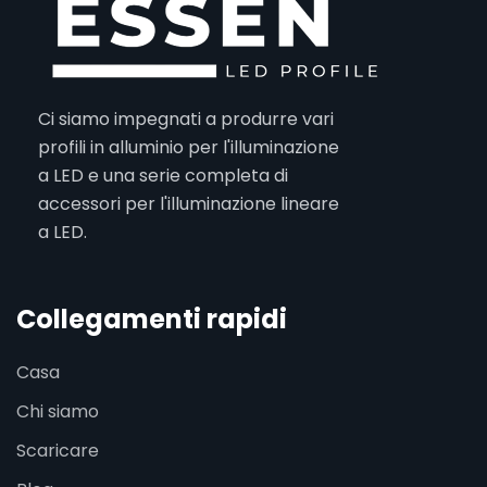
Ci siamo impegnati a produrre vari
profili in alluminio per l'illuminazione
a LED e una serie completa di
accessori per l'illuminazione lineare
a LED.
Collegamenti rapidi
Casa
Chi siamo
Scaricare