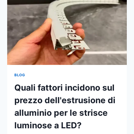
BLOG
Quali fattori incidono sul
prezzo dell'estrusione di
alluminio per le strisce
luminose a LED?