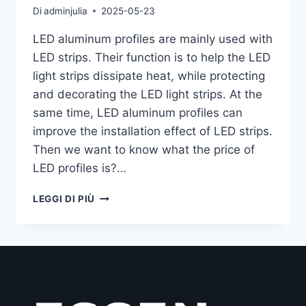
Di
adminjulia
2025-05-23
LED aluminum profiles are mainly used with
LED strips. Their function is to help the LED
light strips dissipate heat, while protecting
and decorating the LED light strips. At the
same time, LED aluminum profiles can
improve the installation effect of LED strips.
Then we want to know what the price of
LED profiles is?…
LEGGI DI PIÙ