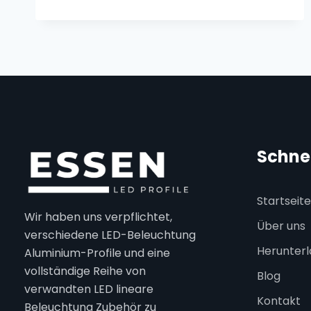
Schnel
Startseite
Wir haben uns verpflichtet,
Über uns
verschiedene LED-Beleuchtung
Herunter
Aluminium-Profile und eine
vollständige Reihe von
Blog
verwandten LED lineare
Kontakt
Beleuchtung Zubehör zu