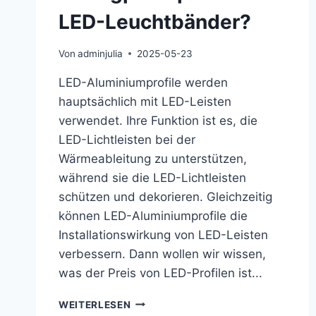
LED-Leuchtbänder?
Von
adminjulia
2025-05-23
LED-Aluminiumprofile werden
hauptsächlich mit LED-Leisten
verwendet. Ihre Funktion ist es, die
LED-Lichtleisten bei der
Wärmeableitung zu unterstützen,
während sie die LED-Lichtleisten
schützen und dekorieren. Gleichzeitig
können LED-Aluminiumprofile die
Installationswirkung von LED-Leisten
verbessern. Dann wollen wir wissen,
was der Preis von LED-Profilen ist...
WEITERLESEN