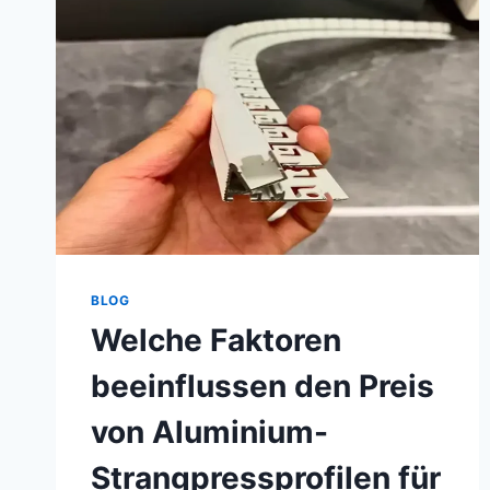
BLOG
Welche Faktoren
beeinflussen den Preis
von Aluminium-
Strangpressprofilen für