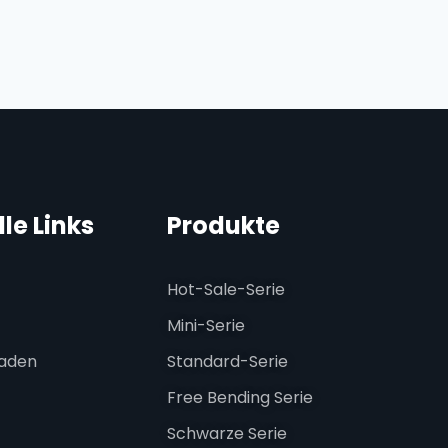
le Links
Produkte
Hot-Sale-Serie
Mini-Serie
laden
Standard-Serie
Free Bending Serie
Schwarze Serie