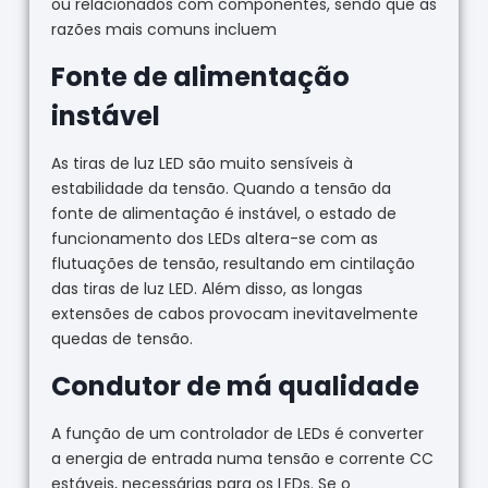
ou relacionados com componentes, sendo que as
razões mais comuns incluem
Fonte de alimentação
instável
As tiras de luz LED são muito sensíveis à
estabilidade da tensão. Quando a tensão da
fonte de alimentação é instável, o estado de
funcionamento dos LEDs altera-se com as
flutuações de tensão, resultando em cintilação
das tiras de luz LED. Além disso, as longas
extensões de cabos provocam inevitavelmente
quedas de tensão.
Condutor de má qualidade
A função de um controlador de LEDs é converter
a energia de entrada numa tensão e corrente CC
estáveis, necessárias para os LEDs. Se o