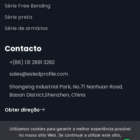
Série Free Bending
Série preta
Série de armários
Contacto
+(86) 131 2891 3292
sales@esledprofile.com
Shangxing Industrial Park, No.71 Nanhuan Road,
Baoan District,Shenzhen, China
Obter direção
Utilizamos cookies para garantir a melhor experiência possível
no nosso sítio Web. Se continuar a utilizar este sítio,