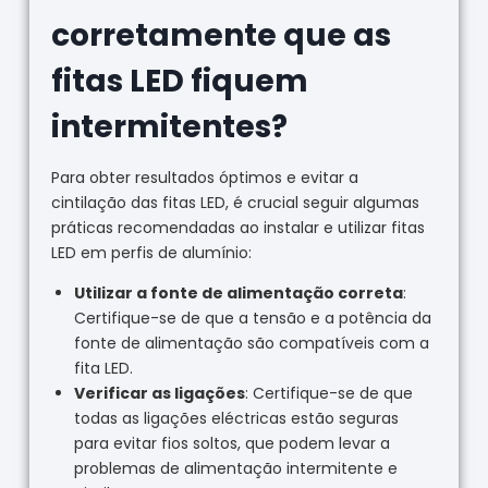
corretamente que as
fitas LED fiquem
intermitentes?
Para obter resultados óptimos e evitar a
cintilação das fitas LED, é crucial seguir algumas
práticas recomendadas ao instalar e utilizar fitas
LED em perfis de alumínio:
Utilizar a fonte de alimentação correta
:
Certifique-se de que a tensão e a potência da
fonte de alimentação são compatíveis com a
fita LED.
Verificar as ligações
: Certifique-se de que
todas as ligações eléctricas estão seguras
para evitar fios soltos, que podem levar a
problemas de alimentação intermitente e