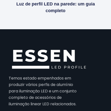
Luz de perfil LED na parede: um guia
completo
Temos estado empenhados em
produzir vários perfis de alumínio
para iluminação LED e um conjunto
completo de acessórios de
iluminação linear LED relacionados.