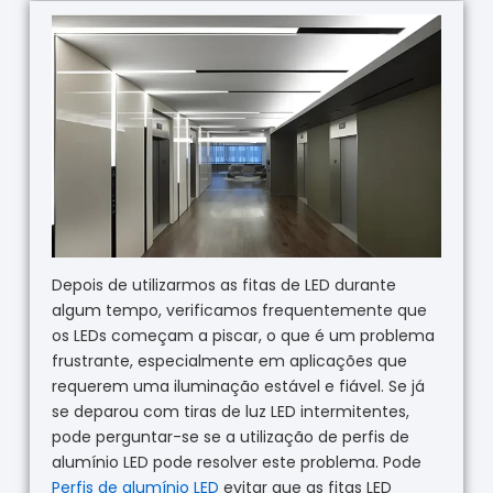
Depois de utilizarmos as fitas de LED durante
algum tempo, verificamos frequentemente que
os LEDs começam a piscar, o que é um problema
frustrante, especialmente em aplicações que
requerem uma iluminação estável e fiável. Se já
se deparou com tiras de luz LED intermitentes,
pode perguntar-se se a utilização de perfis de
alumínio LED pode resolver este problema. Pode
Perfis de alumínio LED
evitar que as fitas LED