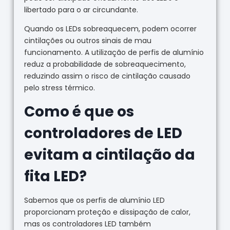
libertado para o ar circundante.
Quando os LEDs sobreaquecem, podem ocorrer
cintilações ou outros sinais de mau
funcionamento. A utilização de perfis de alumínio
reduz a probabilidade de sobreaquecimento,
reduzindo assim o risco de cintilação causado
pelo stress térmico.
Como é que os
controladores de LED
evitam a cintilação da
fita LED?
Sabemos que os perfis de alumínio LED
proporcionam proteção e dissipação de calor,
mas os controladores LED também