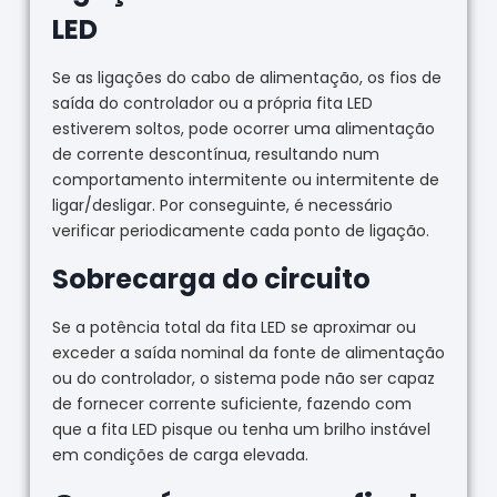
LED
Se as ligações do cabo de alimentação, os fios de
saída do controlador ou a própria fita LED
estiverem soltos, pode ocorrer uma alimentação
de corrente descontínua, resultando num
comportamento intermitente ou intermitente de
ligar/desligar. Por conseguinte, é necessário
verificar periodicamente cada ponto de ligação.
Sobrecarga do circuito
Se a potência total da fita LED se aproximar ou
exceder a saída nominal da fonte de alimentação
ou do controlador, o sistema pode não ser capaz
de fornecer corrente suficiente, fazendo com
que a fita LED pisque ou tenha um brilho instável
em condições de carga elevada.