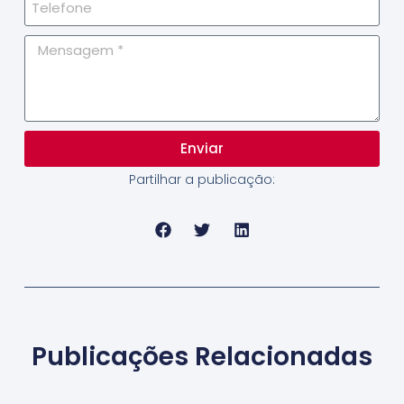
Enviar
Partilhar a publicação:
Publicações Relacionadas