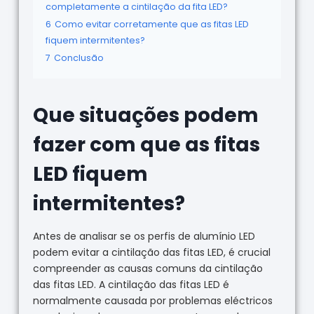
completamente a cintilação da fita LED?
6
Como evitar corretamente que as fitas LED
fiquem intermitentes?
7
Conclusão
Que situações podem
fazer com que as fitas
LED fiquem
intermitentes?
Antes de analisar se os perfis de alumínio LED
podem evitar a cintilação das fitas LED, é crucial
compreender as causas comuns da cintilação
das fitas LED. A cintilação das fitas LED é
normalmente causada por problemas eléctricos