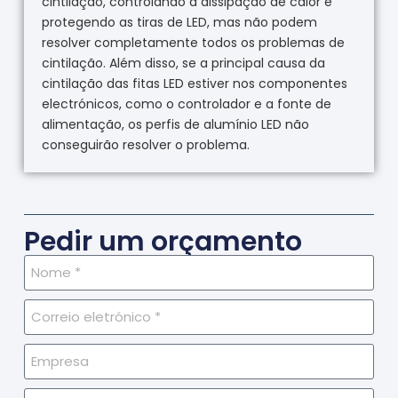
cintilação, controlando a dissipação de calor e
protegendo as tiras de LED, mas não podem
resolver completamente todos os problemas de
cintilação. Além disso, se a principal causa da
cintilação das fitas LED estiver nos componentes
electrónicos, como o controlador e a fonte de
alimentação, os perfis de alumínio LED não
conseguirão resolver o problema.
Pedir um orçamento