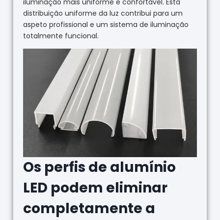
iluminação mais uniforme e confortável. Esta
distribuição uniforme da luz contribui para um
aspeto profissional e um sistema de iluminação
totalmente funcional.
Os perfis de alumínio
LED podem eliminar
completamente a