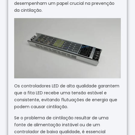
desempenham um papel crucial na prevenção
da cintilação.
Os controladores LED de alta qualidade garantem
que a fita LED recebe uma tensão estável e
consistente, evitando flutuações de energia que
podem causar cintilação.
Se o problema de cintilação resultar de uma
fonte de alimentação instável ou de um
controlador de baixa qualidade, é essencial