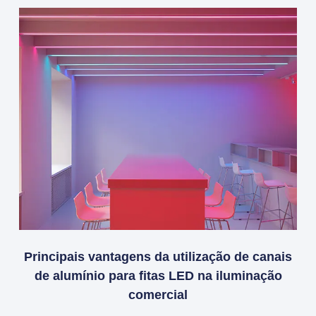
Principais vantagens da utilização de canais
de alumínio para fitas LED na iluminação
comercial