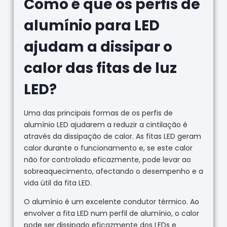
Como é que os perfis de
alumínio para LED
ajudam a dissipar o
calor das fitas de luz
LED?
Uma das principais formas de os perfis de
alumínio LED ajudarem a reduzir a cintilação é
através da dissipação de calor. As fitas LED geram
calor durante o funcionamento e, se este calor
não for controlado eficazmente, pode levar ao
sobreaquecimento, afectando o desempenho e a
vida útil da fita LED.
O alumínio é um excelente condutor térmico. Ao
envolver a fita LED num perfil de alumínio, o calor
pode ser dissipado eficazmente dos LEDs e