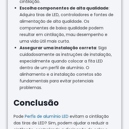
cintilação.
Escolha componentes de alta qualidade
:
Adquira tiras de LED, controladores e fontes de
alimentação de alta qualidade. Os
componentes de baixa qualidade podem
resultar em cintilação, mau desempenho e
uma vida útil mais curta.
Assegurar uma instalação correta
: Siga
cuidadosamente as instruções de instalação,
especialmente quando colocar a fita LED
dentro de um perfil de alumínio. O
alinhamento e a instalação corretos são
fundamentais para evitar potenciais
problemas.
Conclusão
Pode
Perfis de alumínio LED
evitam a cintilação
das tiras de LED? Sim, podem ajudar a reduzir a