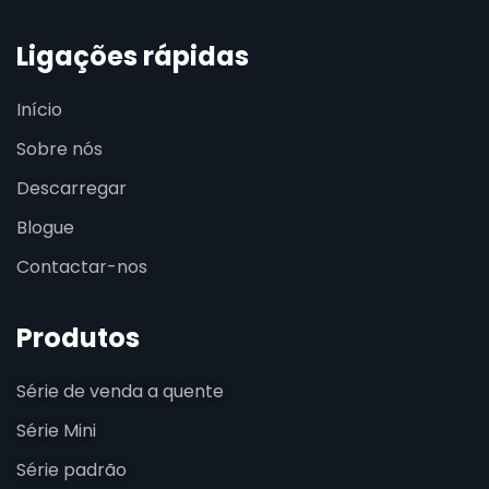
Ligações rápidas
Início
Sobre nós
Descarregar
Blogue
Contactar-nos
Produtos
Série de venda a quente
Série Mini
Série padrão