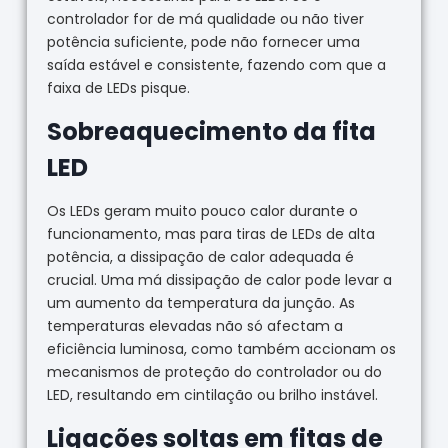
controlador for de má qualidade ou não tiver
potência suficiente, pode não fornecer uma
saída estável e consistente, fazendo com que a
faixa de LEDs pisque.
Sobreaquecimento da fita
LED
Os LEDs geram muito pouco calor durante o
funcionamento, mas para tiras de LEDs de alta
potência, a dissipação de calor adequada é
crucial. Uma má dissipação de calor pode levar a
um aumento da temperatura da junção. As
temperaturas elevadas não só afectam a
eficiência luminosa, como também accionam os
mecanismos de proteção do controlador ou do
LED, resultando em cintilação ou brilho instável.
Ligações soltas em fitas de