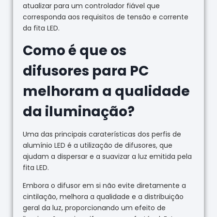
atualizar para um controlador fiável que
corresponda aos requisitos de tensão e corrente
da fita LED.
Como é que os
difusores para PC
melhoram a qualidade
da iluminação?
Uma das principais caraterísticas dos perfis de
alumínio LED é a utilização de difusores, que
ajudam a dispersar e a suavizar a luz emitida pela
fita LED.
Embora o difusor em si não evite diretamente a
cintilação, melhora a qualidade e a distribuição
geral da luz, proporcionando um efeito de