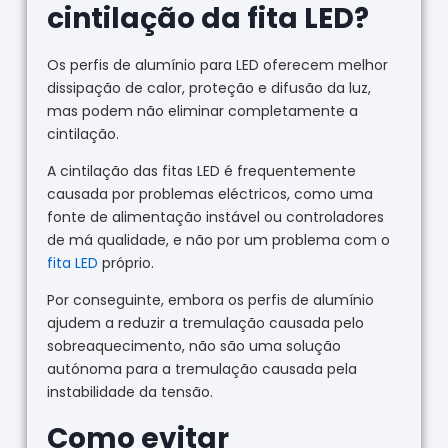
cintilação da fita LED?
Os perfis de alumínio para LED oferecem melhor
dissipação de calor, proteção e difusão da luz,
mas podem não eliminar completamente a
cintilação.
A cintilação das fitas LED é frequentemente
causada por problemas eléctricos, como uma
fonte de alimentação instável ou controladores
de má qualidade, e não por um problema com o
fita LED
próprio.
Por conseguinte, embora os perfis de alumínio
ajudem a reduzir a tremulação causada pelo
sobreaquecimento, não são uma solução
autónoma para a tremulação causada pela
instabilidade da tensão.
Como evitar