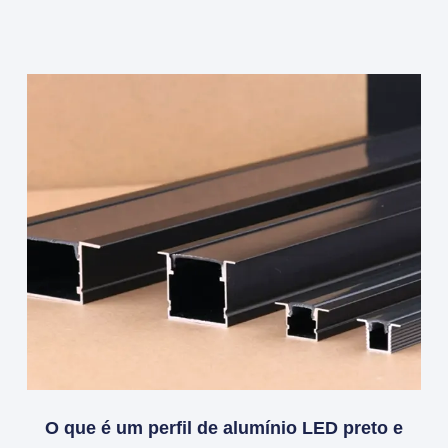
O que é um perfil de alumínio LED preto e