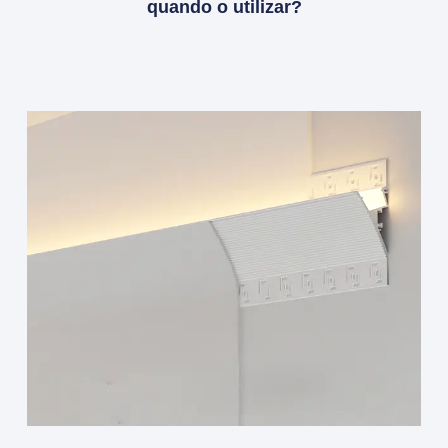
quando o utilizar?