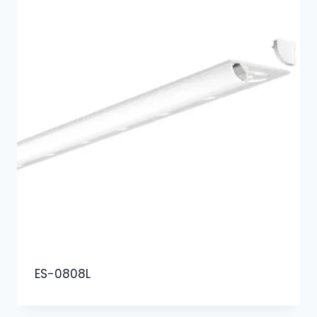
ES-0808L