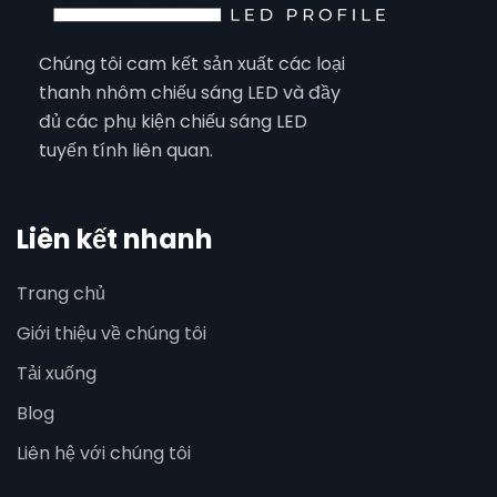
Chúng tôi cam kết sản xuất các loại
thanh nhôm chiếu sáng LED và đầy
đủ các phụ kiện chiếu sáng LED
tuyến tính liên quan.
Liên kết nhanh
Trang chủ
Giới thiệu về chúng tôi
Tải xuống
Blog
Liên hệ với chúng tôi