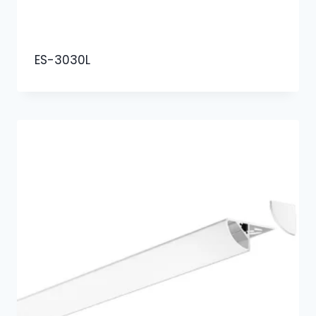
ES-3030L