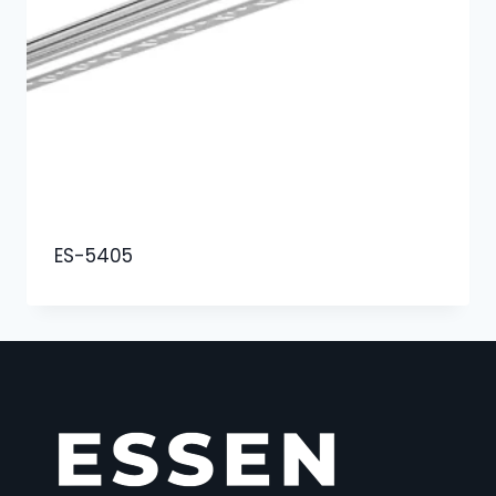
ES-5405