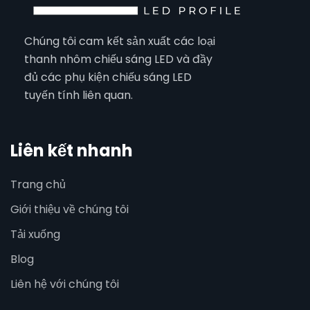
Chúng tôi cam kết sản xuất các loại
thanh nhôm chiếu sáng LED và đầy
đủ các phụ kiện chiếu sáng LED
tuyến tính liên quan.
Liên kết nhanh
Trang chủ
Giới thiệu về chúng tôi
Tải xuống
Blog
Liên hệ với chúng tôi