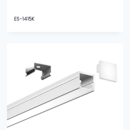
ES-1415K