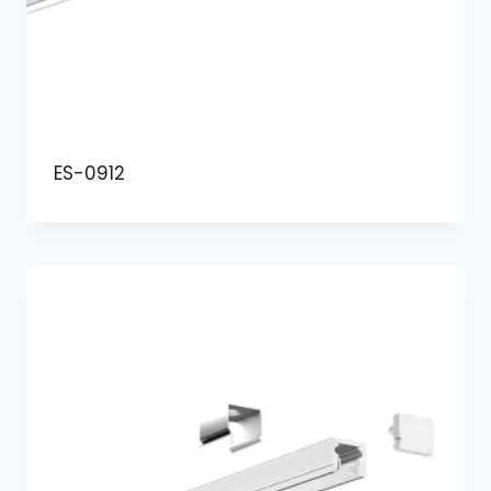
ES-0912