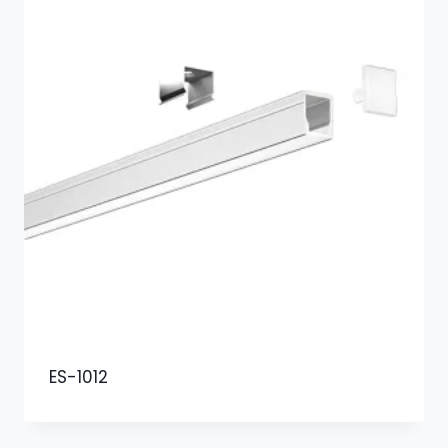
ES-1012