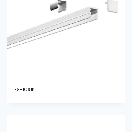
ES-1010K