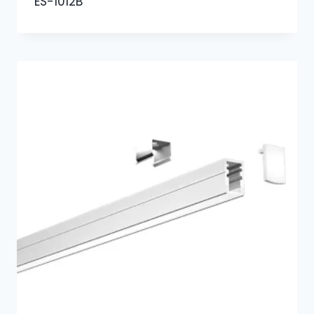
ES-1012B