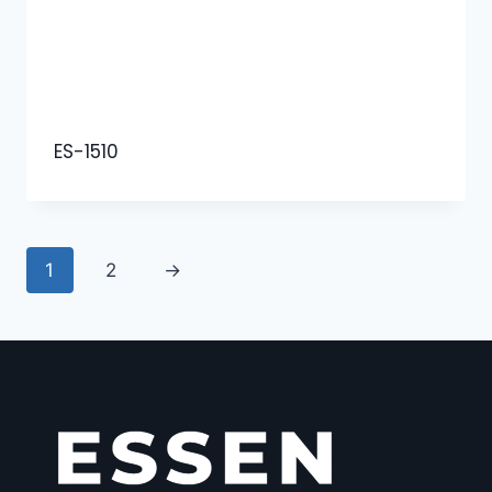
ES-1510
1
2
→