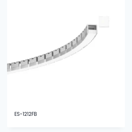
ES-1212FB