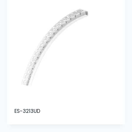
ES-3213UD