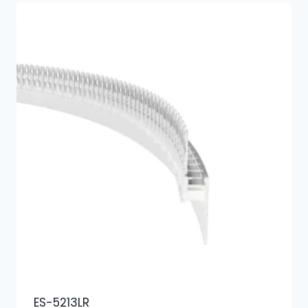
ES-5213LR