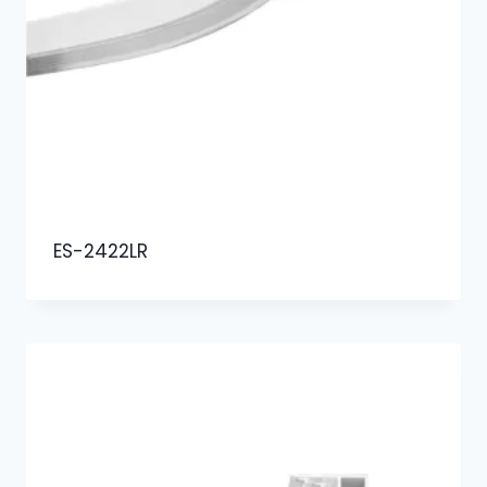
ES-2422LR