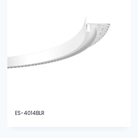
ES-4014BLR