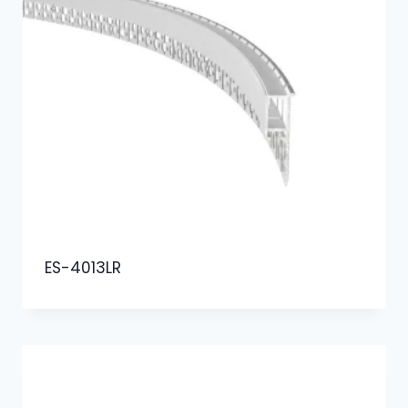
ES-4013LR