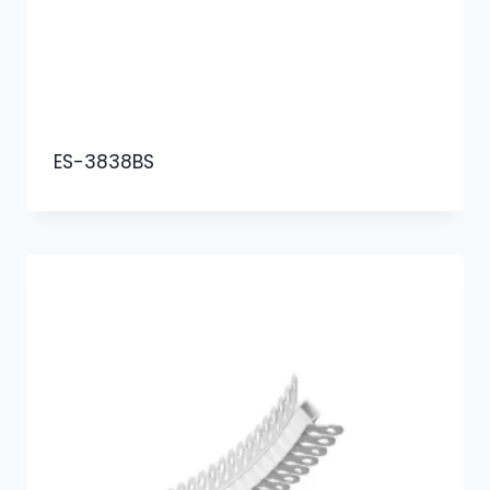
ES-3838BS