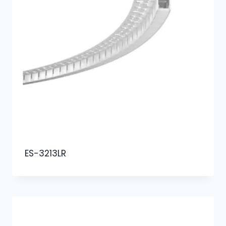
ES-3213LR