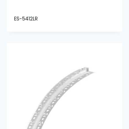
ES-5412LR