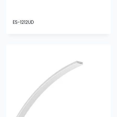
ES-1212UD