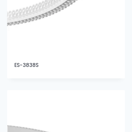
ES-3838S