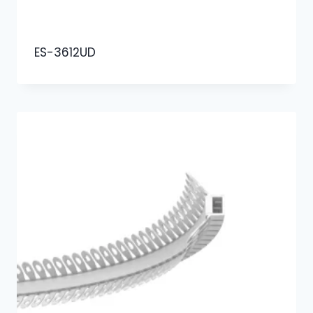
ES-3612UD