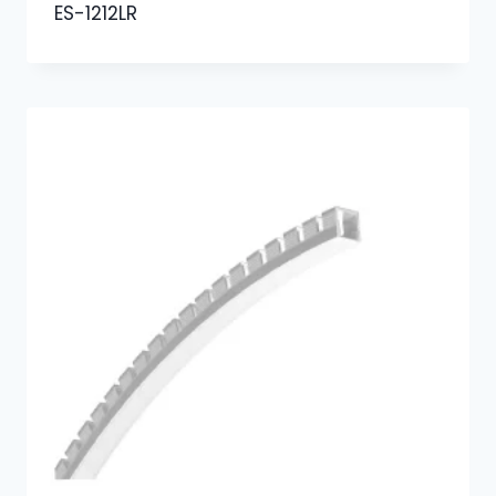
ES-1212LR