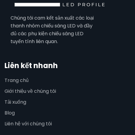
Chúng tôi cam kết sản xuất các loại
thanh nhôm chiếu sáng LED và đầy
đủ các phụ kiện chiếu sáng LED
tuyến tính liên quan.
Liên kết nhanh
Trang chủ
Giới thiệu về chúng tôi
Tải xuống
Blog
Liên hệ với chúng tôi