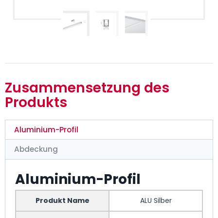
Zusammensetzung des
Produkts
Aluminium-Profil
Abdeckung
Aluminium-Profil
Produkt Name
ALU Silber