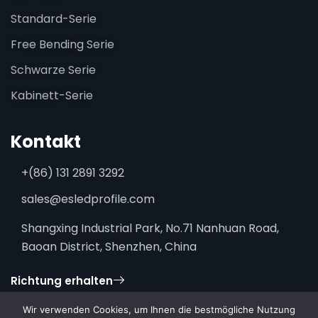
Standard-Serie
Free Bending Serie
Schwarze Serie
Kabinett-Serie
Kontakt
+(86) 131 2891 3292
sales@esledprofile.com
Shangxing Industrial Park, No.71 Nanhuan Road,
Baoan District, Shenzhen, China
Richtung erhalten
Wir verwenden Cookies, um Ihnen die bestmögliche Nutzung