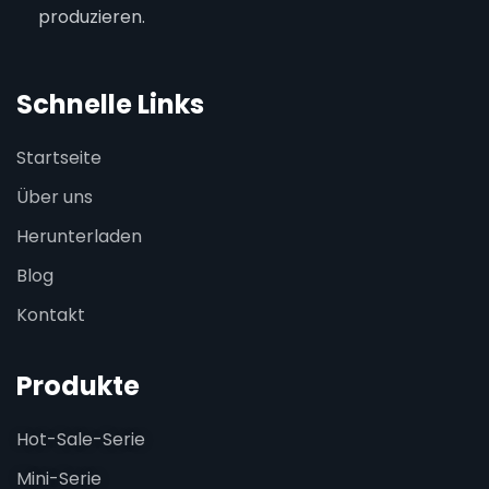
produzieren.
Schnelle Links
Startseite
Über uns
Herunterladen
Blog
Kontakt
Produkte
Hot-Sale-Serie
Mini-Serie