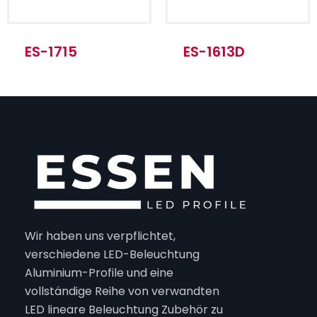
ES-1715
ES-1613D
Wir haben uns verpflichtet,
verschiedene LED-Beleuchtung
Aluminium-Profile und eine
vollständige Reihe von verwandten
LED lineare Beleuchtung Zubehör zu