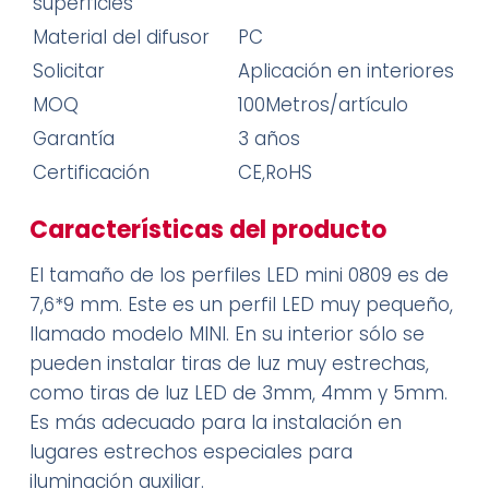
superficies
Material del difusor
PC
Solicitar
Aplicación en interiores
MOQ
100Metros/artículo
Garantía
3 años
Certificación
CE,RoHS
Características del producto
El tamaño de los perfiles LED mini 0809 es de
7,6*9 mm. Este es un perfil LED muy pequeño,
llamado modelo MINI. En su interior sólo se
pueden instalar tiras de luz muy estrechas,
como tiras de luz LED de 3mm, 4mm y 5mm.
Es más adecuado para la instalación en
lugares estrechos especiales para
iluminación auxiliar.