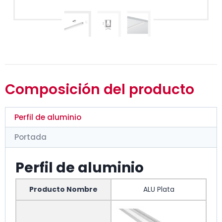
Composición del producto
Perfil de aluminio
Portada
Perfil de aluminio
Producto Nombre
ALU Plata