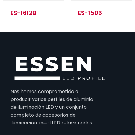
ES-1612B
ES-1506
Nos hemos comprometido a
producir varios perfiles de aluminio
de iluminación LED y un conjunto
completo de accesorios de
iluminación lineal LED relacionados.