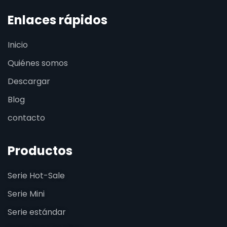
Enlaces rápidos
Inicio
Quiénes somos
Descargar
Blog
contacto
Productos
Serie Hot-Sale
Serie Mini
Serie estándar