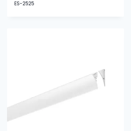
ES-2525