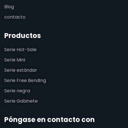
Blog
contacto
Productos
Serie Hot-Sale
Serie Mini
Serie estándar
Serie Free Bending
Serie negra
Serie Gabinete
Póngase en contacto con