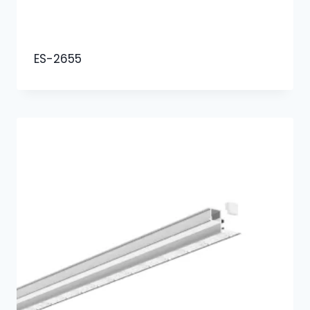
ES-2655