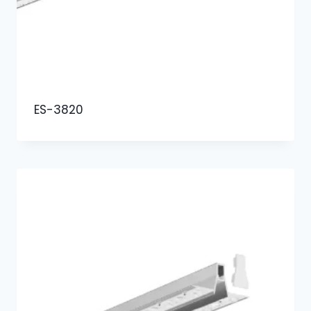
ES-3820