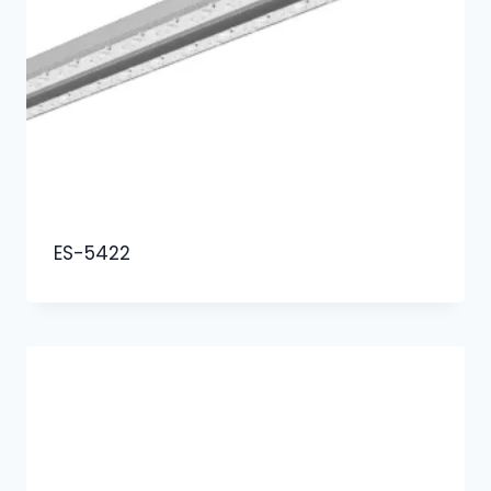
ES-5422