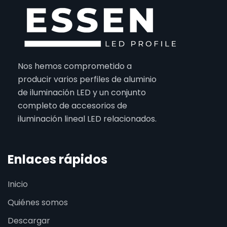
Nos hemos comprometido a
producir varios perfiles de aluminio
de iluminación LED y un conjunto
completo de accesorios de
iluminación lineal LED relacionados.
Enlaces rápidos
Inicio
Quiénes somos
Descargar