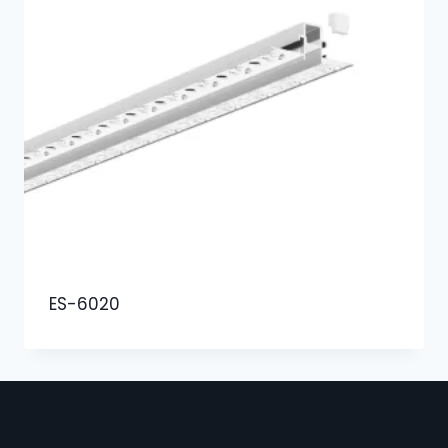
ES-6020