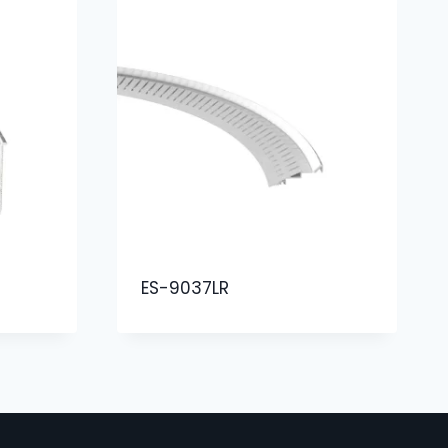
ES-9037LR