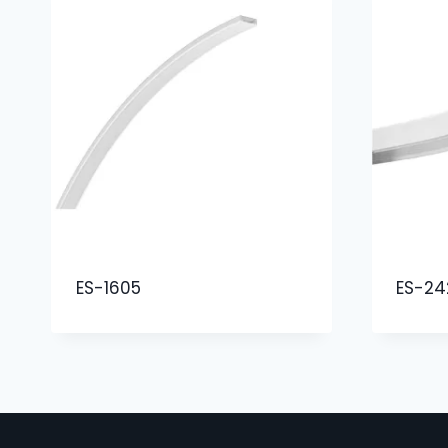
ES-1605
ES-24