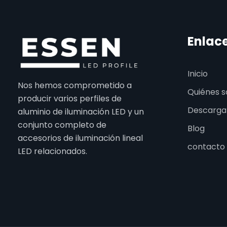
Enlac
Inicio
Nos hemos comprometido a
Quiénes 
producir varios perfiles de
Descarga
aluminio de iluminación LED y un
conjunto completo de
Blog
accesorios de iluminación lineal
contacto
LED relacionados.