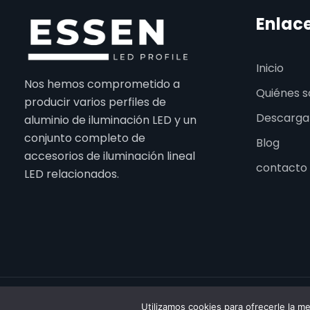
Enlac
Inicio
Nos hemos comprometido a
Quiénes 
producir varios perfiles de
Descarga
aluminio de iluminación LED y un
conjunto completo de
Blog
accesorios de iluminación lineal
contacto
LED relacionados.
2026 E
Utilizamos cookies para ofrecerle la m