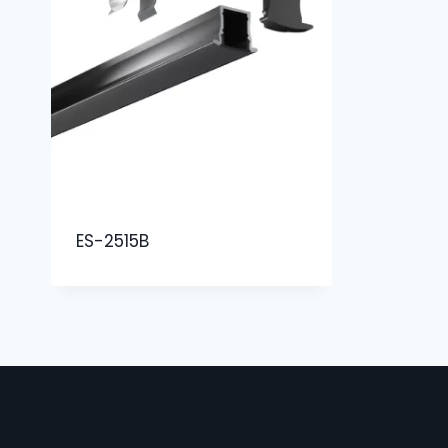
ES-2515B