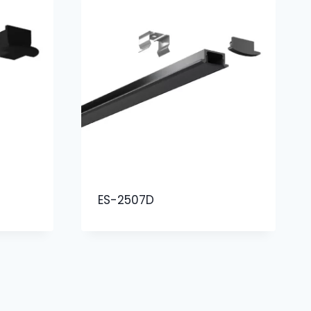
ES-2507D