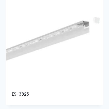
ES-3825