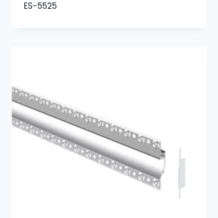
ES-5525