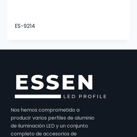
ES-9214
Nos hemos comprometido a
producir varios perfiles de aluminio
de iluminación LED y un conjunto
completo de accesorios de