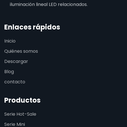
iluminación lineal LED relacionados.
Enlaces rápidos
Inicio
Quiénes somos
Descargar
Blog
contacto
Productos
Serie Hot-Sale
Serie Mini